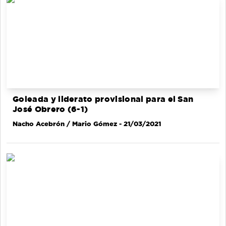
Goleada y liderato provisional para el San
José Obrero (6-1)
Nacho Acebrón / Mario Gómez
- 21/03/2021