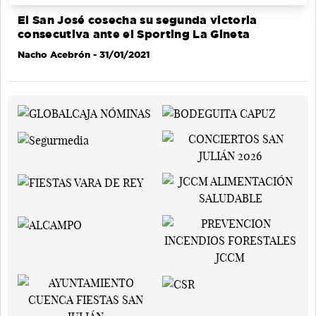
El San José cosecha su segunda victoria
consecutiva ante el Sporting La Gineta
Nacho Acebrón
- 31/01/2021