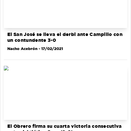
El San José se lleva el derbi ante Campillo con
un contundente 3-0
Nacho Acebrón
- 17/02/2021
El Obrero firma su cuarta victoria consecutiva