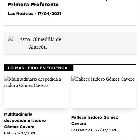
Primera Preferente
Las Noticias
- 17/04/2021
LO MÁS LEIDO EN "CUENCA"
Multitudinaria
Fallece Isidoro Gómez
despedida a Isidoro
Cavero
Gómez Cavero
Las Noticias - 22/07/2026
P.M. - 23/07/2026