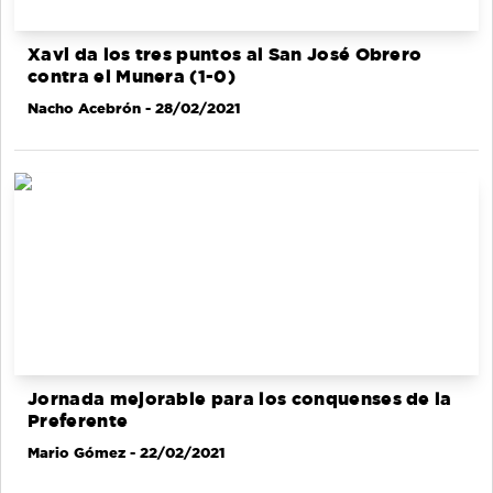
Xavi da los tres puntos al San José Obrero
contra el Munera (1-0)
Nacho Acebrón
- 28/02/2021
Jornada mejorable para los conquenses de la
Preferente
Mario Gómez
- 22/02/2021