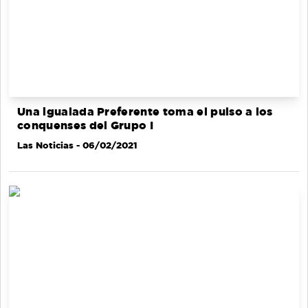
Una igualada Preferente toma el pulso a los
conquenses del Grupo I
Las Noticias
- 06/02/2021