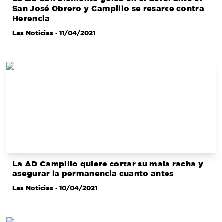
San José Obrero y Campillo se resarce contra
Herencia
Las Noticias
- 11/04/2021
La AD Campillo quiere cortar su mala racha y
asegurar la permanencia cuanto antes
Las Noticias
- 10/04/2021