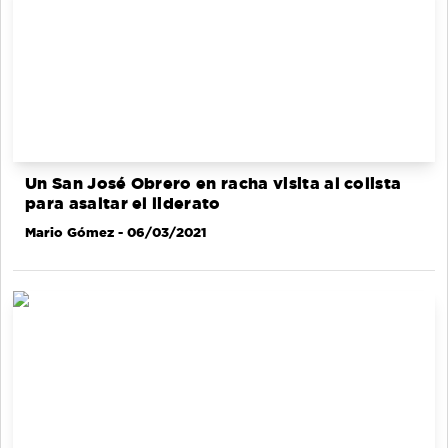
Un San José Obrero en racha visita al colista
para asaltar el liderato
Mario Gómez
- 06/03/2021