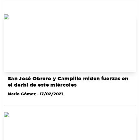
San José Obrero y Campillo miden fuerzas en
el derbi de este miércoles
Mario Gómez
- 17/02/2021