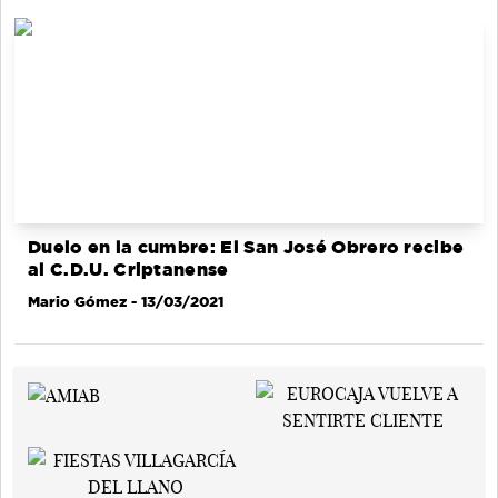
Duelo en la cumbre: El San José Obrero recibe
al C.D.U. Criptanense
Mario Gómez
- 13/03/2021