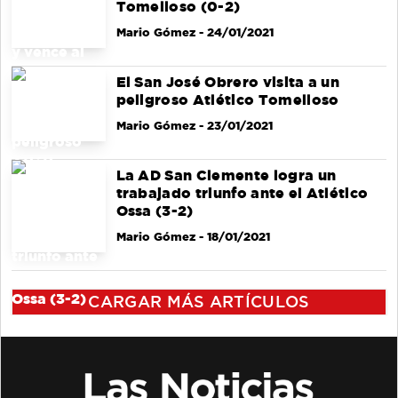
Tomelloso (0-2)
Mario Gómez
- 24/01/2021
El San José Obrero visita a un
peligroso Atlético Tomelloso
Mario Gómez
- 23/01/2021
La AD San Clemente logra un
trabajado triunfo ante el Atlético
Ossa (3-2)
Mario Gómez
- 18/01/2021
CARGAR MÁS ARTÍCULOS