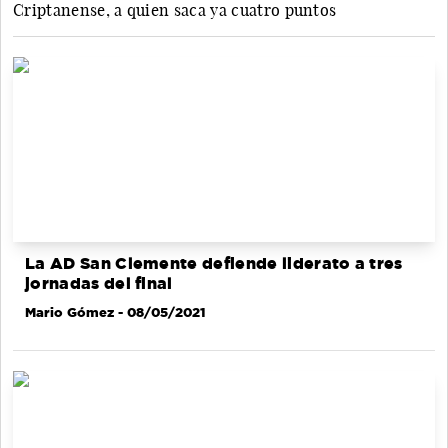
Criptanense, a quien saca ya cuatro puntos
La AD San Clemente defiende liderato a tres
jornadas del final
Mario Gómez
- 08/05/2021