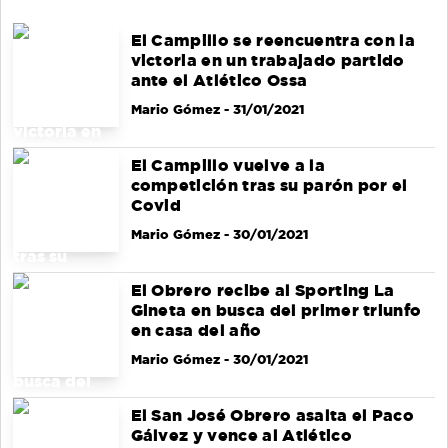
El Campillo se reencuentra con la
victoria en un trabajado partido
ante el Atlético Ossa
Mario Gómez
- 31/01/2021
El Campillo vuelve a la
competición tras su parón por el
Covid
Mario Gómez
- 30/01/2021
El Obrero recibe al Sporting La
Gineta en busca del primer triunfo
en casa del año
Mario Gómez
- 30/01/2021
El San José Obrero asalta el Paco
Gálvez y vence al Atlético