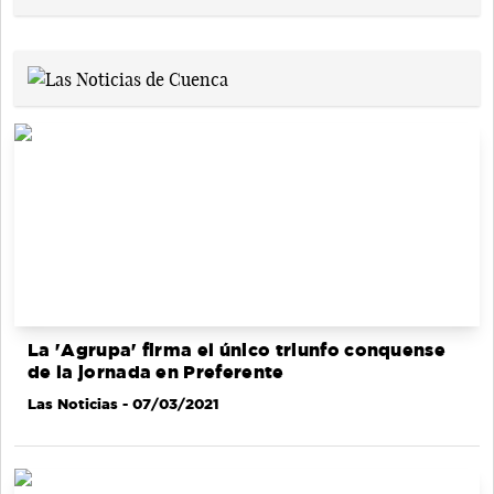
La 'Agrupa' firma el único triunfo conquense
de la jornada en Preferente
Las Noticias
- 07/03/2021