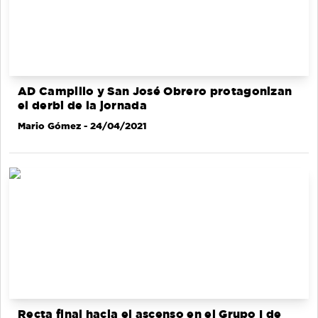
AD Campillo y San José Obrero protagonizan
el derbi de la jornada
Mario Gómez
- 24/04/2021
Recta final hacia el ascenso en el Grupo I de