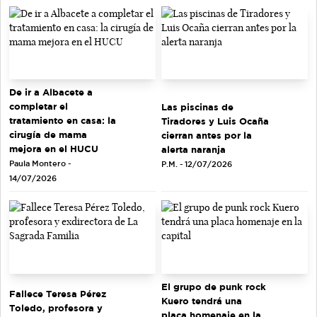
De ir a Albacete a
completar el
Las piscinas de
tratamiento en casa: la
Tiradores y Luis Ocaña
cirugía de mama
cierran antes por la
mejora en el HUCU
alerta naranja
Paula Montero -
P.M. - 12/07/2026
14/07/2026
El grupo de punk rock
Fallece Teresa Pérez
Kuero tendrá una
Toledo, profesora y
placa homenaje en la