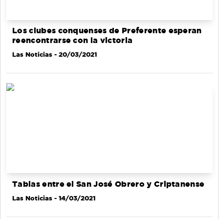
Los clubes conquenses de Preferente esperan
reencontrarse con la victoria
Las Noticias
- 20/03/2021
Tablas entre el San José Obrero y Criptanense
Las Noticias
- 14/03/2021