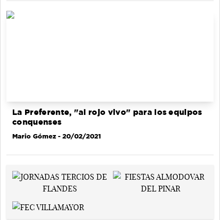
La Preferente, "al rojo vivo" para los equipos
conquenses
Mario Gómez
- 20/02/2021