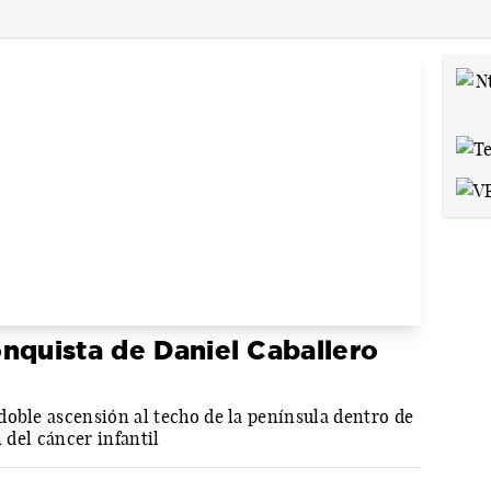
nquista de Daniel Caballero
doble ascensión al techo de la península dentro de
n del cáncer infantil