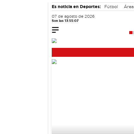
Es noticia en Deportes:
Fútbol
Área
07 de agosto de 2026
Son las 13:55:08