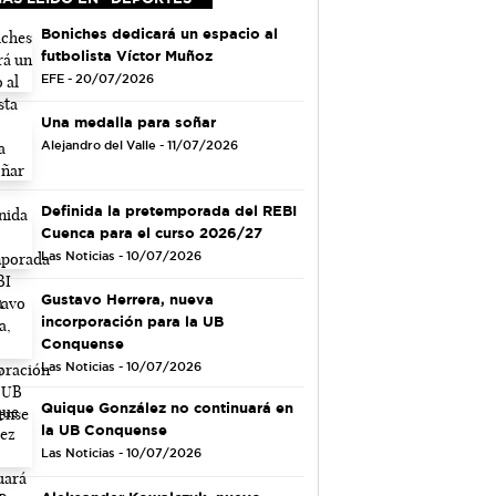
Boniches dedicará un espacio al
futbolista Víctor Muñoz
EFE - 20/07/2026
Una medalla para soñar
Alejandro del Valle - 11/07/2026
Definida la pretemporada del REBI
Cuenca para el curso 2026/27
Las Noticias - 10/07/2026
Gustavo Herrera, nueva
incorporación para la UB
Conquense
Las Noticias - 10/07/2026
Quique González no continuará en
la UB Conquense
Las Noticias - 10/07/2026