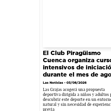
El Club Piragüismo
Cuenca organiza curs
intensivos de iniciaci
durante el mes de ag
Las Noticias
- 03/08/2026
Las Grajas acogerá una propuesta
deportiva dirigida a niños y adultos 
descubrir este deporte en un entorn
natural y sin necesidad de experienc
previa