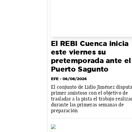
El REBI Cuenca inicia
este viernes su
pretemporada ante el
Puerto Sagunto
EFE
- 06/08/2026
El conjunto de Lidio Jiménez disputa
primer amistoso con el objetivo de
trasladar a la pista el trabajo realiz
durante las primeras semanas de
preparación