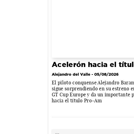
Acelerón hacia el títu
Alejandro del Valle
- 05/08/2026
El piloto conquense Alejandro Bara
sigue sorprendiendo en su estreno e
GT Cup Europe y da un importante 
hacia el título Pro-Am