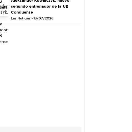
Aleksander Kowalczyk, nuevo
segundo entrenador de la UB
Conquense
Las Noticias - 13/07/2026