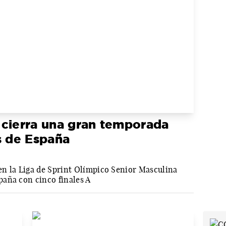
 cierra una gran temporada
s de España
n la Liga de Sprint Olímpico Senior Masculina
aña con cinco finales A