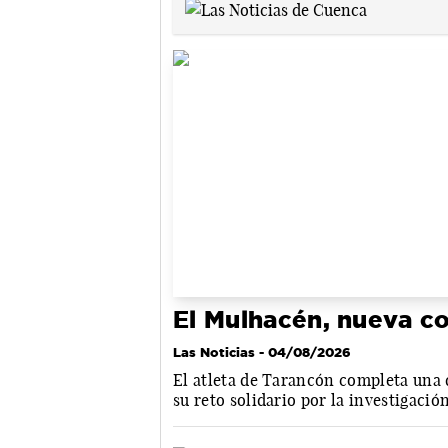
El Mulhacén, nueva co
Las Noticias
- 04/08/2026
El atleta de Tarancón completa una 
su reto solidario por la investigació