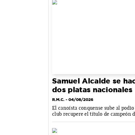
Samuel Alcalde se hac
dos platas nacionales
R.M.C.
- 04/08/2026
El canoísta conquense sube al podio
club recupere el título de campeón 