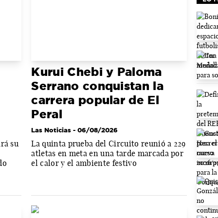
Kurui Chebi y Paloma
Serrano conquistan la
carrera popular de El
Peral
Las Noticias
- 06/08/2026
rá su
La quinta prueba del Circuito reunió a 229
atletas en meta en una tarde marcada por
ado
el calor y el ambiente festivo