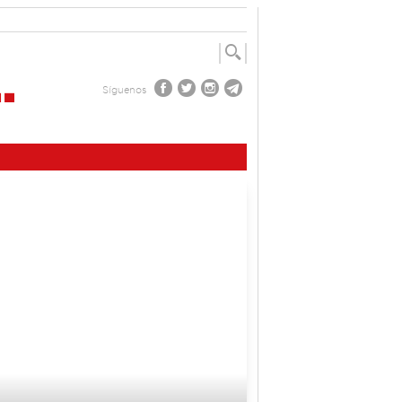
Síguenos