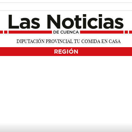
REGIÓN