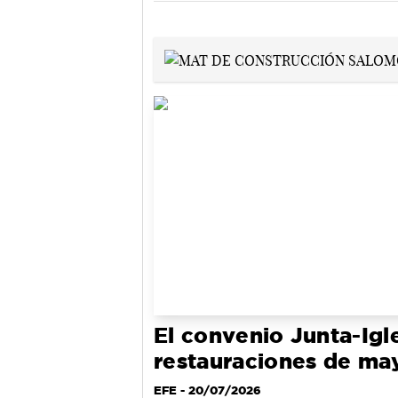
El convenio Junta-Igle
restauraciones de ma
EFE
- 20/07/2026