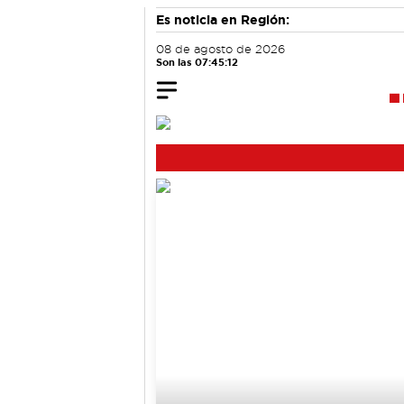
Es noticia en Región:
08 de agosto de 2026
Son las 07:45:12