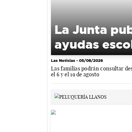
La Junta pub
ayudas esco
Las Noticias
- 05/08/2026
Las familias podrán consultar de
el 6 y el 19 de agosto