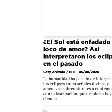
¿El Sol está enfadado
loco de amor? Así
interpretaron los ecli
en el pasado
Caty Arévalo / EFE
- 05/08/2026
La humanidad ha pasado de interpre
los eclipses como señales divinas y
amenazas sobrenaturales a contemp
con la fascinación que despierta hoy
ciencia