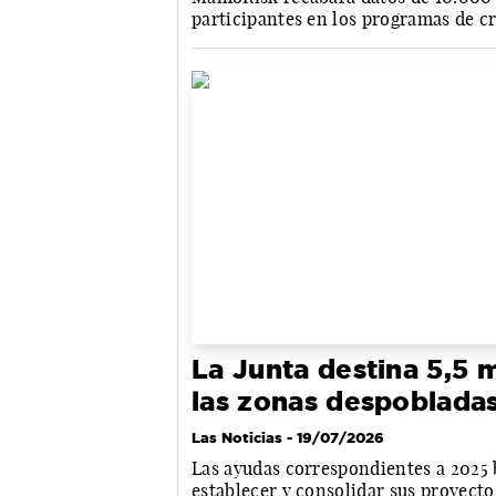
participantes en los programas de c
La Junta destina 5,5 
las zonas despoblada
Las Noticias
- 19/07/2026
Las ayudas correspondientes a 2025 
establecer y consolidar sus proyecto