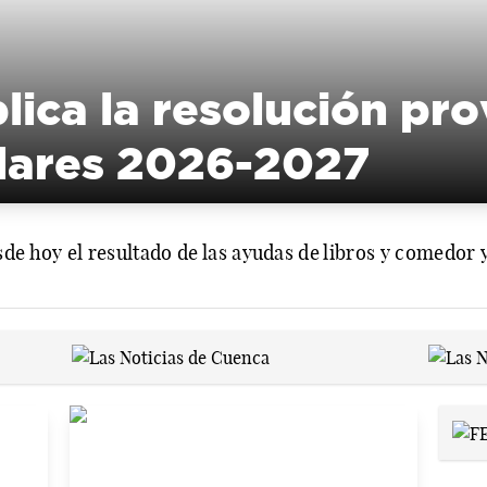
lica la resolución pro
lares 2026-2027
sde hoy el resultado de las ayudas de libros y comedor