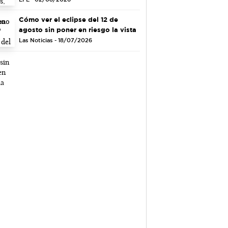
Cómo ver el eclipse del 12 de
agosto sin poner en riesgo la vista
Las Noticias - 18/07/2026