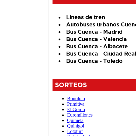
Líneas de tren
Autobuses urbanos Cuen
Bus Cuenca - Madrid
Bus Cuenca - Valencia
Bus Cuenca - Albacete
Bus Cuenca - Ciudad Rea
Bus Cuenca - Toledo
SORTEOS