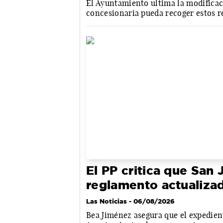
El Ayuntamiento ultima la modificaci
concesionaria pueda recoger estos r
El PP critica que San 
reglamento actualizad
Las Noticias
- 06/08/2026
Bea Jiménez asegura que el expedien