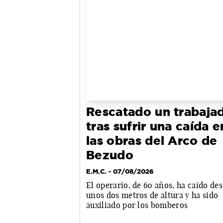
Rescatado un trabaja
tras sufrir una caída e
las obras del Arco de
Bezudo
E.M.C.
- 07/08/2026
El operario, de 60 años, ha caído de
unos dos metros de altura y ha sido
auxiliado por los bomberos