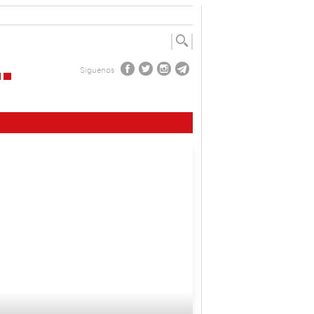
Síguenos