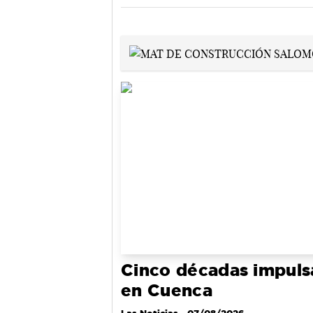
Cinco décadas impuls
en Cuenca