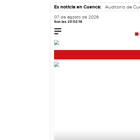
Es noticia en Cuenca:
Auditorio de C
07 de agosto de 2026
Son las 23:02:19