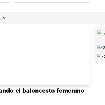
ando el baloncesto femenino