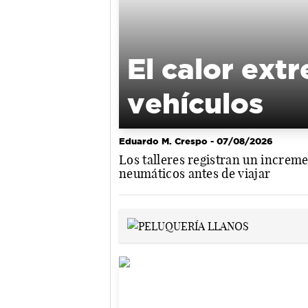
El calor ext
vehículos
Eduardo M. Crespo
- 07/08/2026
Los talleres registran un increme
neumáticos antes de viajar