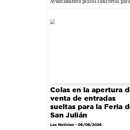
Ayuntamiento plazos concretos para
Colas en la apertura d
venta de entradas
sueltas para la Feria 
San Julián
Las Noticias
- 06/08/2026