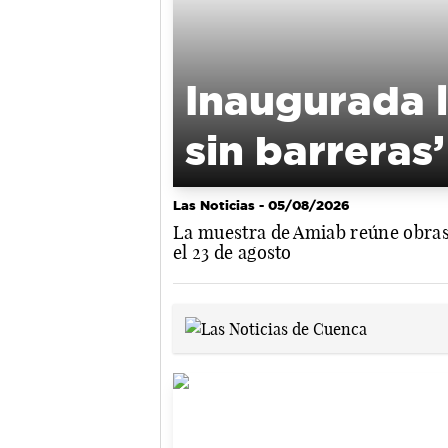
Inaugurada l
sin barreras
Las Noticias
- 05/08/2026
La muestra de Amiab reúne obras q
el 23 de agosto