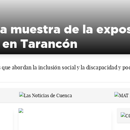
a muestra de la expos
’ en Tarancón
ue abordan la inclusión social y la discapacidad y po