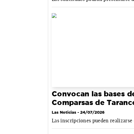
Convocan las bases d
Comparsas de Taranc
Las Noticias
- 24/07/2026
Las inscripciones pueden realizarse d