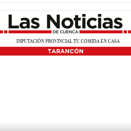
TARANCÓN