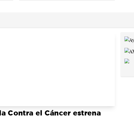
a Contra el Cáncer estrena