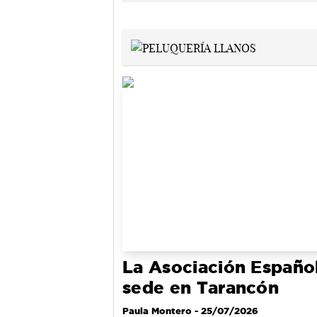
La Asociación Español
sede en Tarancón
Paula Montero
- 25/07/2026