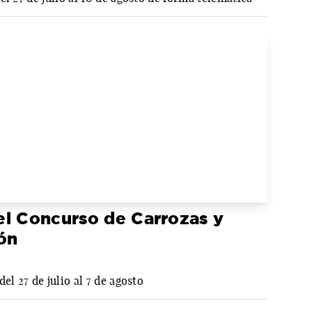
el Concurso de Carrozas y
ón
el 27 de julio al 7 de agosto