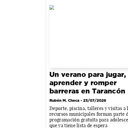
Un verano para jugar,
aprender y romper
barreras en Tarancón
Rubén M. Checa
- 23/07/2026
Deporte, piscina, talleres y visitas a 
recursos municipales forman parte 
programación gratuita para adolesc
que ya tiene lista de espera