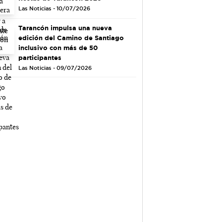
Las Noticias - 10/07/2026
Tarancón impulsa una nueva
edición del Camino de Santiago
inclusivo con más de 50
participantes
Las Noticias - 09/07/2026