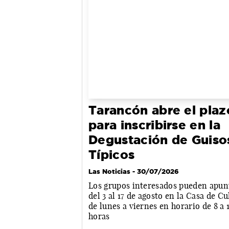
Tarancón abre el plaz
para inscribirse en la
Degustación de Guiso
Típicos
Las Noticias
- 30/07/2026
Los grupos interesados pueden apun
del 3 al 17 de agosto en la Casa de Cu
de lunes a viernes en horario de 8 a 
horas