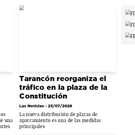
Tarancón reorganiza el
tráfico en la plaza de la
Constitución
Las Noticias
- 23/07/2026
los
La nueva distribución de plazas de
de una
aparcamiento es una de las medidas
entes
principales