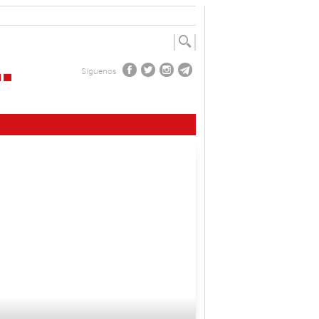
Síguenos