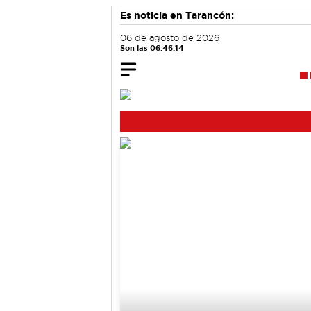
Es noticia en Tarancón:
06 de agosto de 2026
Son las 06:46:15