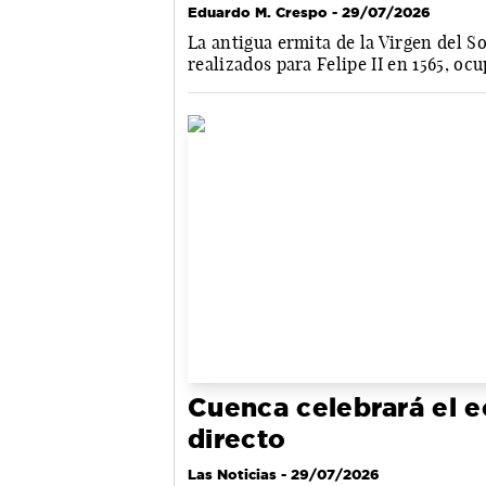
Eduardo M. Crespo
- 29/07/2026
La antigua ermita de la Virgen del 
realizados para Felipe II en 1565, oc
Cuenca celebrará el e
directo
Las Noticias
- 29/07/2026