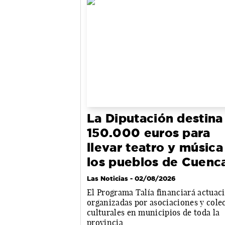
La Diputación destina
150.000 euros para
llevar teatro y música
los pueblos de Cuenc
Las Noticias
- 02/08/2026
El Programa Talía financiará actuac
organizadas por asociaciones y cole
culturales en municipios de toda la
provincia