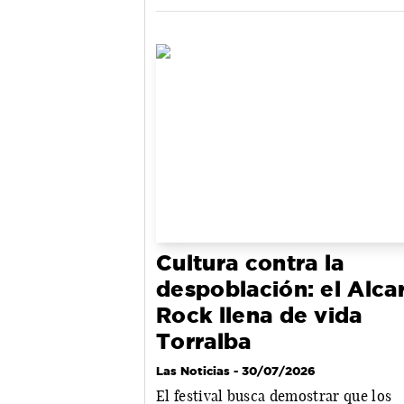
Cultura contra la
despoblación: el Alcar
Rock llena de vida
Torralba
Las Noticias
- 30/07/2026
El festival busca demostrar que los