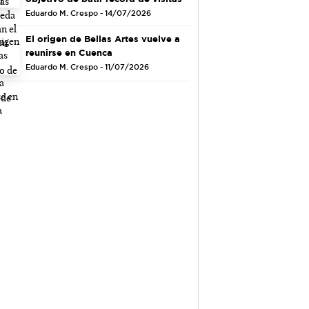
Eduardo M. Crespo - 14/07/2026
El origen de Bellas Artes vuelve a
reunirse en Cuenca
Eduardo M. Crespo - 11/07/2026