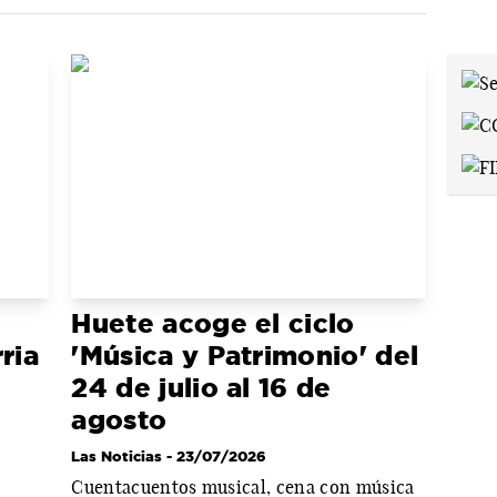
Huete acoge el ciclo
ria
'Música y Patrimonio' del
24 de julio al 16 de
agosto
Las Noticias
- 23/07/2026
Cuentacuentos musical, cena con música