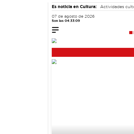
Es noticia en Cultura:
Actividades cul
07 de agosto de 2026
Son las 04:33:09