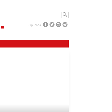
Síguenos