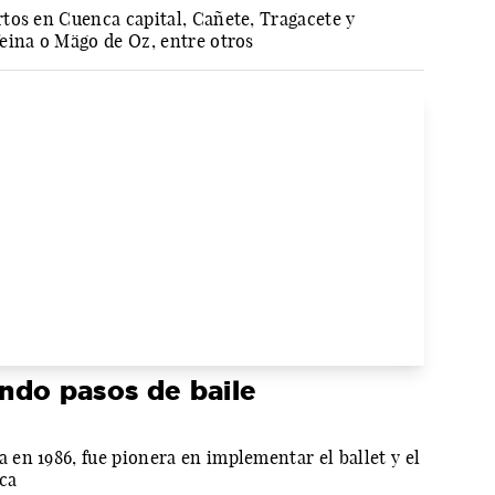
tos en Cuenca capital, Cañete, Tragacete y
eina o Mägo de Oz, entre otros
ndo pasos de baile
en 1986, fue pionera en implementar el ballet y el
ca