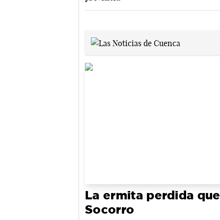
La ermita perdida que
Socorro