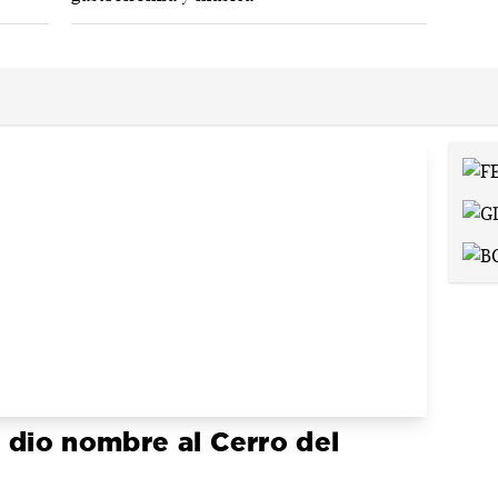
 dio nombre al Cerro del