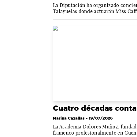
La Diputación ha organizado concier
Talayuelas donde actuarán Miss Caff
Cuatro décadas conta
Marina Cazallas
- 19/07/2026
La Academia Dolores Muñoz, fundada 
flamenco profesionalmente en Cuen