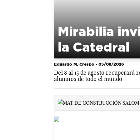
Mirabilia in
la Catedral
Eduardo M. Crespo
- 05/08/2026
Del 8 al 15 de agosto recuperará r
alumnos de todo el mundo