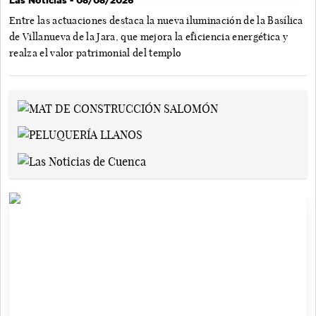
Entre las actuaciones destaca la nueva iluminación de la Basílica
de Villanueva de la Jara, que mejora la eficiencia energética y
realza el valor patrimonial del templo