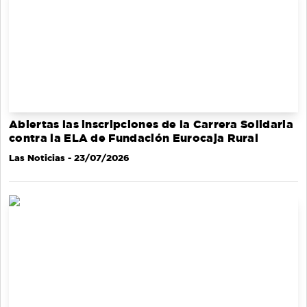
Abiertas las inscripciones de la Carrera Solidaria
contra la ELA de Fundación Eurocaja Rural
Las Noticias
- 23/07/2026