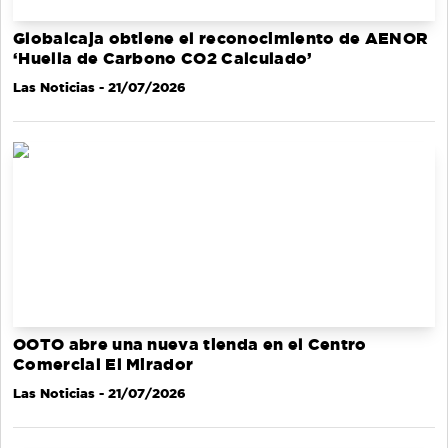
Globalcaja obtiene el reconocimiento de AENOR
‘Huella de Carbono CO2 Calculado’
Las Noticias
- 21/07/2026
OOTO abre una nueva tienda en el Centro
Comercial El Mirador
Las Noticias
- 21/07/2026