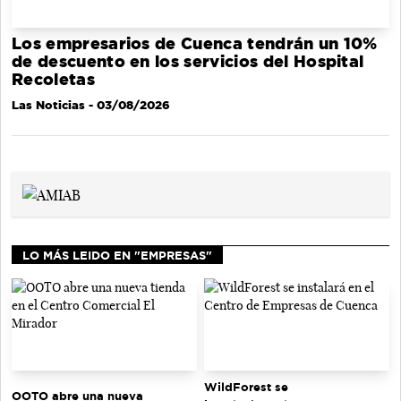
Los empresarios de Cuenca tendrán un 10%
de descuento en los servicios del Hospital
Recoletas
Las Noticias
- 03/08/2026
LO MÁS LEIDO EN "EMPRESAS"
WildForest se
OOTO abre una nueva