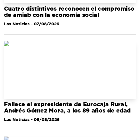
Cuatro distintivos reconocen el compromiso
de amiab con la economía social
Las Noticias
- 07/08/2026
Fallece el expresidente de Eurocaja Rural,
Andrés Gómez Mora, a los 89 años de edad
Las Noticias
- 06/08/2026