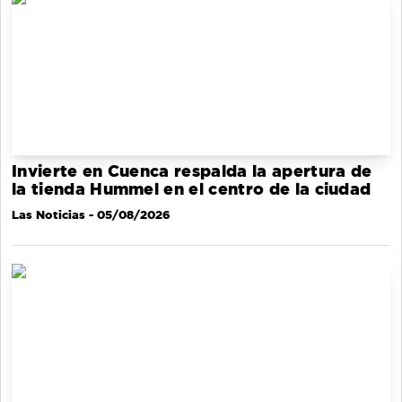
Invierte en Cuenca respalda la apertura de
la tienda Hummel en el centro de la ciudad
Las Noticias
- 05/08/2026