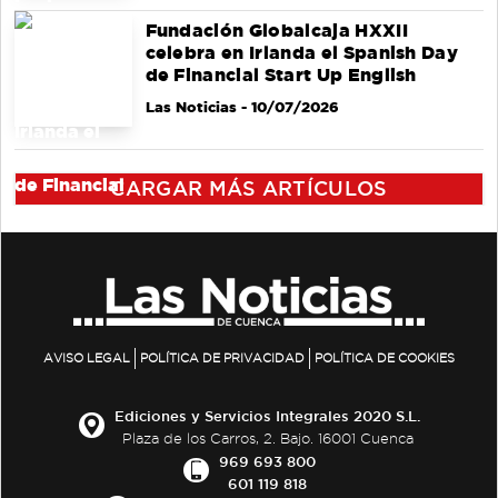
Fundación Globalcaja HXXII
celebra en Irlanda el Spanish Day
de Financial Start Up English
Las Noticias
- 10/07/2026
CARGAR MÁS ARTÍCULOS
AVISO LEGAL
POLÍTICA DE PRIVACIDAD
POLÍTICA DE COOKIES
Ediciones y Servicios Integrales 2020 S.L.
Plaza de los Carros, 2. Bajo. 16001 Cuenca
969 693 800
601 119 818