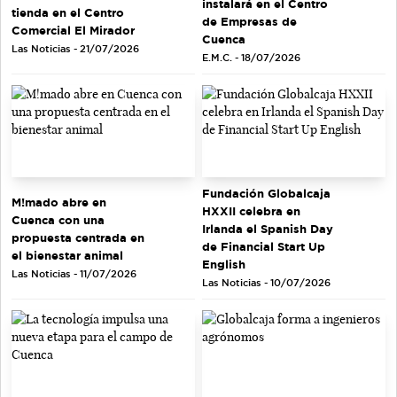
instalará en el Centro
tienda en el Centro
de Empresas de
Comercial El Mirador
Cuenca
Las Noticias - 21/07/2026
E.M.C. - 18/07/2026
Fundación Globalcaja
M!mado abre en
HXXII celebra en
Cuenca con una
Irlanda el Spanish Day
propuesta centrada en
de Financial Start Up
el bienestar animal
English
Las Noticias - 11/07/2026
Las Noticias - 10/07/2026