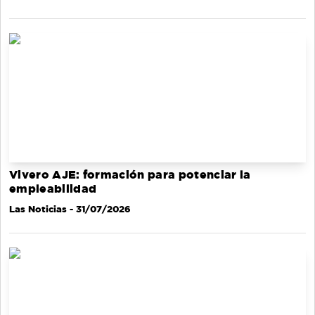
Vivero AJE: formación para potenciar la
empleabilidad
Las Noticias
- 31/07/2026