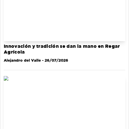
Innovación y tradición se dan la mano en Regar
Agrícola
Alejandro del Valle
- 26/07/2026