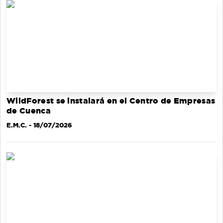
WildForest se instalará en el Centro de Empresas
de Cuenca
E.M.C.
- 18/07/2026