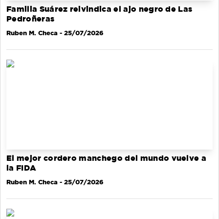
Familia Suárez reivindica el ajo negro de Las
Pedroñeras
Ruben M. Checa
- 25/07/2026
El mejor cordero manchego del mundo vuelve a
la FIDA
Ruben M. Checa
- 25/07/2026