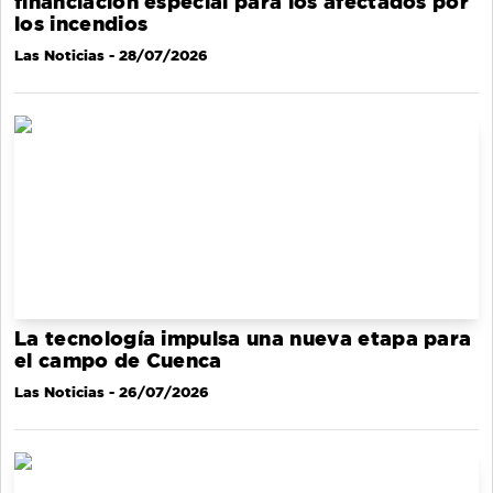
financiación especial para los afectados por
los incendios
Las Noticias
- 28/07/2026
La tecnología impulsa una nueva etapa para
el campo de Cuenca
Las Noticias
- 26/07/2026