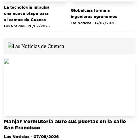
La tecnología impulsa
Globalcaja forma a
una nueva etapa para
ingenieros agrónomos
el campo de Cuenca
Las Noticias - 13/07/2026
Las Noticias - 26/07/2026
Manjar Vermutería abre sus puertas en la calle
San Francisco
Las Noticias
- 07/08/2026