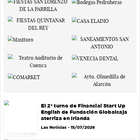
El 2º turno de Financial Start Up
English de Fundación Globalcaja
aterriza en Irlanda
Las Noticias
- 15/07/2026