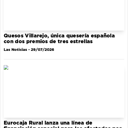
Quesos Villarejo, única quesería española
con dos premios de tres estrellas
Las Noticias
- 29/07/2026
Eurocaja Rural lanza una línea de