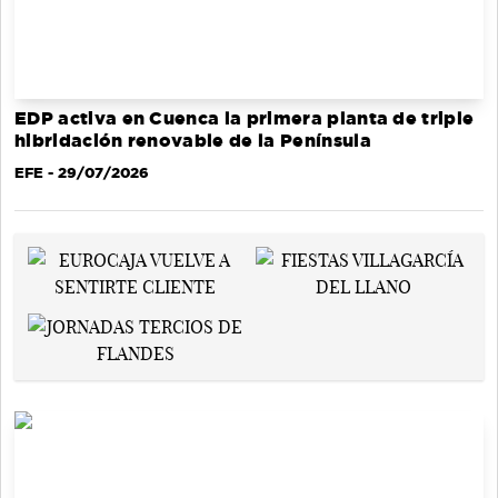
EDP activa en Cuenca la primera planta de triple
hibridación renovable de la Península
EFE
- 29/07/2026