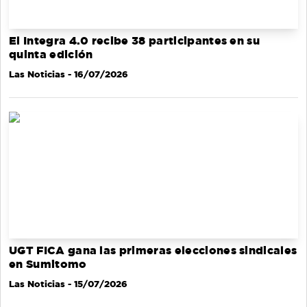
El Integra 4.0 recibe 38 participantes en su
quinta edición
Las Noticias
- 16/07/2026
UGT FICA gana las primeras elecciones sindicales
en Sumitomo
Las Noticias
- 15/07/2026