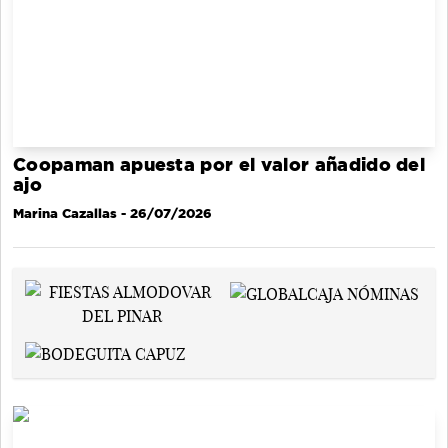
Coopaman apuesta por el valor añadido del
ajo
Marina Cazallas
- 26/07/2026