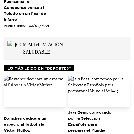
Fuensanta: el
Conquense vence al
Toledo en un final de
infarto
Mario Gómez - 03/02/2021
LO MÁS LEIDO EN "DEPORTES"
Javi Beas, convocado
Boniches dedicará un
por la Selección
espacio al futbolista
Española para
Víctor Muñoz
preparar el Mundial