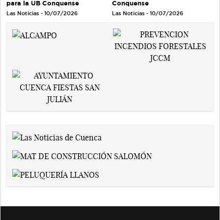
para la UB Conquense
Conquense
Las Noticias - 10/07/2026
Las Noticias - 10/07/2026