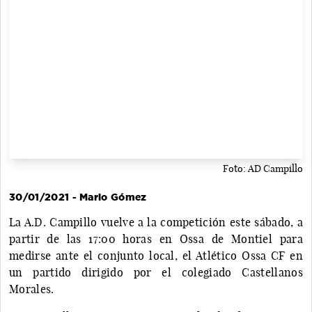
Foto: AD Campillo
30/01/2021 - Mario Gómez
La A.D. Campillo vuelve a la competición este sábado, a
partir de las 17:00 horas en Ossa de Montiel para
medirse ante el conjunto local, el Atlético Ossa CF en
un partido dirigido por el colegiado Castellanos
Morales.