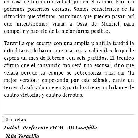
en casa de forma individual que en el campo. Pero no
podemos ponernos excusas. Somos conscientes de la
situación que vivimos, asumimos que pueden pasar, así
que intentaremos viajar a Ossa de Montiel para
competir y hacerlo de la mejor forma posible".
Taravilla que cuenta con una amplia plantilla tendrá la
difícil tarea de hacer convocatoria a sabiendas de que le
espera un mes de febrero con seis partidos. El técnico
afirma que el cansancio "no será una excusa", sino que
velará porque su equipo se sobreponga para dar "la
mejor versión", empezando por este sábado, eante un
tercer clasificado que en 8 partidos tiene un balance de
cuatro victorias y cuatro derrotas.
Etiquetas:
Fútbol
Preferente FFCM
AD Campillo
Toño Taravilla