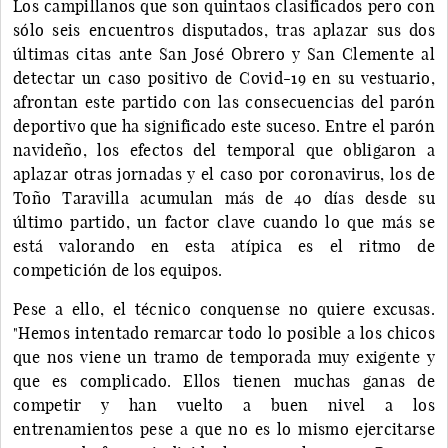
Los campillanos que son quintaos clasificados pero con
sólo seis encuentros disputados, tras aplazar sus dos
últimas citas ante San José Obrero y San Clemente al
detectar un caso positivo de Covid-19 en su vestuario,
afrontan este partido con las consecuencias del parón
deportivo que ha significado este suceso. Entre el parón
navideño, los efectos del temporal que obligaron a
aplazar otras jornadas y el caso por coronavirus, los de
Toño Taravilla acumulan más de 40 días desde su
último partido, un factor clave cuando lo que más se
está valorando en esta atípica es el ritmo de
competición de los equipos.
Pese a ello, el técnico conquense no quiere excusas.
"Hemos intentado remarcar todo lo posible a los chicos
que nos viene un tramo de temporada muy exigente y
que es complicado. Ellos tienen muchas ganas de
competir y han vuelto a buen nivel a los
entrenamientos pese a que no es lo mismo ejercitarse