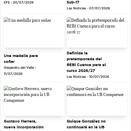
Sub-17
EFE - 20/07/2026
Las Noticias - 07/07/2026
Definida la
Una medalla para
pretemporada del
soñar
REBI Cuenca para el
Alejandro del Valle -
curso 2026/27
11/07/2026
Las Noticias - 10/07/2026
Gustavo Herrera,
Quique González no
nueva incorporación
continuará en la UB