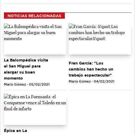
NOTICIAS RELACIONADAS
La Balompédica visita
Fran García: "Los
el San Miguel para
cambios han hecho un
alargar su buen
trabajo espectacular"
momento
Mario Gómez - 04/02/2021
Mario Gómez - 05/02/2021
Épica en La