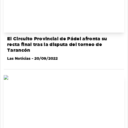
El Circuito Provincial de Pádel afronta su
recta final tras la disputa del torneo de
Tarancón
Las Noticias
- 20/09/2022