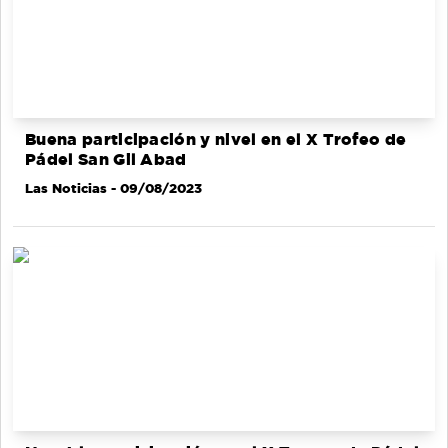
Buena participación y nivel en el X Trofeo de
Pádel San Gil Abad
Las Noticias
- 09/08/2023