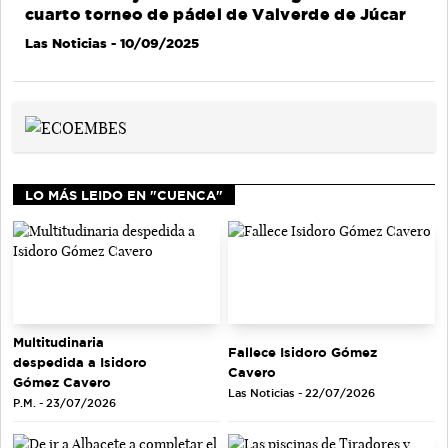
cuarto torneo de pádel de Valverde de Júcar
Las Noticias
- 10/09/2025
LO MÁS LEIDO EN "CUENCA"
Multitudinaria
Fallece Isidoro Gómez
despedida a Isidoro
Cavero
Gómez Cavero
Las Noticias - 22/07/2026
P.M. - 23/07/2026