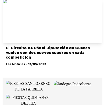
El Circuito de Pádel Diputación de Cuenca
vuelve con dos nuevos cuadros en cada
competición
Las Noticias
- 13/05/2023