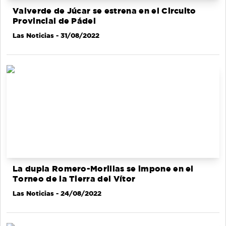
Valverde de Júcar se estrena en el Circuito
Provincial de Pádel
Las Noticias
- 31/08/2022
La dupla Romero-Morillas se impone en el
Torneo de la Tierra del Vítor
Las Noticias
- 24/08/2022