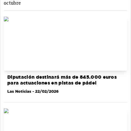
octubre
Diputación destinará más de 845.000 euros
para actuaciones en pistas de pádel
Las Noticias
- 22/02/2026