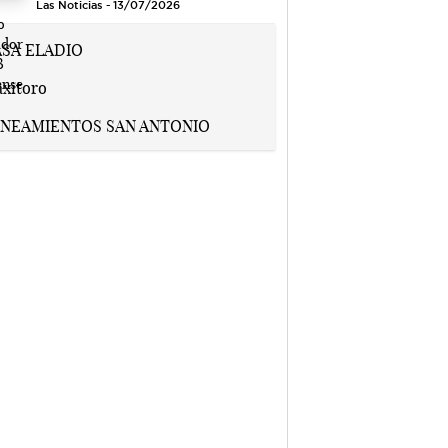
Las Noticias - 13/07/2026