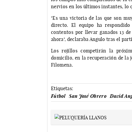
nervios en los últimos instantes, lo 
"Es una victoria de las que son muy
directo. El equipo ha respondido
contentos por llevar ganados 13 de
ahora", declaraba Angulo tras el part
Los rojillos competirán la próxi
domicilio, en la recuperación de la 
Filomena.
Etiquetas:
Fútbol
San José Obrero
David An