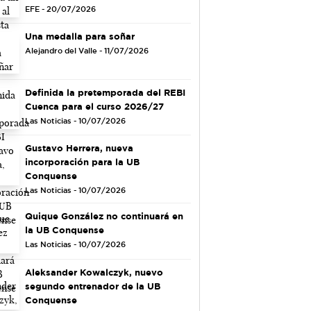
EFE - 20/07/2026
Una medalla para soñar
Alejandro del Valle - 11/07/2026
Definida la pretemporada del REBI
Cuenca para el curso 2026/27
Las Noticias - 10/07/2026
Gustavo Herrera, nueva
incorporación para la UB
Conquense
Las Noticias - 10/07/2026
Quique González no continuará en
la UB Conquense
Las Noticias - 10/07/2026
Aleksander Kowalczyk, nuevo
segundo entrenador de la UB
Conquense