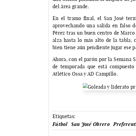
del área grande.
En el tramo final, el San José ter
aprovechando una salida en falso de
Pérez tras un buen centro de Marco 
alza hasta lo más alto de la tabla,
bien tiene aún pendiente jugar ese p
Ahora, con el parón por la Semana S
de temporada que está compuesto 
Atlético Ossa y AD Campillo.
Etiquetas:
Fútbol
San José Obrero
Preferen