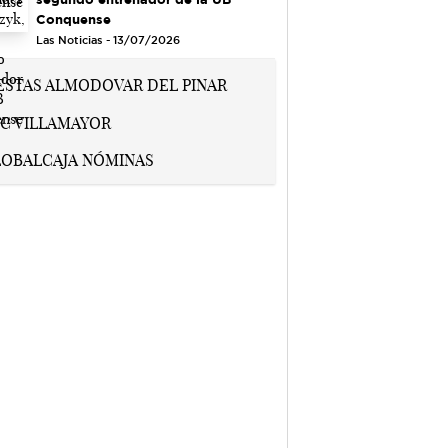
Conquense
Las Noticias - 13/07/2026