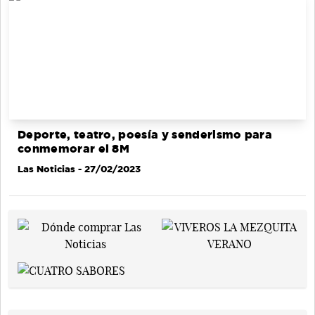
Deporte, teatro, poesía y senderismo para
conmemorar el 8M
Las Noticias
- 27/02/2023