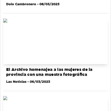
Dolo Cambronero
- 08/03/2023
El Archivo homenajea a las mujeres de la
provincia con una muestra fotográfica
Las Noticias
- 06/03/2023