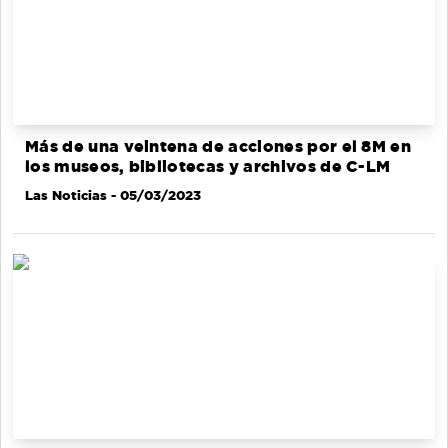
Más de una veintena de acciones por el 8M en
los museos, bibliotecas y archivos de C-LM
Las Noticias
- 05/03/2023