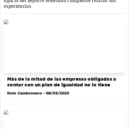
figuras del deporte femenino conquense relatan sus
experiencias
Más de la mitad de las empresas obligadas a
contar con un plan de igualdad no lo tiene
Dolo Cambronero
- 08/03/2023