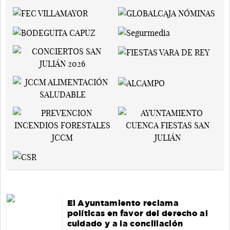
El Ayuntamiento reclama
políticas en favor del derecho al
cuidado y a la conciliación