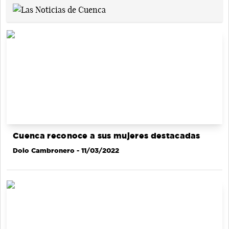
Cuenca reconoce a sus mujeres destacadas
Dolo Cambronero
- 11/03/2022