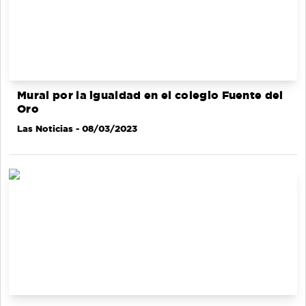
Mural por la igualdad en el colegio Fuente del
Oro
Las Noticias
- 08/03/2023