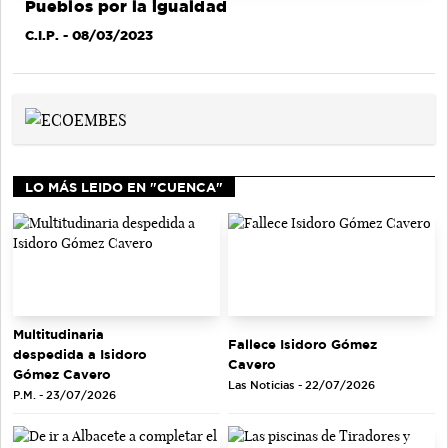
Pueblos por la igualdad
C.I.P.
- 08/03/2023
LO MÁS LEIDO EN "CUENCA"
Multitudinaria
Fallece Isidoro Gómez
despedida a Isidoro
Cavero
Gómez Cavero
Las Noticias - 22/07/2026
P.M. - 23/07/2026