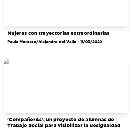
Mujeres con trayectorias extraordinarias
Paula Montero/Alejandro del Valle
- 11/03/2022
'CompañerAs', un proyecto de alumnas de
Trabajo Social para visibilizar la desigualdad