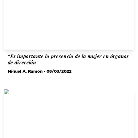
“Es importante la presencia de la mujer en órganos
de dirección”
Miguel A. Ramón
- 08/03/2022