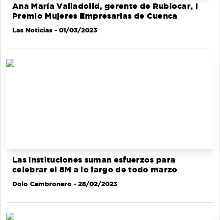
Ana María Valladolid, gerente de Rubiocar, I
Premio Mujeres Empresarias de Cuenca
Las Noticias
- 01/03/2023
Las instituciones suman esfuerzos para
celebrar el 8M a lo largo de todo marzo
Dolo Cambronero
- 28/02/2023