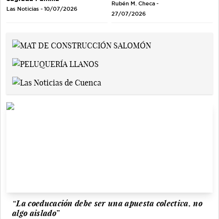
Rubén M. Checa -
Las Noticias - 10/07/2026
27/07/2026
“La coeducación debe ser una apuesta colectiva, no
algo aislado”