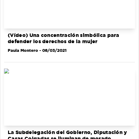
(Vídeo) Una concentración simbólica para
defender los derechos de la mujer
Paula Montero
- 08/03/2021
La Subdelegación del Gobierno, Diputación y
Casas Colgadas se iluminan de morado