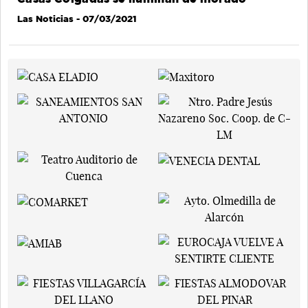
Las Noticias
- 07/03/2021