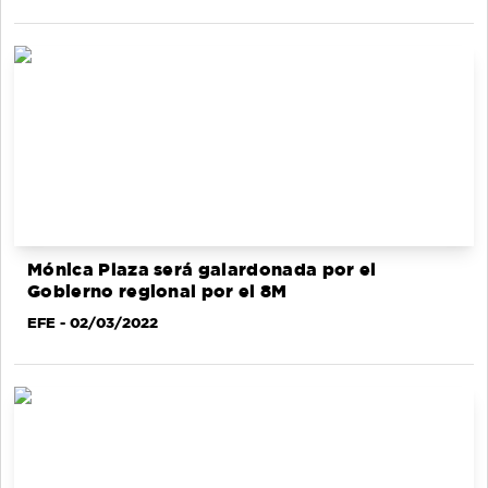
Mónica Plaza será galardonada por el
Gobierno regional por el 8M
EFE
- 02/03/2022