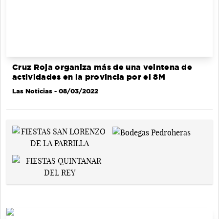
Cruz Roja organiza más de una veintena de
actividades en la provincia por el 8M
Las Noticias
- 08/03/2022