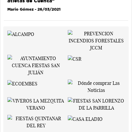
atletas de Cuenca"
Mario Gómez
- 26/03/2021