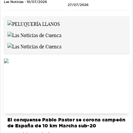
Las Noticias - 10/07/2026
27/07/2026
El conquense Pablo Pastor se corona campeón
de España de 10 km Marcha sub-20