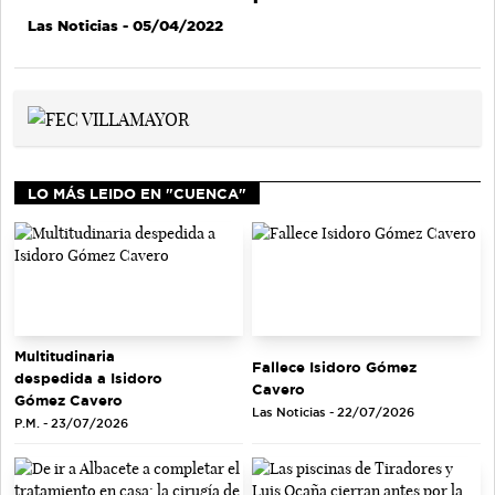
Las Noticias
- 05/04/2022
LO MÁS LEIDO EN "CUENCA"
Multitudinaria
Fallece Isidoro Gómez
despedida a Isidoro
Cavero
Gómez Cavero
Las Noticias - 22/07/2026
P.M. - 23/07/2026