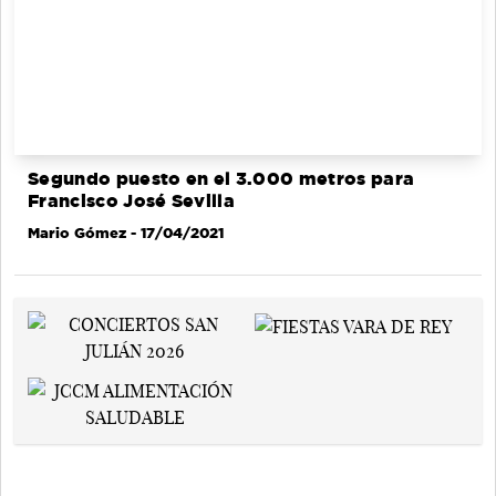
Segundo puesto en el 3.000 metros para
Francisco José Sevilla
Mario Gómez
- 17/04/2021