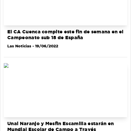
El CA Cuenca compite este fin de semana en el
Campeonato sub 18 de España
Las Noticias
- 19/06/2022
Unai Naranjo y Mesfin Escamilla estarán en
Mundial Escolar de Campo a Través