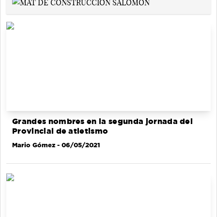
Grandes nombres en la segunda jornada del
Provincial de atletismo
Mario Gómez
- 06/05/2021