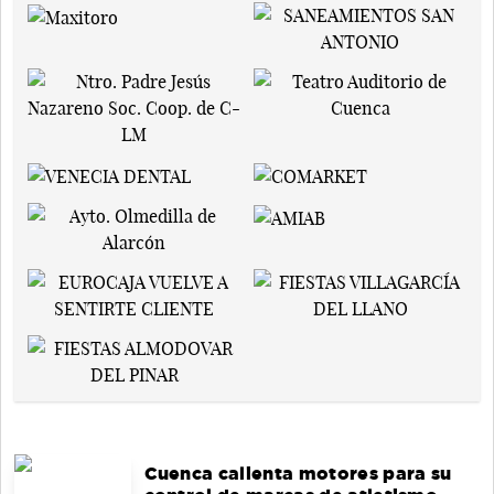
Cuenca calienta motores para su