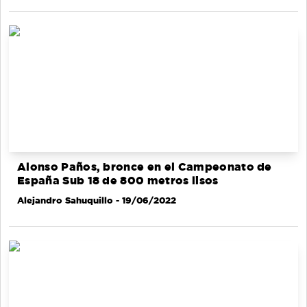
Alonso Paños, bronce en el Campeonato de
España Sub 18 de 800 metros lisos
Alejandro Sahuquillo
- 19/06/2022