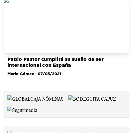
Pablo Pastor cumplirá su sueño de ser
internacional con España
Mario Gómez
- 07/05/2021