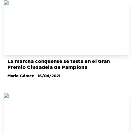
La marcha conquense se testa en el Gran
Premio Ciudadela de Pamplona
Mario Gómez
- 16/04/2021