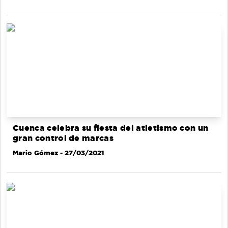
Cuenca celebra su fiesta del atletismo con un
gran control de marcas
Mario Gómez
- 27/03/2021