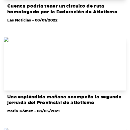
Cuenca podría tener un circuito de ruta
homologado por la Federación de Atletismo
Las Noticias
- 08/01/2022
Una espléndida mañana acompaña la segunda
jornada del Provincial de atletismo
Mario Gómez
- 08/05/2021