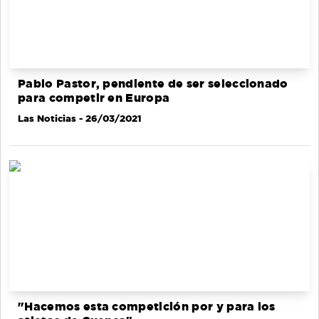
Pablo Pastor, pendiente de ser seleccionado
para competir en Europa
Las Noticias
- 26/03/2021
"Hacemos esta competición por y para los