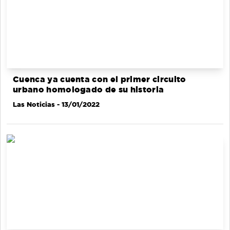
Cuenca ya cuenta con el primer circuito
urbano homologado de su historia
Las Noticias
- 13/01/2022