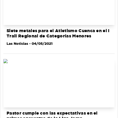
Siete metales para el Atletismo Cuenca en el I
Trail Regional de Categorías Menores
Las Noticias
- 04/05/2021
Pastor cumple con las expectativas en el