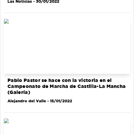
Las Noticias
- 30/01/2022
Pablo Pastor se hace con la victoria en el
Campeonato de Marcha de Castilla-La Mancha
(Galería)
Alejandro del Valle
- 15/01/2022