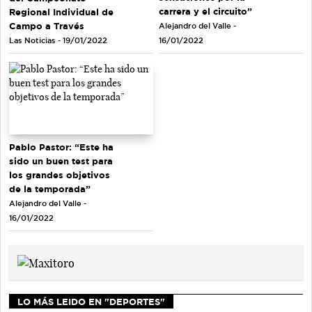
carrera y el circuito”
Regional Individual de
Campo a Través
Alejandro del Valle -
Las Noticias - 19/01/2022
16/01/2022
Pablo Pastor: “Este ha
sido un buen test para
los grandes objetivos
de la temporada”
Alejandro del Valle -
16/01/2022
LO MÁS LEIDO EN "DEPORTES"