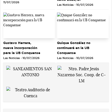
11/07/2026
Las Noticias - 10/07/2026
Gustavo Herrera,
Quique González no
nueva incorporación
continuará en la UB
para la UB Conquense
Conquense
Las Noticias - 10/07/2026
Las Noticias - 10/07/2026