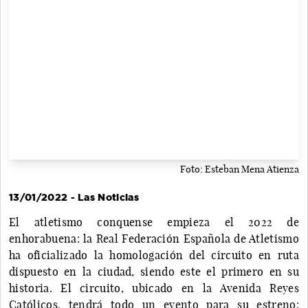
Foto: Esteban Mena Atienza
13/01/2022 - Las Noticias
El atletismo conquense empieza el 2022 de
enhorabuena: la Real Federación Española de Atletismo
ha oficializado la homologación del circuito en ruta
dispuesto en la ciudad, siendo este el primero en su
historia. El circuito, ubicado en la Avenida Reyes
Católicos, tendrá todo un evento para su estreno: