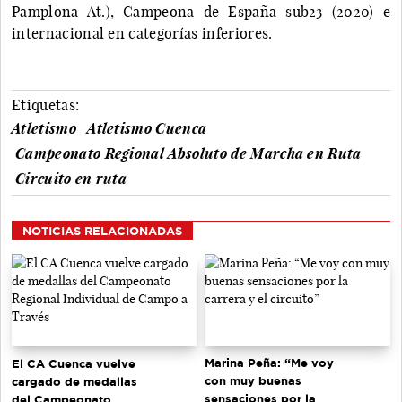
Pamplona At.), Campeona de España sub23 (2020) e
internacional en categorías inferiores.
Etiquetas:
Atletismo
Atletismo Cuenca
Campeonato Regional Absoluto de Marcha en Ruta
Circuito en ruta
NOTICIAS RELACIONADAS
Marina Peña: “Me voy
El CA Cuenca vuelve
con muy buenas
cargado de medallas
sensaciones por la
del Campeonato