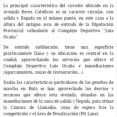
La principal característica del circuito ubicado en la
Avenida Reyes Católicos es su carácter circular, con
salida y llegada en el mismo punto, en este caso a la
altura del antiguo arco de entrada de la Diputación
Provincial colindante al Complejo Deportivo “Luis
Ocaña”.
De sentido antihorario, tiene una superficie
prácticamente llana y su ubicación es central en la
ciudad, aprovechando los servicios que ofrece el
Complejo Deportivo Luis Ocaña e inmediaciones
(Aparcamiento, zonas de restauración…).
Dadas las características particulares de las pruebas de
marcha en Ruta se han aprovechado los desvíos y
recursos que ofrece esta Avenida, situados en las
inmediaciones de la zona de salida y llegada, para situar
la Cámara de Llamadas, zona de espera tras la
competición y el Área de Penalización (Pit Lane).