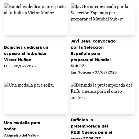
Javi Beas, convocado
Boniches dedicará un
por la Selección
espacio al futbolista
Española para
Víctor Muñoz
preparar el Mundial
Sub-17
EFE - 20/07/2026
Las Noticias - 07/07/2026
Definida la
Una medalla para
pretemporada del
soñar
REBI Cuenca para el
Alejandro del Valle -
curso 2026/27