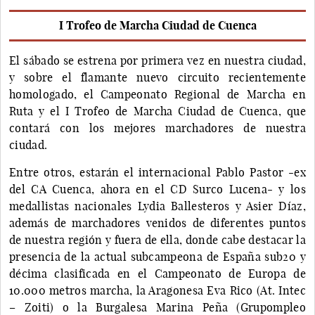
I Trofeo de Marcha Ciudad de Cuenca
El sábado se estrena por primera vez en nuestra ciudad,
y sobre el flamante nuevo circuito recientemente
homologado, el Campeonato Regional de Marcha en
Ruta y el I Trofeo de Marcha Ciudad de Cuenca, que
contará con los mejores marchadores de nuestra
ciudad.
Entre otros, estarán el internacional Pablo Pastor -ex
del CA Cuenca, ahora en el CD Surco Lucena- y los
medallistas nacionales Lydia Ballesteros y Asier Díaz,
además de marchadores venidos de diferentes puntos
de nuestra región y fuera de ella, donde cabe destacar la
presencia de la actual subcampeona de España sub20 y
décima clasificada en el Campeonato de Europa de
10.000 metros marcha, la Aragonesa Eva Rico (At. Intec
– Zoiti) o la Burgalesa Marina Peña (Grupompleo