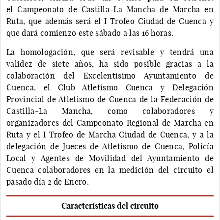
el Campeonato de Castilla-La Mancha de Marcha en
Ruta, que además será el I Trofeo Ciudad de Cuenca y
que dará comienzo este sábado a las 16 horas.
La homologación, que será revisable y tendrá una
validez de siete años, ha sido posible gracias a la
colaboración del Excelentísimo Ayuntamiento de
Cuenca, el Club Atletismo Cuenca y Delegación
Provincial de Atletismo de Cuenca de la Federación de
Castilla-La Mancha, como colaboradores y
organizadores del Campeonato Regional de Marcha en
Ruta y el I Trofeo de Marcha Ciudad de Cuenca, y a la
delegación de Jueces de Atletismo de Cuenca, Policía
Local y Agentes de Movilidad del Ayuntamiento de
Cuenca colaboradores en la medición del circuito el
pasado día 2 de Enero.
Características del circuito