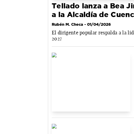
Tellado lanza a Bea 
a la Alcaldía de Cuen
Rubén M. Checa
- 01/04/2026
El dirigente popular respalda a la líd
2027