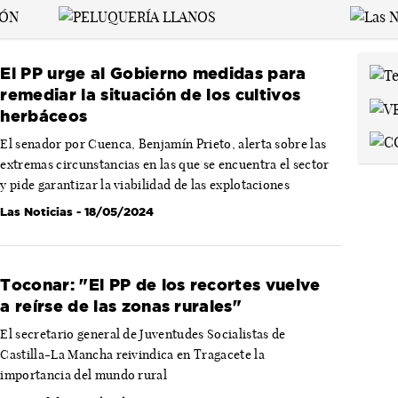
El PP urge al Gobierno medidas para
remediar la situación de los cultivos
herbáceos
El senador por Cuenca, Benjamín Prieto, alerta sobre las
extremas circunstancias en las que se encuentra el sector
y pide garantizar la viabilidad de las explotaciones
Las Noticias
- 18/05/2024
Toconar: "El PP de los recortes vuelve
a reírse de las zonas rurales"
El secretario general de Juventudes Socialistas de
Castilla-La Mancha reivindica en Tragacete la
importancia del mundo rural