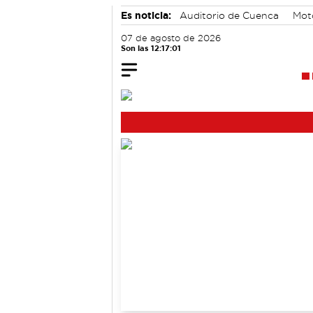
Es noticia:
Auditorio de Cuenca
Mot
Área de Deportes
07 de agosto de 2026
Son las 12:17:02