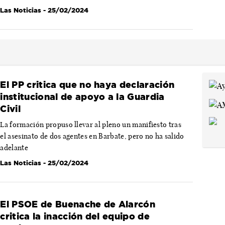
Las Noticias
- 25/02/2024
El PP critica que no haya declaración
institucional de apoyo a la Guardia
Civil
La formación propuso llevar al pleno un manifiesto tras
el asesinato de dos agentes en Barbate, pero no ha salido
adelante
Las Noticias
- 25/02/2024
El PSOE de Buenache de Alarcón
critica la inacción del equipo de