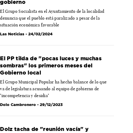
gobierno
El Grupo Socialista en el Ayuntamiento de la localidad
denuncia que el pueblo está paralizado a pesar de la
situación económica favorable
Las Noticias
- 24/02/2024
El PP tilda de "pocas luces y muchas
sombras" los primeros meses del
Gobierno local
El Grupo Municipal Popular ha hecho balance de lo que
va de legislatura acusando al equipo de gobierno de
"incompetencia y desidia"
Dolo Cambronero
- 29/12/2023
Dolz tacha de "reunión vacía" y