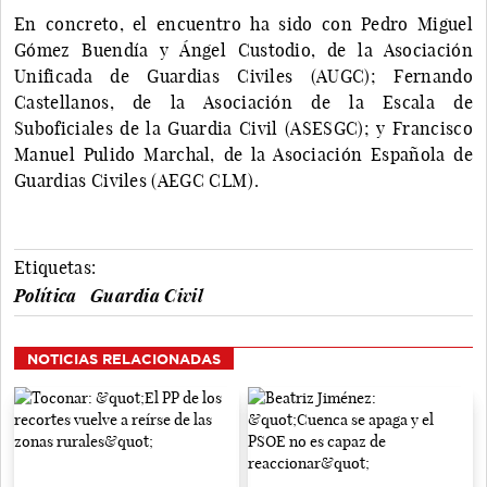
En concreto, el encuentro ha sido con Pedro Miguel
Gómez Buendía y Ángel Custodio, de la Asociación
Unificada de Guardias Civiles (AUGC); Fernando
Castellanos, de la Asociación de la Escala de
Suboficiales de la Guardia Civil (ASESGC); y Francisco
Manuel Pulido Marchal, de la Asociación Española de
Guardias Civiles (AEGC CLM).
Etiquetas:
Política
Guardia Civil
NOTICIAS RELACIONADAS