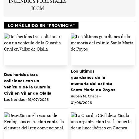
LO MÁS LEIDO EN "PROVINCIA"
Los últimos
Dos heridos tras
guardianes de la
colisionar con un
memoria del extinto
vehículo de la Guardia
Santa María de Poyos
Civil en Villar de Olalla
Rubén M. Checa -
Las Noticias - 19/07/2026
01/08/2026