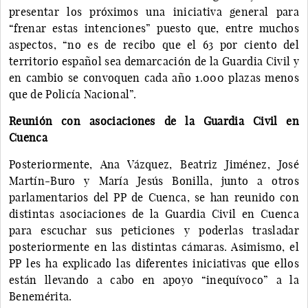
presentar los próximos una iniciativa general para
“frenar estas intenciones” puesto que, entre muchos
aspectos, “no es de recibo que el 63 por ciento del
territorio español sea demarcación de la Guardia Civil y
en cambio se convoquen cada año 1.000 plazas menos
que de Policía Nacional”.
Reunión con asociaciones de la Guardia Civil en
Cuenca
Posteriormente, Ana Vázquez, Beatriz Jiménez, José
Martín-Buro y María Jesús Bonilla, junto a otros
parlamentarios del PP de Cuenca, se han reunido con
distintas asociaciones de la Guardia Civil en Cuenca
para escuchar sus peticiones y poderlas trasladar
posteriormente en las distintas cámaras. Asimismo, el
PP les ha explicado las diferentes iniciativas que ellos
están llevando a cabo en apoyo “inequívoco” a la
Benemérita.