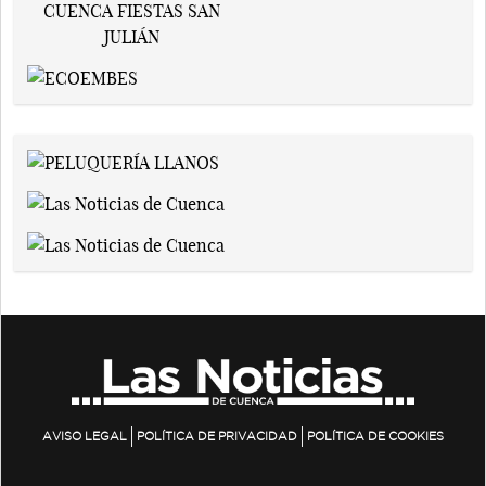
AVISO LEGAL
POLÍTICA DE PRIVACIDAD
POLÍTICA DE COOKIES