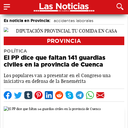
Es noticia en Provincia:
accidentes laborales
Medio Ambiente
Incendios
PROVINCIA
POLÍTICA
El PP dice que faltan 141 guardias
civiles en la provincia de Cuenca
Los populares van a presentar en el Congreso una
iniciativa en defensa de la Benemérita