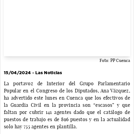
Foto: PP Cuenca
15/04/2024 - Las Noticias
La portavoz de Interior del Grupo Parlamentario
Popular en el Congreso de los Diputados, Ana Vázquez,
ha advertido este lunes en Cuenca que los efectivos de
la Guardia Civil en la provincia son “escasos” y que
faltan por cubrir 141 agentes dado que el catálogo de
puestos de trabajo es de 896 puestos y en la actualidad
solo hay 755 agentes en plantilla.