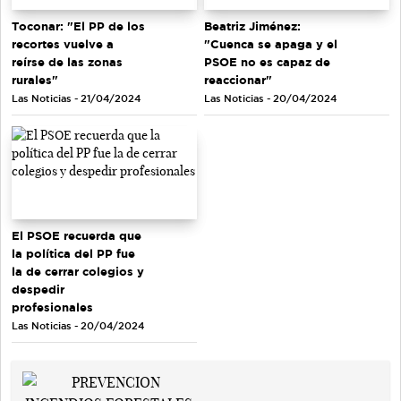
Toconar: "El PP de los
Beatriz Jiménez:
recortes vuelve a
"Cuenca se apaga y el
reírse de las zonas
PSOE no es capaz de
rurales"
reaccionar"
Las Noticias - 21/04/2024
Las Noticias - 20/04/2024
El PSOE recuerda que
la política del PP fue
la de cerrar colegios y
despedir
profesionales
Las Noticias - 20/04/2024