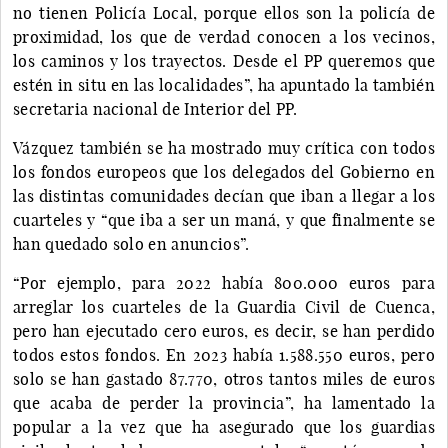
no tienen Policía Local, porque ellos son la policía de
proximidad, los que de verdad conocen a los vecinos,
los caminos y los trayectos. Desde el PP queremos que
estén in situ en las localidades”, ha apuntado la también
secretaria nacional de Interior del PP.
Vázquez también se ha mostrado muy crítica con todos
los fondos europeos que los delegados del Gobierno en
las distintas comunidades decían que iban a llegar a los
cuarteles y “que iba a ser un maná, y que finalmente se
han quedado solo en anuncios”.
“Por ejemplo, para 2022 había 800.000 euros para
arreglar los cuarteles de la Guardia Civil de Cuenca,
pero han ejecutado cero euros, es decir, se han perdido
todos estos fondos. En 2023 había 1.588.550 euros, pero
solo se han gastado 87.770, otros tantos miles de euros
que acaba de perder la provincia”, ha lamentado la
popular a la vez que ha asegurado que los guardias