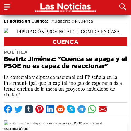
Es noticia en Cuenca:
Auditorio de Cuenca
CUENCA
POLÍTICA
Beatriz Jiménez: "Cuenca se apaga y el
PSOE no es capaz de reaccionar"
La concejala y diputada nacional del PP señala en la
Intermunicipal que la capital "no puede esperar más a
tener encima de la mesa un proyecto ambicioso de
ciudad"