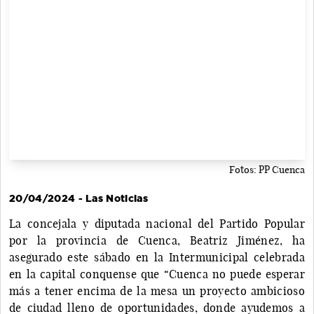
Fotos: PP Cuenca
20/04/2024 - Las Noticias
La concejala y diputada nacional del Partido Popular
por la provincia de Cuenca, Beatriz Jiménez, ha
asegurado este sábado en la Intermunicipal celebrada
en la capital conquense que “Cuenca no puede esperar
más a tener encima de la mesa un proyecto ambicioso
de ciudad lleno de oportunidades, donde ayudemos a