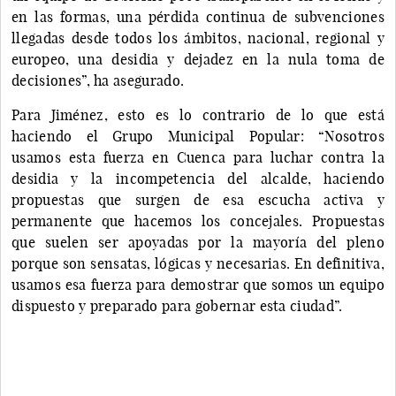
en las formas, una pérdida continua de subvenciones
llegadas desde todos los ámbitos, nacional, regional y
europeo, una desidia y dejadez en la nula toma de
decisiones”, ha asegurado.
Para Jiménez, esto es lo contrario de lo que está
haciendo el Grupo Municipal Popular: “Nosotros
usamos esta fuerza en Cuenca para luchar contra la
desidia y la incompetencia del alcalde, haciendo
propuestas que surgen de esa escucha activa y
permanente que hacemos los concejales. Propuestas
que suelen ser apoyadas por la mayoría del pleno
porque son sensatas, lógicas y necesarias. En definitiva,
usamos esa fuerza para demostrar que somos un equipo
dispuesto y preparado para gobernar esta ciudad”.