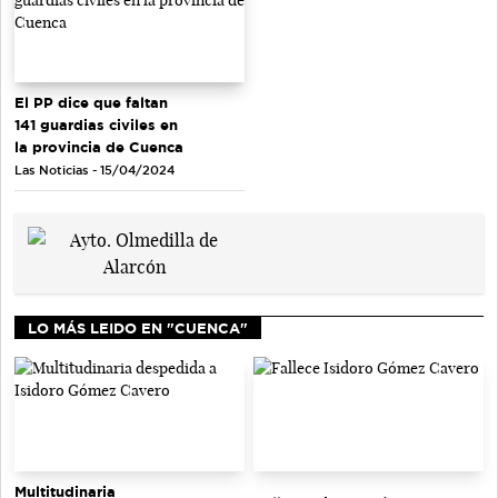
El PP dice que faltan
141 guardias civiles en
la provincia de Cuenca
Las Noticias - 15/04/2024
LO MÁS LEIDO EN "CUENCA"
Multitudinaria