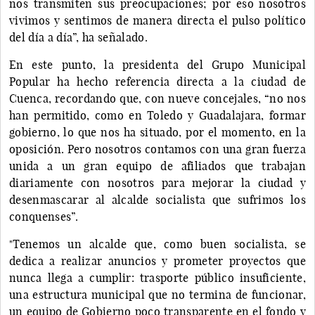
nos transmiten sus preocupaciones; por eso nosotros
vivimos y sentimos de manera directa el pulso político
del día a día”, ha señalado.
En este punto, la presidenta del Grupo Municipal
Popular ha hecho referencia directa a la ciudad de
Cuenca, recordando que, con nueve concejales, “no nos
han permitido, como en Toledo y Guadalajara, formar
gobierno, lo que nos ha situado, por el momento, en la
oposición. Pero nosotros contamos con una gran fuerza
unida a un gran equipo de afiliados que trabajan
diariamente con nosotros para mejorar la ciudad y
desenmascarar al alcalde socialista que sufrimos los
conquenses”.
"Tenemos un alcalde que, como buen socialista, se
dedica a realizar anuncios y prometer proyectos que
nunca llega a cumplir: trasporte público insuficiente,
una estructura municipal que no termina de funcionar,
un equipo de Gobierno poco transparente en el fondo y