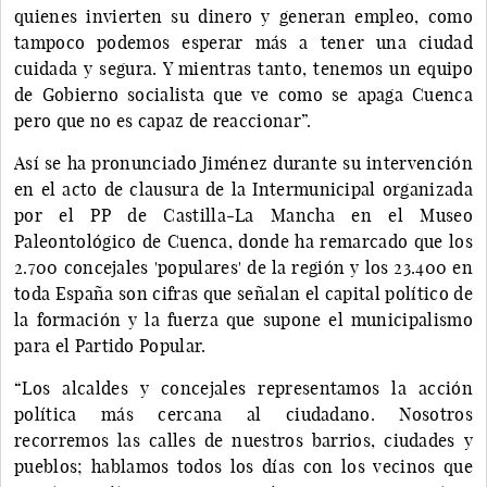
quienes invierten su dinero y generan empleo, como
tampoco podemos esperar más a tener una ciudad
cuidada y segura. Y mientras tanto, tenemos un equipo
de Gobierno socialista que ve como se apaga Cuenca
pero que no es capaz de reaccionar”.
Así se ha pronunciado Jiménez durante su intervención
en el acto de clausura de la Intermunicipal organizada
por el PP de Castilla-La Mancha en el Museo
Paleontológico de Cuenca, donde ha remarcado que los
2.700 concejales 'populares' de la región y los 23.400 en
toda España son cifras que señalan el capital político de
la formación y la fuerza que supone el municipalismo
para el Partido Popular.
“Los alcaldes y concejales representamos la acción
política más cercana al ciudadano. Nosotros
recorremos las calles de nuestros barrios, ciudades y
pueblos; hablamos todos los días con los vecinos que