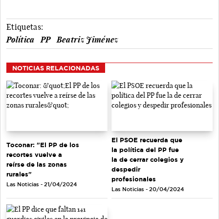
Etiquetas:
Política
PP
Beatriz Jiménez
NOTICIAS RELACIONADAS
El PSOE recuerda que
Toconar: "El PP de los
la política del PP fue
recortes vuelve a
la de cerrar colegios y
reírse de las zonas
despedir
rurales"
profesionales
Las Noticias - 21/04/2024
Las Noticias - 20/04/2024