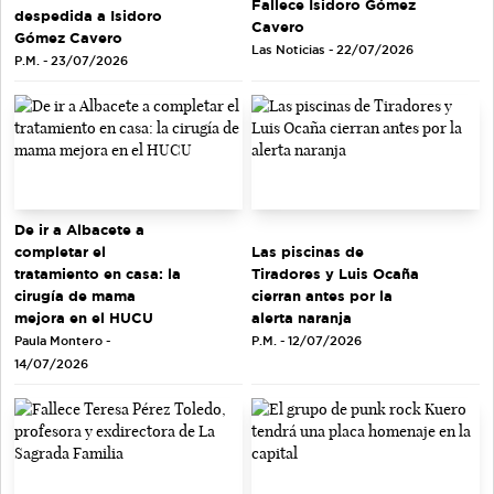
Fallece Isidoro Gómez
despedida a Isidoro
Cavero
Gómez Cavero
Las Noticias - 22/07/2026
P.M. - 23/07/2026
De ir a Albacete a
completar el
Las piscinas de
tratamiento en casa: la
Tiradores y Luis Ocaña
cirugía de mama
cierran antes por la
mejora en el HUCU
alerta naranja
Paula Montero -
P.M. - 12/07/2026
14/07/2026