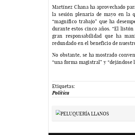
Martínez Chana ha aprovechado para 
la sesión plenaria de mayo en la q
“magnífico trabajo” que ha desemp
durante estos cinco años. “El listón
gran responsabilidad que ha mani
redundado en el beneficio de nuestr
No obstante, se ha mostrado conven
“una forma magistral” y “dejándose la
Etiquetas:
Política