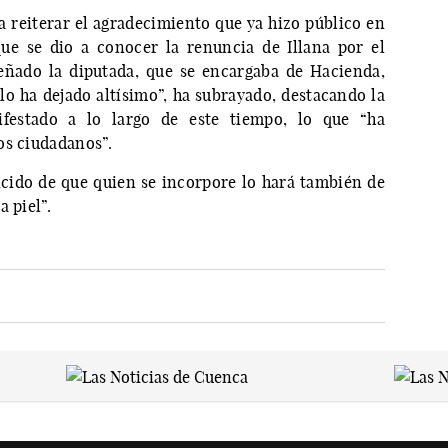
reiterar el agradecimiento que ya hizo público en
ue se dio a conocer la renuncia de Illana por el
eñado la diputada, que se encargaba de Hacienda,
 lo ha dejado altísimo”, ha subrayado, destacando la
festado a lo largo de este tiempo, lo que “ha
os ciudadanos”.
cido de que quien se incorpore lo hará también de
 piel”.