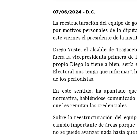
07/06/2024 - D.C.
La reestructuración del equipo de g
por motivos personales de la diput
este viernes el presidente de la ins
Diego Yuste, el alcalde de Tragacet
fuera la vicepresidenta primera de 
propio Diego lo tiene a bien, sería
Electoral nos tenga que informar”, 
de los periodistas.
En este sentido, ha apuntado que
normativa, habiéndose comunicado ya 
que les remitan las credenciales.
Sobre la reestructuración del equi
cambio importante de áreas porque “
no se puede avanzar nada hasta que