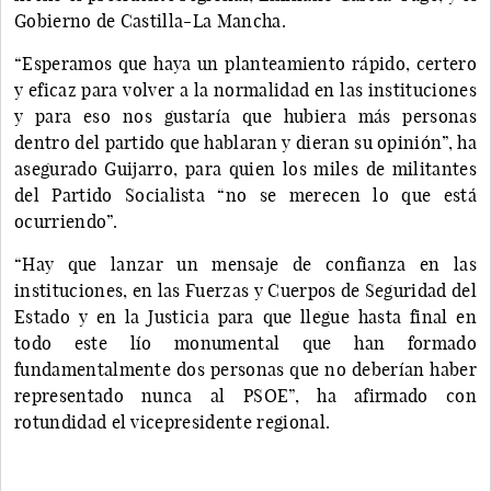
Gobierno de Castilla-La Mancha.
“Esperamos que haya un planteamiento rápido, certero
y eficaz para volver a la normalidad en las instituciones
y para eso nos gustaría que hubiera más personas
dentro del partido que hablaran y dieran su opinión”, ha
asegurado Guijarro, para quien los miles de militantes
del Partido Socialista “no se merecen lo que está
ocurriendo”.
“Hay que lanzar un mensaje de confianza en las
instituciones, en las Fuerzas y Cuerpos de Seguridad del
Estado y en la Justicia para que llegue hasta final en
todo este lío monumental que han formado
fundamentalmente dos personas que no deberían haber
representado nunca al PSOE”, ha afirmado con
rotundidad el vicepresidente regional.