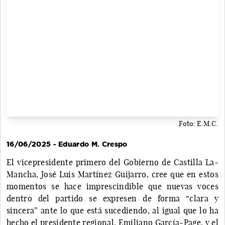
Foto: E.M.C.
16/06/2025 - Eduardo M. Crespo
El vicepresidente primero del Gobierno de Castilla La-
Mancha, José Luis Martínez Guijarro, cree que en estos
momentos se hace imprescindible que nuevas voces
dentro del partido se expresen de forma “clara y
sincera” ante lo que está sucediendo, al igual que lo ha
hecho el presidente regional, Emiliano García-Page, y el