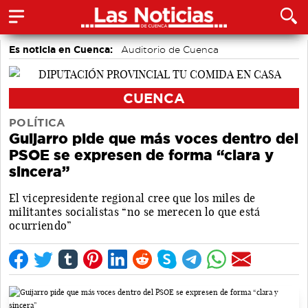
Es noticia en Cuenca:
Auditorio de Cuenca
CUENCA
POLÍTICA
Guijarro pide que más voces dentro del
PSOE se expresen de forma “clara y
sincera”
El vicepresidente regional cree que los miles de
militantes socialistas “no se merecen lo que está
ocurriendo”