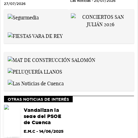
Las Noticias - 25/07/2026
27/07/2026
OTRAS NOTICIAS DE INTERÉS
Vandalizan la
sede del PSOE
de Cuenca
E.M.C
- 14/06/2025