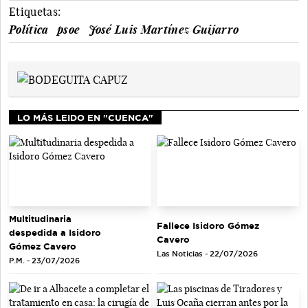
Etiquetas:
Política
psoe
José Luis Martínez Guijarro
LO MÁS LEIDO EN "CUENCA"
Multitudinaria
Fallece Isidoro Gómez
despedida a Isidoro
Cavero
Gómez Cavero
Las Noticias - 22/07/2026
P.M. - 23/07/2026