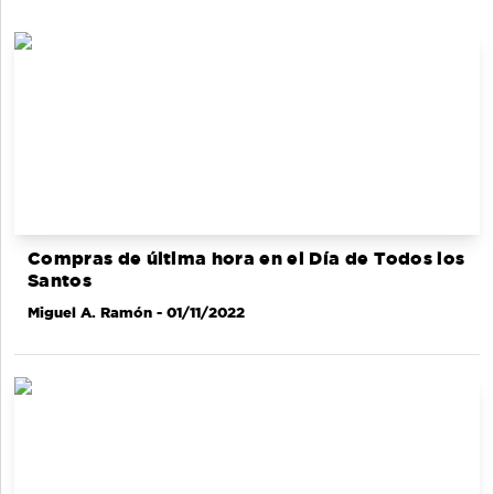
Compras de última hora en el Día de Todos los
Santos
Miguel A. Ramón
- 01/11/2022