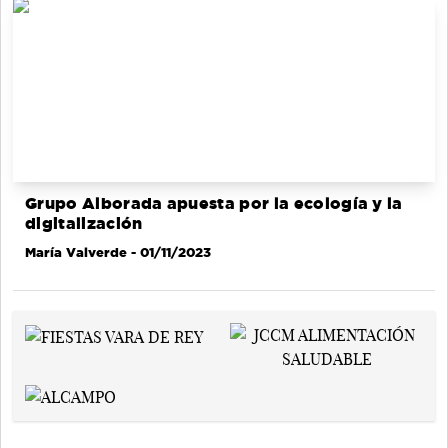
Grupo Alborada apuesta por la ecología y la
digitalización
María Valverde
- 01/11/2023