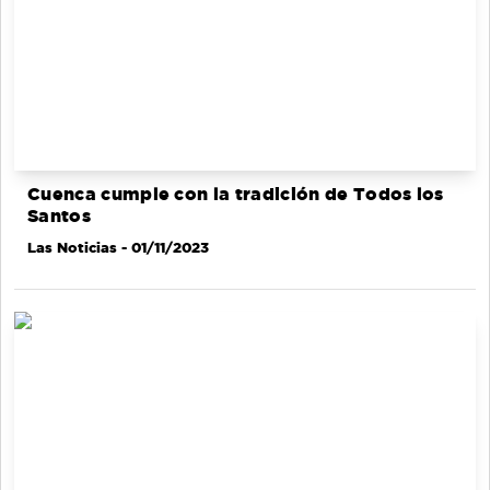
Cuenca cumple con la tradición de Todos los
Santos
Las Noticias
- 01/11/2023