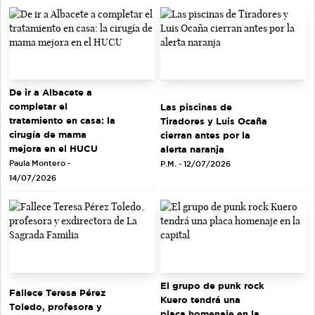
De ir a Albacete a
completar el
Las piscinas de
tratamiento en casa: la
Tiradores y Luis Ocaña
cirugía de mama
cierran antes por la
mejora en el HUCU
alerta naranja
Paula Montero -
P.M. - 12/07/2026
14/07/2026
El grupo de punk rock
Fallece Teresa Pérez
Kuero tendrá una
Toledo, profesora y
placa homenaje en la