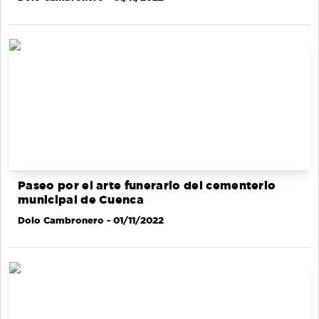
Paseo por el arte funerario del cementerio
municipal de Cuenca
Dolo Cambronero
- 01/11/2022