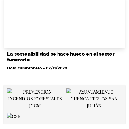
La sostenibilidad se hace hueco en el sector
funerario
Dolo Cambronero
- 02/11/2022