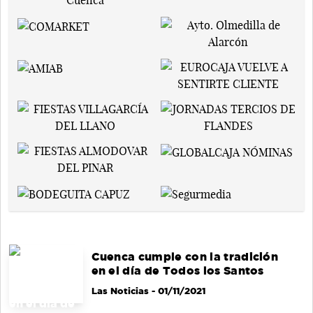
Cuenca cumple con la tradición
en el día de Todos los Santos
Las Noticias
- 01/11/2021