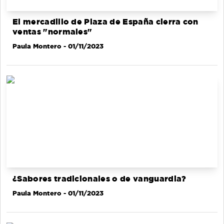
El mercadillo de Plaza de España cierra con
ventas "normales"
Paula Montero
- 01/11/2023
¿Sabores tradicionales o de vanguardia?
Paula Montero
- 01/11/2023