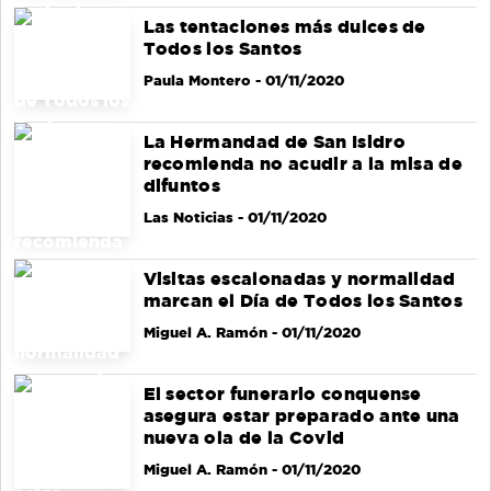
Las tentaciones más dulces de
Todos los Santos
Paula Montero
- 01/11/2020
La Hermandad de San Isidro
recomienda no acudir a la misa de
difuntos
Las Noticias
- 01/11/2020
Visitas escalonadas y normalidad
marcan el Día de Todos los Santos
Miguel A. Ramón
- 01/11/2020
El sector funerario conquense
asegura estar preparado ante una
nueva ola de la Covid
Miguel A. Ramón
- 01/11/2020