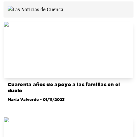
Cuarenta años de apoyo a las familias en el
duelo
María Valverde
- 01/11/2023