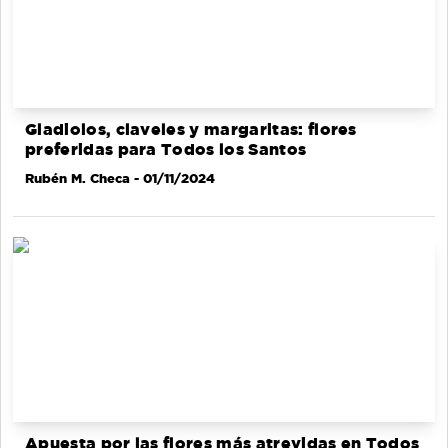
Gladiolos, claveles y margaritas: flores
preferidas para Todos los Santos
Rubén M. Checa
- 01/11/2024
Apuesta por las flores más atrevidas en Todos