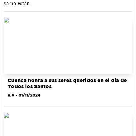
ya no están
Cuenca honra a sus seres queridos en el día de
Todos los Santos
R.V
- 01/11/2024