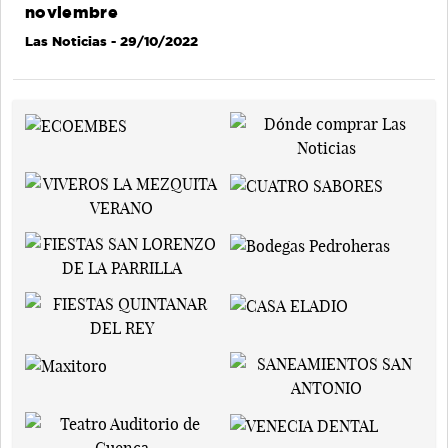
noviembre
Las Noticias
- 29/10/2022