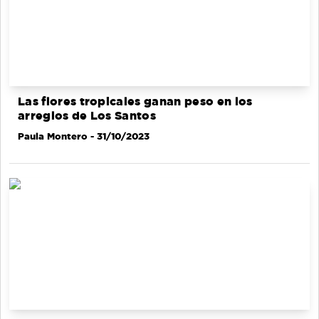
Las flores tropicales ganan peso en los
arreglos de Los Santos
Paula Montero
- 31/10/2023