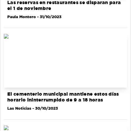
Las reservas en restaurantes se disparan para
el 1 de noviembre
Paula Montero
- 31/10/2023
El cementerio municipal mantiene estos días
horario ininterrumpido de 9 a 18 horas
Las Noticias
- 30/10/2023