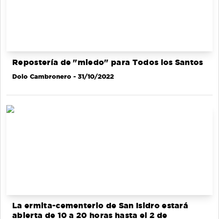
Repostería de "miedo" para Todos los Santos
Dolo Cambronero
- 31/10/2022
La ermita-cementerio de San Isidro estará
abierta de 10 a 20 horas hasta el 2 de