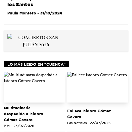
los Santos
Paula Montero
- 31/10/2024
LO MÁS LEIDO EN "CUENCA"
Multitudinaria
Fallece Isidoro Gómez
despedida a Isidoro
Cavero
Gómez Cavero
Las Noticias - 22/07/2026
P.M. - 23/07/2026