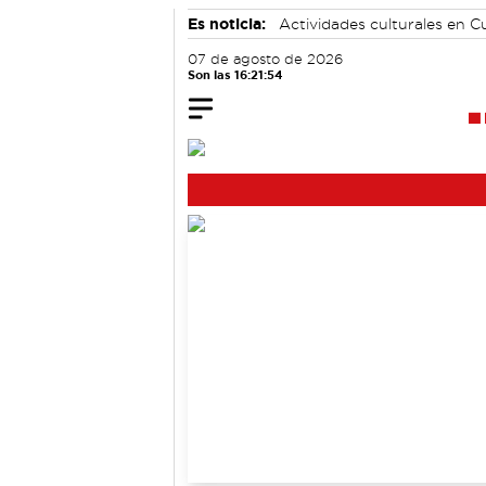
Es noticia:
Actividades culturales en 
Área de Deportes
07 de agosto de 2026
Son las 16:21:55