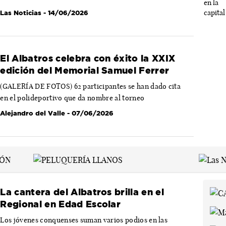
Las Noticias
- 14/06/2026
El Albatros celebra con éxito la XXIX
edición del Memorial Samuel Ferrer
(GALERÍA DE FOTOS) 62 participantes se han dado cita
en el polideportivo que da nombre al torneo
Alejandro del Valle
- 07/06/2026
La cantera del Albatros brilla en el
Regional en Edad Escolar
Los jóvenes conquenses suman varios podios en las