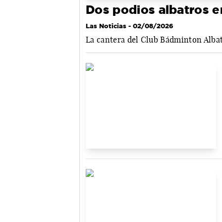
Dos podios albatros 
Las Noticias
- 02/08/2026
La cantera del Club Bádminton Albat