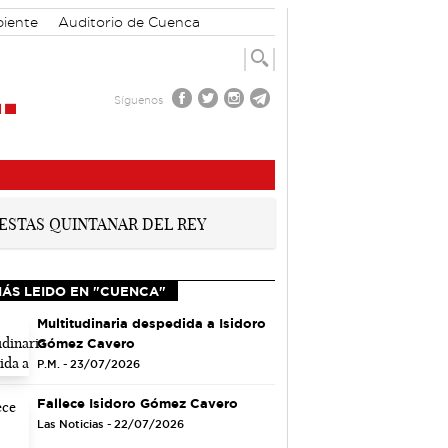
iente
Auditorio de Cuenca
Síguenos
MÁS LEIDO EN "CUENCA"
Multitudinaria despedida a Isidoro
Gómez Cavero
P.M. - 23/07/2026
Fallece Isidoro Gómez Cavero
Las Noticias - 22/07/2026