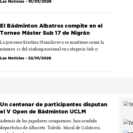
Las Noticias
- 10/03/2026
El Bádminton Albatros compite en el
Torneo Máster Sub 17 de Nigrán
La pricense Kristina Stanislavova se mantiene como la
número 22 del ránking nacional en categoría Sub 17
Las Noticias
- 22/01/2026
Un centenar de participantes disputan
el V Open de Bádminton UCLM
Además de los jugadores conquenses, han acudido
deportistas de Albacete, Toledo, Moral de Calatrava,