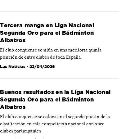
Tercera manga en Liga Nacional
Segunda Oro para el Bádminton
Albatros
El club conquense se sitúa en una meritoria quinta
posición de entre clubes de toda España
Las Noticias
- 22/04/2026
Buenos resultados en la Liga Nacional
Segunda Oro para el Bádminton
Albatros
El club conquense se coloca en el segundo puesto de la
clasificación en esta competición nacional con once
clubes participantes