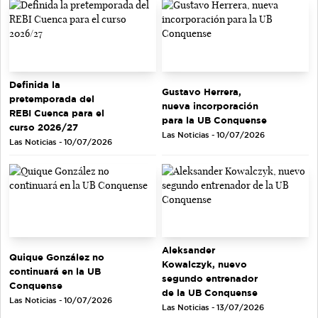
Definida la
Gustavo Herrera,
pretemporada del
nueva incorporación
REBI Cuenca para el
para la UB Conquense
curso 2026/27
Las Noticias - 10/07/2026
Las Noticias - 10/07/2026
Aleksander
Quique González no
Kowalczyk, nuevo
continuará en la UB
segundo entrenador
Conquense
de la UB Conquense
Las Noticias - 10/07/2026
Las Noticias - 13/07/2026