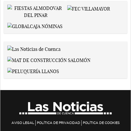
AVISO LEGAL
POLÍTICA DE PRIVACIDAD
POLÍTICA DE COOKIES