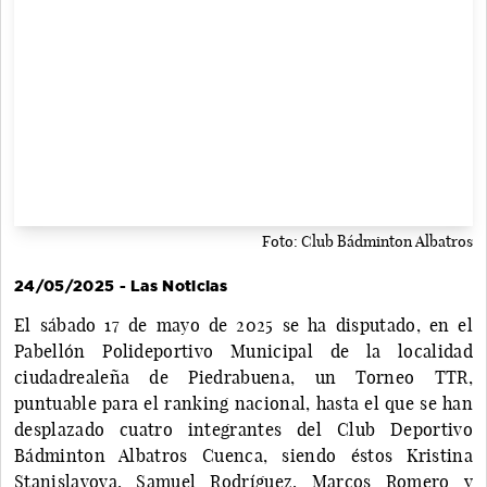
Foto: Club Bádminton Albatros
24/05/2025 - Las Noticias
El sábado 17 de mayo de 2025 se ha disputado, en el
Pabellón Polideportivo Municipal de la localidad
ciudadrealeña de Piedrabuena, un Torneo TTR,
puntuable para el ranking nacional, hasta el que se han
desplazado cuatro integrantes del Club Deportivo
Bádminton Albatros Cuenca, siendo éstos Kristina
Stanislavova, Samuel Rodríguez, Marcos Romero y