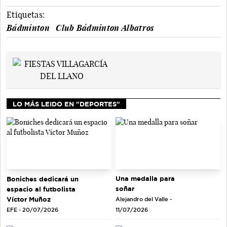
Etiquetas:
Bádminton
Club Bádminton Albatros
LO MÁS LEIDO EN "DEPORTES"
Una medalla para
Boniches dedicará un
soñar
espacio al futbolista
Víctor Muñoz
Alejandro del Valle -
EFE - 20/07/2026
11/07/2026