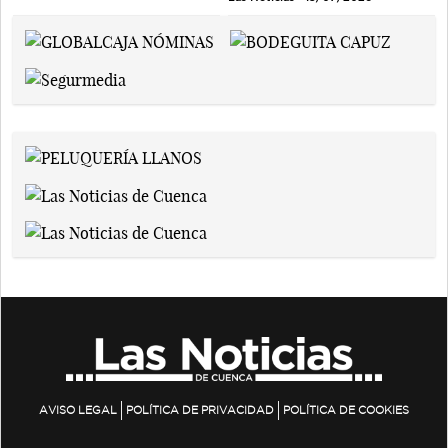
AVISO LEGAL
POLÍTICA DE PRIVACIDAD
POLÍTICA DE COOKIES