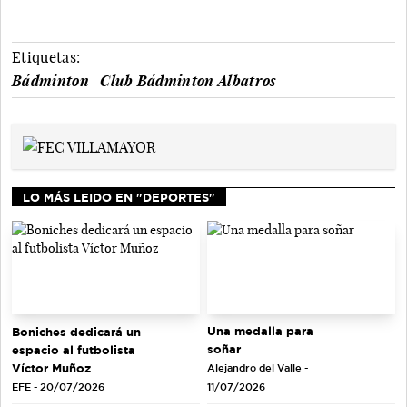
Etiquetas:
Bádminton
Club Bádminton Albatros
LO MÁS LEIDO EN "DEPORTES"
Una medalla para
Boniches dedicará un
soñar
espacio al futbolista
Víctor Muñoz
Alejandro del Valle -
EFE - 20/07/2026
11/07/2026