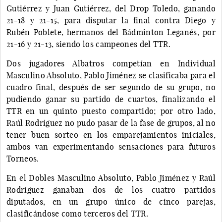
Gutiérrez y Juan Gutiérrez, del Drop Toledo, ganando
21-18 y 21-15, para disputar la final contra Diego y
Rubén Poblete, hermanos del Bádminton Leganés, por
21-16 y 21-13, siendo los campeones del TTR.
Dos jugadores Albatros competían en Individual
Masculino Absoluto, Pablo Jiménez se clasificaba para el
cuadro final, después de ser segundo de su grupo, no
pudiendo ganar su partido de cuartos, finalizando el
TTR en un quinto puesto compartido; por otro lado,
Raúl Rodríguez no pudo pasar de la fase de grupos, al no
tener buen sorteo en los emparejamientos iniciales,
ambos van experimentando sensaciones para futuros
Torneos.
En el Dobles Masculino Absoluto, Pablo Jiménez y Raúl
Rodríguez ganaban dos de los cuatro partidos
diputados, en un grupo único de cinco parejas,
clasificándose como terceros del TTR.