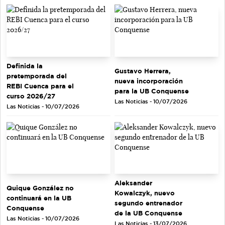
Definida la
Gustavo Herrera,
pretemporada del
nueva incorporación
REBI Cuenca para el
para la UB Conquense
curso 2026/27
Las Noticias - 10/07/2026
Las Noticias - 10/07/2026
Aleksander
Quique González no
Kowalczyk, nuevo
continuará en la UB
segundo entrenador
Conquense
de la UB Conquense
Las Noticias - 10/07/2026
Las Noticias - 13/07/2026