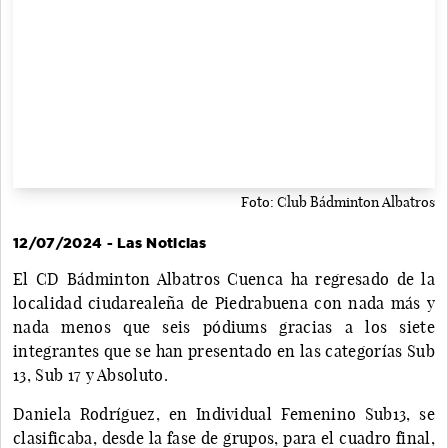
Foto: Club Bádminton Albatros
12/07/2024 - Las Noticias
El CD Bádminton Albatros Cuenca ha regresado de la
localidad ciudarealeña de Piedrabuena con nada más y
nada menos que seis pódiums gracias a los siete
integrantes que se han presentado en las categorías Sub
13, Sub 17 y Absoluto.
Daniela Rodríguez, en Individual Femenino Sub13, se
clasificaba, desde la fase de grupos, para el cuadro final,