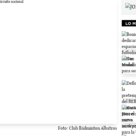
LO M
Foto: Club Bádminton Albatros