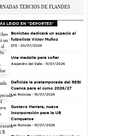
ÁS LEIDO EN "DEPORTES"
Boniches dedicará un espacio al
futbolista Víctor Muñoz
EFE - 20/07/2026
Una medalla para soñar
Alejandro del Valle - 11/07/2026
Definida la pretemporada del REBI
Cuenca para el curso 2026/27
Las Noticias - 10/07/2026
Gustavo Herrera, nueva
incorporación para la UB
Conquense
Las Noticias - 10/07/2026