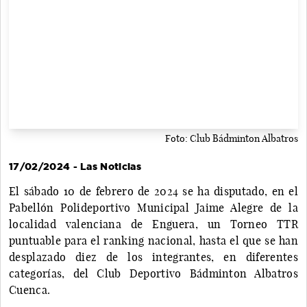
Foto: Club Bádminton Albatros
17/02/2024 - Las Noticias
El sábado 10 de febrero de 2024 se ha disputado, en el
Pabellón Polideportivo Municipal Jaime Alegre de la
localidad valenciana de Enguera, un Torneo TTR
puntuable para el ranking nacional, hasta el que se han
desplazado diez de los integrantes, en diferentes
categorías, del Club Deportivo Bádminton Albatros
Cuenca.