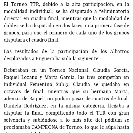
El Torneo TTR, debido a la alta participación, en la
modalidad individual, se ha disputado a “eliminatoria
directa” en cuadro final, mientras que la modalidad de
dobles se ha disputado en dos fases, una primera fase de
grupos, para que el primero de cada uno de los grupos
disputara el cuadro final.
Los resultados de la participación de los Albatros
desplazados a Enguera ha sido la siguiente:
Debutaban en un Torneo Nacional, Claudia García,
Raquel Lozano y Marta García, las tres competían en
Individual Femenino Sub13; Claudia se quedaba en
octavos de final, mientras que su hermana Marta,
además de Raquel, no podían pasar de cuartos de final.
Daniela Rodríguez, en la misma categoría, llegaba a
disputar la final, compitiendo todo el TTR con gran
solvencia y subiéndose a lo más alto del pódium se
proclamaba CAMPEONA de Torneo, lo que le aúpa hasta