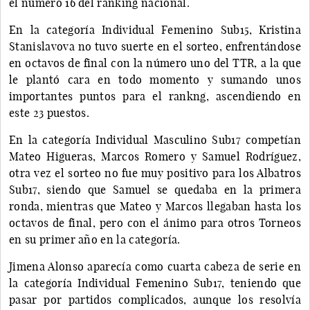
el número 16 del ranking nacional.
En la categoría Individual Femenino Sub15, Kristina
Stanislavova no tuvo suerte en el sorteo, enfrentándose
en octavos de final con la número uno del TTR, a la que
le plantó cara en todo momento y sumando unos
importantes puntos para el rankng, ascendiendo en
este 23 puestos.
En la categoría Individual Masculino Sub17 competían
Mateo Higueras, Marcos Romero y Samuel Rodríguez,
otra vez el sorteo no fue muy positivo para los Albatros
Sub17, siendo que Samuel se quedaba en la primera
ronda, mientras que Mateo y Marcos llegaban hasta los
octavos de final, pero con el ánimo para otros Torneos
en su primer año en la categoría.
Jimena Alonso aparecía como cuarta cabeza de serie en
la categoría Individual Femenino Sub17, teniendo que
pasar por partidos complicados, aunque los resolvía