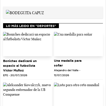
LO MÁS LEIDO EN "DEPORTES"
Una medalla para
Boniches dedicará un
soñar
espacio al futbolista
Víctor Muñoz
Alejandro del Valle -
EFE - 20/07/2026
11/07/2026