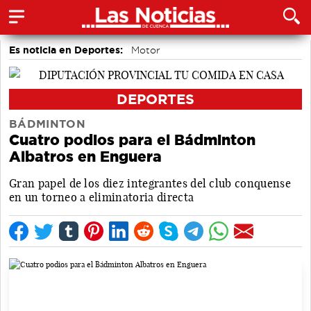
Es noticia en Deportes:
Motor
DEPORTES
BÁDMINTON
Cuatro podios para el Bádminton
Albatros en Enguera
Gran papel de los diez integrantes del club conquense
en un torneo a eliminatoria directa