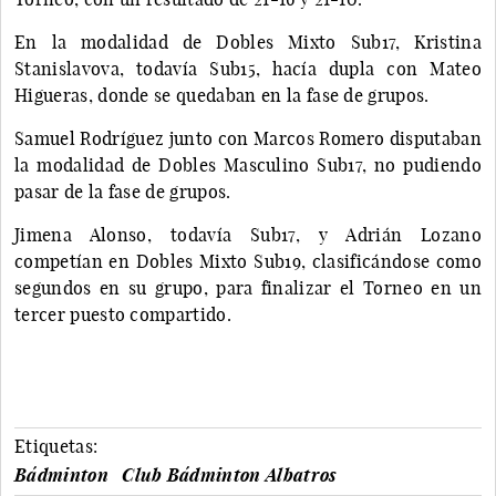
En la modalidad de Dobles Mixto Sub17, Kristina
Stanislavova, todavía Sub15, hacía dupla con Mateo
Higueras, donde se quedaban en la fase de grupos.
Samuel Rodríguez junto con Marcos Romero disputaban
la modalidad de Dobles Masculino Sub17, no pudiendo
pasar de la fase de grupos.
Jimena Alonso, todavía Sub17, y Adrián Lozano
competían en Dobles Mixto Sub19, clasificándose como
segundos en su grupo, para finalizar el Torneo en un
tercer puesto compartido.
Etiquetas:
Bádminton
Club Bádminton Albatros