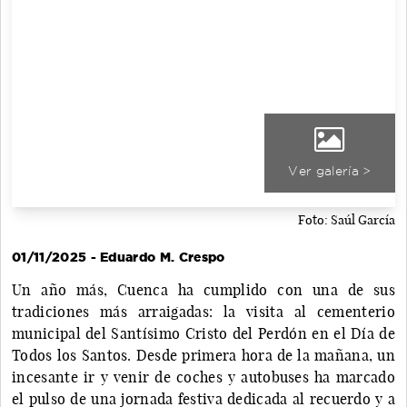
Ver galería >
Foto: Saúl García
01/11/2025 - Eduardo M. Crespo
Un año más, Cuenca ha cumplido con una de sus
tradiciones más arraigadas: la visita al cementerio
municipal del Santísimo Cristo del Perdón en el Día de
Todos los Santos. Desde primera hora de la mañana, un
incesante ir y venir de coches y autobuses ha marcado
el pulso de una jornada festiva dedicada al recuerdo y a