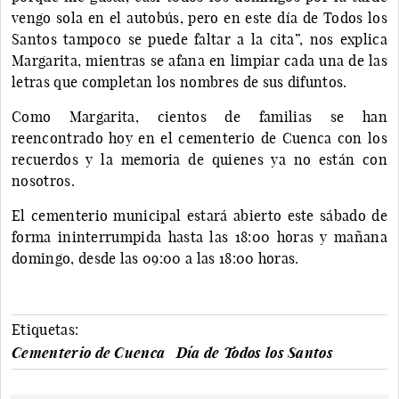
vengo sola en el autobús, pero en este día de Todos los
Santos tampoco se puede faltar a la cita”, nos explica
Margarita, mientras se afana en limpiar cada una de las
letras que completan los nombres de sus difuntos.
Como Margarita, cientos de familias se han
reencontrado hoy en el cementerio de Cuenca con los
recuerdos y la memoria de quienes ya no están con
nosotros.
El cementerio municipal estará abierto este sábado de
forma ininterrumpida hasta las 18:00 horas y mañana
domingo, desde las 09:00 a las 18:00 horas.
Etiquetas:
Cementerio de Cuenca
Día de Todos los Santos