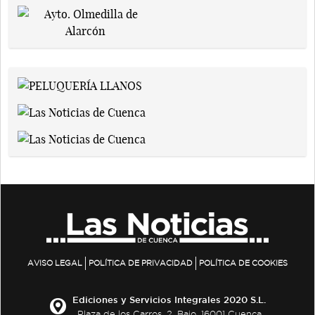
AVISO LEGAL
POLÍTICA DE PRIVACIDAD
POLÍTICA DE COOKIES
Ediciones y Servicios Integrales 2020 S.L.
Plaza de los Carros, 2. Bajo. 16001 Cuenca