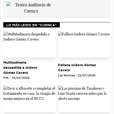
LO MÁS LEIDO EN "CUENCA"
Multitudinaria
Fallece Isidoro Gómez
despedida a Isidoro
Cavero
Gómez Cavero
Las Noticias - 22/07/2026
P.M. - 23/07/2026