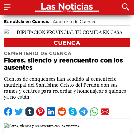
Es noticia en Cuenca:
Auditorio de Cuenca
CUENCA
CEMENTERIO DE CUENCA
Flores, silencio y reencuentro con los
ausentes
Cientos de conquenses han acudido al cementerio
municipal del Santísimo Cristo del Perdón con sus
ramos y centros para recordar y homenajear a quienes
ya no están