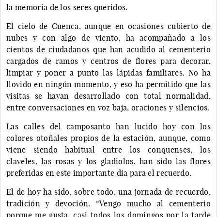
la memoria de los seres queridos.
El cielo de Cuenca, aunque en ocasiones cubierto de
nubes y con algo de viento, ha acompañado a los
cientos de ciudadanos que han acudido al cementerio
cargados de ramos y centros de flores para decorar,
limpiar y poner a punto las lápidas familiares. No ha
llovido en ningún momento, y eso ha permitido que las
visitas se hayan desarrollado con total normalidad,
entre conversaciones en voz baja, oraciones y silencios.
Las calles del camposanto han lucido hoy con los
colores otoñales propios de la estación, aunque, como
viene siendo habitual entre los conquenses, los
claveles, las rosas y los gladiolos, han sido las flores
preferidas en este importante día para el recuerdo.
El de hoy ha sido, sobre todo, una jornada de recuerdo,
tradición y devoción. “Vengo mucho al cementerio
porque me gusta, casi todos los domingos por la tarde