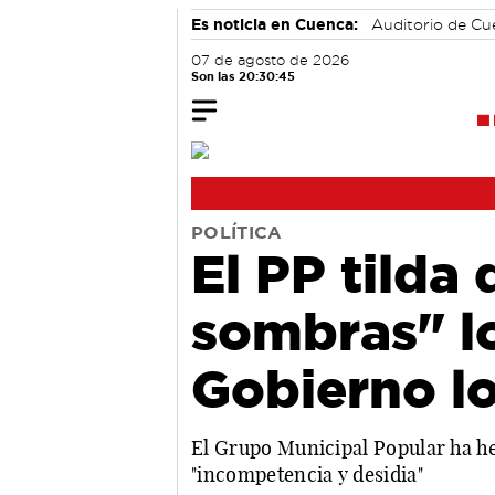
Es noticia en Cuenca:
Auditorio de C
07 de agosto de 2026
Son las 20:30:46
POLÍTICA
El PP tilda
sombras" l
Gobierno lo
El Grupo Municipal Popular ha he
"incompetencia y desidia"