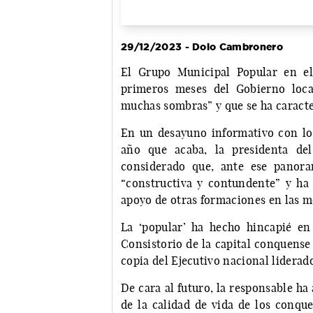
29/12/2023 - Dolo Cambronero
El Grupo Municipal Popular en el
primeros meses del Gobierno loca
muchas sombras” y que se ha caracte
En un desayuno informativo con lo
año que acaba, la presidenta del
considerado que, ante ese panora
“constructiva y contundente” y ha 
apoyo de otras formaciones en las 
La ‘popular’ ha hecho hincapié e
Consistorio de la capital conquense
copia del Ejecutivo nacional liderad
De cara al futuro, la responsable ha
de la calidad de vida de los conqu