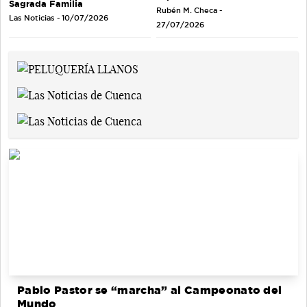
Sagrada Familia
Rubén M. Checa -
Las Noticias - 10/07/2026
27/07/2026
Pablo Pastor se “marcha” al Campeonato del
Mundo