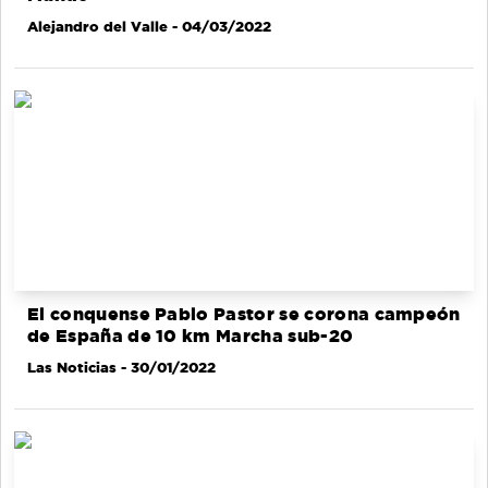
Alejandro del Valle
- 04/03/2022
El conquense Pablo Pastor se corona campeón
de España de 10 km Marcha sub-20
Las Noticias
- 30/01/2022