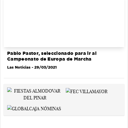
Pablo Pastor, seleccionado para ir al
Campeonato de Europa de Marcha
Las Noticias
- 29/03/2021