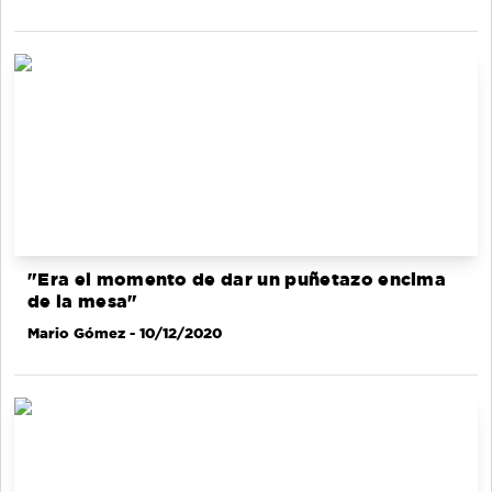
"Era el momento de dar un puñetazo encima
de la mesa"
Mario Gómez
- 10/12/2020