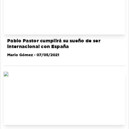
Pablo Pastor cumplirá su sueño de ser
internacional con España
Mario Gómez
- 07/05/2021