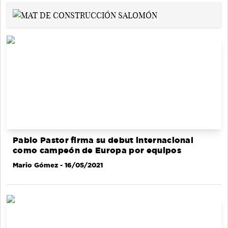
Pablo Pastor firma su debut internacional
como campeón de Europa por equipos
Mario Gómez
- 16/05/2021