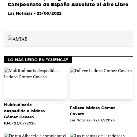
Campeonato de España Absoluto al Aire Libre
Las Noticias
- 23/06/2022
LO MÁS LEIDO EN "CUENCA"
Multitudinaria
Fallece Isidoro Gómez
despedida a Isidoro
Cavero
Gómez Cavero
Las Noticias - 22/07/2026
P.M. - 23/07/2026