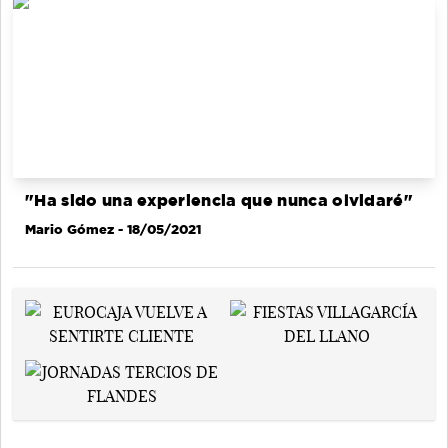
"Ha sido una experiencia que nunca olvidaré"
Mario Gómez
- 18/05/2021