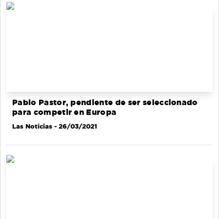
Pablo Pastor, pendiente de ser seleccionado
para competir en Europa
Las Noticias
- 26/03/2021