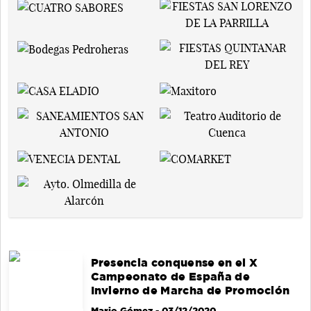
Presencia conquense en el X
Campeonato de España de
Invierno de Marcha de Promoción
Mario Gómez
- 03/12/2020