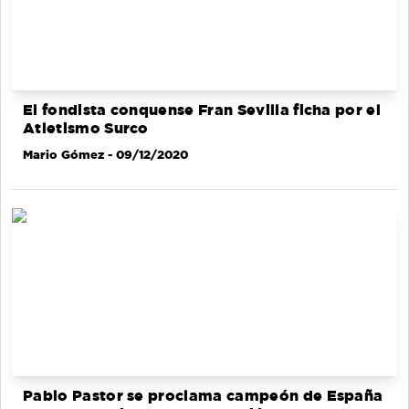
El fondista conquense Fran Sevilla ficha por el
Atletismo Surco
Mario Gómez
- 09/12/2020
Pablo Pastor se proclama campeón de España