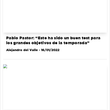
Pablo Pastor: “Este ha sido un buen test para
los grandes objetivos de la temporada”
Alejandro del Valle
- 16/01/2022