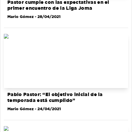
Pastor cumple con las expectativas en el
primer encuentro de la Liga Joma
Mario Gómez
- 28/04/2021
Pablo Pastor: “El objetivo inicial de la
temporada está cumplido”
Mario Gómez
- 24/04/2021