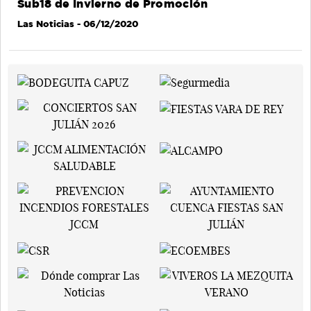
Sub18 de Invierno de Promoción
Las Noticias
- 06/12/2020