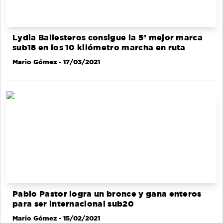
Lydia Ballesteros consigue la 5ª mejor marca
sub18 en los 10 kilómetro marcha en ruta
Mario Gómez
- 17/03/2021
Pablo Pastor logra un bronce y gana enteros
para ser internacional sub20
Mario Gómez
- 15/02/2021