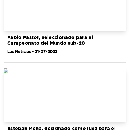
Pablo Pastor, seleccionado para el
Campeonato del Mundo sub-20
Las Noticias
- 21/07/2022
Esteban Mena, designado como juez para el