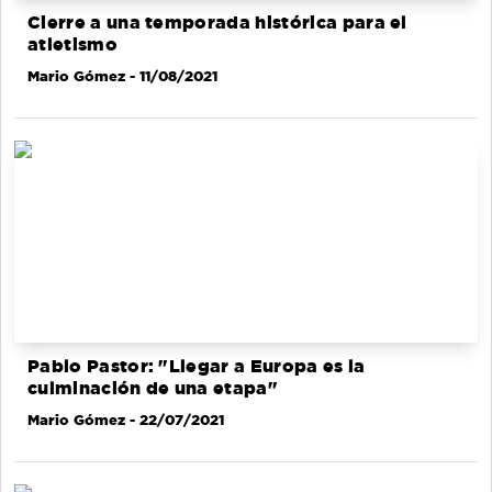
Cierre a una temporada histórica para el
atletismo
Mario Gómez
- 11/08/2021
Pablo Pastor: "Llegar a Europa es la
culminación de una etapa"
Mario Gómez
- 22/07/2021