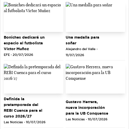
Una medalla para
Boniches dedicará un
soñar
espacio al futbolista
Víctor Muñoz
Alejandro del Valle -
EFE - 20/07/2026
11/07/2026
Definida la
Gustavo Herrera,
pretemporada del
nueva incorporación
REBI Cuenca para el
para la UB Conquense
curso 2026/27
Las Noticias - 10/07/2026
Las Noticias - 10/07/2026