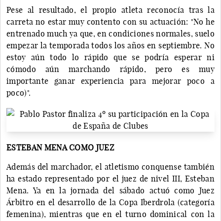
Pese al resultado, el propio atleta reconocía tras la
carreta no estar muy contento con su actuación: "No he
entrenado much ya que, en condiciones normales, suelo
empezar la temporada todos los años en septiembre. No
estoy aún todo lo rápido que se podría esperar ni
cómodo aún marchando rápido, pero es muy
importante ganar experiencia para mejorar poco a
poco)".
ESTEBAN MENA COMO JUEZ
Además del marchador, el atletismo conquense también
ha estado representado por el juez de nivel III, Esteban
Mena. Ya en la jornada del sábado actuó como Juez
Árbitro en el desarrollo de la Copa Iberdrola (categoría
femenina), mientras que en el turno dominical con la