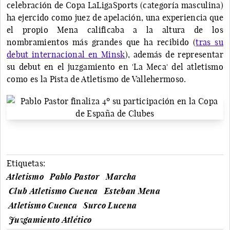
celebración de Copa LaLigaSports (categoría masculina)
ha ejercido como juez de apelación, una experiencia que
el propio Mena calificaba a la altura de los
nombramientos más grandes que ha recibido (
tras su
debut internacional en Minsk
), además de representar
su debut en el juzgamiento en 'La Meca' del atletismo
como es la Pista de Atletismo de Vallehermoso.
Etiquetas:
Atletismo
Pablo Pastor
Marcha
Club Atletismo Cuenca
Esteban Mena
Atletismo Cuenca
Surco Lucena
Juzgamiento Atlético