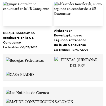
Aleksander
Quique González no
Kowalczyk, nuevo
continuará en la UB
segundo entrenador
Conquense
de la UB Conquense
Las Noticias - 10/07/2026
Las Noticias - 13/07/2026