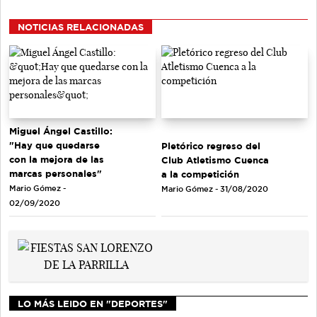
NOTICIAS RELACIONADAS
Miguel Ángel Castillo:
"Hay que quedarse
Pletórico regreso del
con la mejora de las
Club Atletismo Cuenca
marcas personales"
a la competición
Mario Gómez -
Mario Gómez - 31/08/2020
02/09/2020
LO MÁS LEIDO EN "DEPORTES"