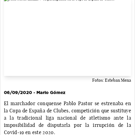
Fotos: Esteban Mena
06/09/2020 - Mario Gómez
El marchador conquense Pablo Pastor se estrenaba en
la Copa de España de Clubes, competición que sustituye
a la tradicional liga nacional de atletismo ante la
imposibilidad de disputarla por la irrupción de la
Covid-19 en este 2020.