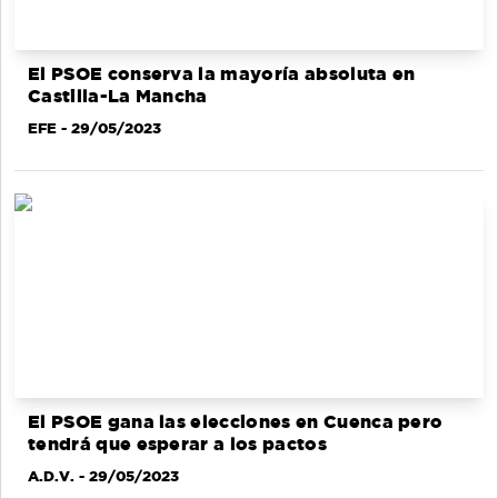
El PSOE conserva la mayoría absoluta en
Castilla-La Mancha
EFE
- 29/05/2023
El PSOE gana las elecciones en Cuenca pero
tendrá que esperar a los pactos
A.D.V.
- 29/05/2023