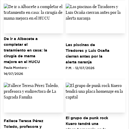
De ir a Albacete a
completar el
Las piscinas de
tratamiento en casa: la
Tiradores y Luis Ocaña
cirugía de mama
cierran antes por la
mejora en el HUCU
alerta naranja
Paula Montero -
P.M. - 12/07/2026
14/07/2026
El grupo de punk rock
Fallece Teresa Pérez
Kuero tendrá una
Toledo, profesora y