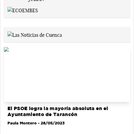
El PSOE logra la mayoría absoluta en el
Ayuntamiento de Tarancón
Paula Montero
- 28/05/2023