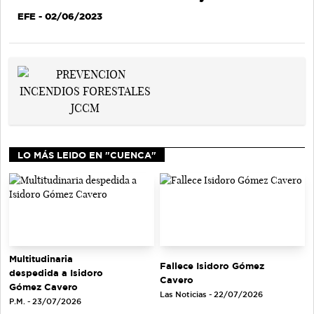
EFE
- 02/06/2023
LO MÁS LEIDO EN "CUENCA"
Multitudinaria
Fallece Isidoro Gómez
despedida a Isidoro
Cavero
Gómez Cavero
Las Noticias - 22/07/2026
P.M. - 23/07/2026