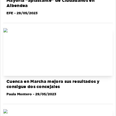
Mayoría "aplastante" de Ciudadanos en
Albendea
EFE
- 29/05/2023
Cuenca en Marcha mejora sus resultados y
consigue dos concejales
Paula Montero
- 29/05/2023