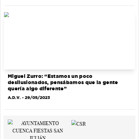
Miguel Zurro: “Estamos un poco
desilusionados, pensábamos que la gente
quería algo diferente”
A.D.V.
- 29/05/2023