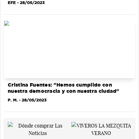
EFE
- 28/05/2023
Cristina Fuentes: "Hemos cumplido con
nuestra democracia y con nuestra ciudad"
P. M.
- 28/05/2023