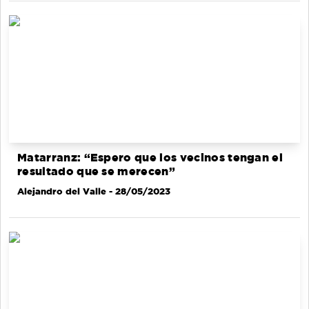
Matarranz: “Espero que los vecinos tengan el
resultado que se merecen”
Alejandro del Valle
- 28/05/2023