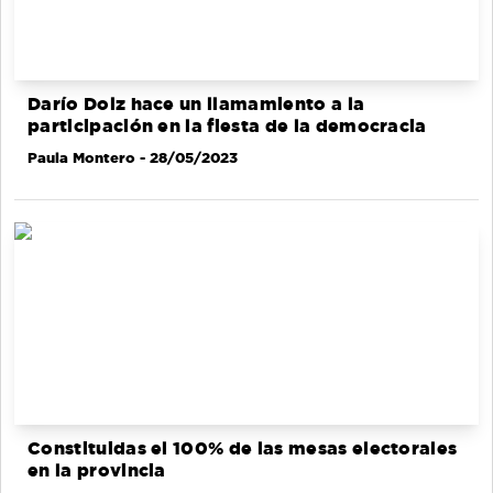
Darío Dolz hace un llamamiento a la
participación en la fiesta de la democracia
Paula Montero
- 28/05/2023
Constituidas el 100% de las mesas electorales
en la provincia