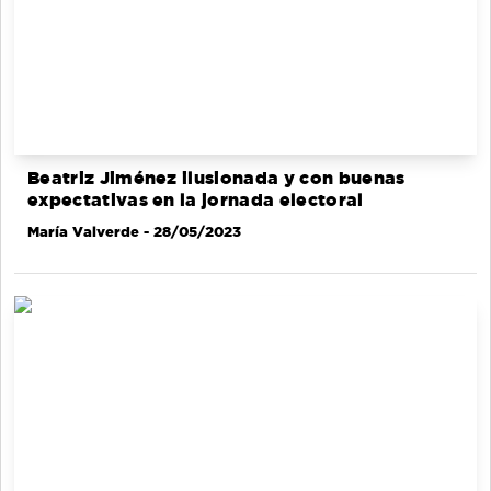
Beatriz Jiménez ilusionada y con buenas
expectativas en la jornada electoral
María Valverde
- 28/05/2023