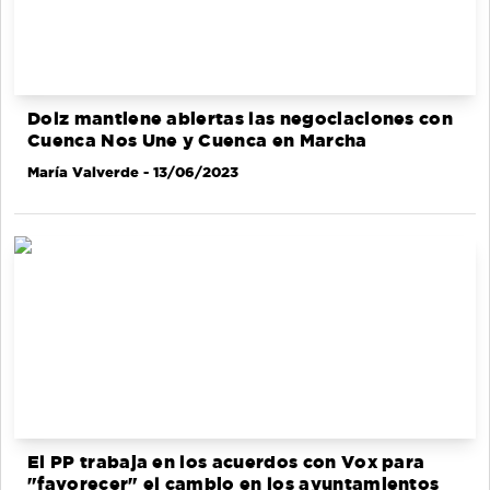
Dolz mantiene abiertas las negociaciones con
Cuenca Nos Une y Cuenca en Marcha
María Valverde
- 13/06/2023
El PP trabaja en los acuerdos con Vox para
"favorecer" el cambio en los ayuntamientos