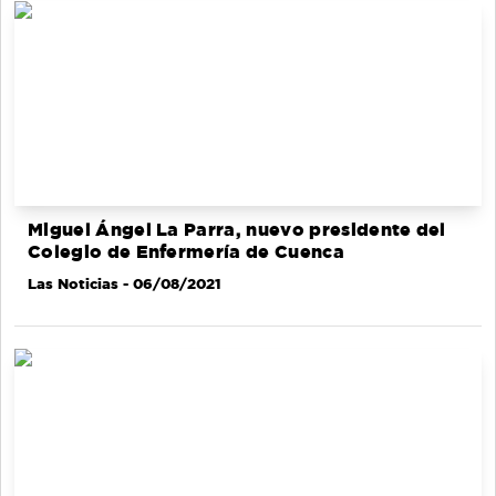
Miguel Ángel La Parra, nuevo presidente del
Colegio de Enfermería de Cuenca
Las Noticias
- 06/08/2021