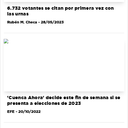
6.732 votantes se citan por primera vez con
las urnas
Rubén M. Checa
- 28/05/2023
'Cuenca Ahora' decide este fin de semana si se
presenta a elecciones de 2023
EFE
- 20/10/2022