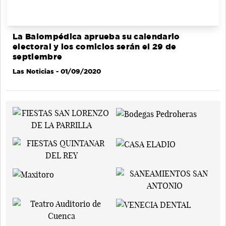
La Balompédica aprueba su calendario
electoral y los comicios serán el 29 de
septiembre
Las Noticias
- 01/09/2020