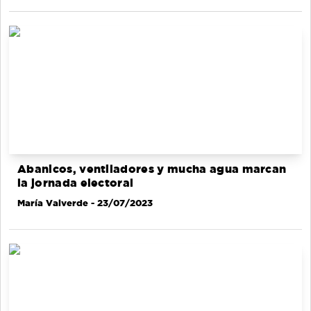
Abanicos, ventiladores y mucha agua marcan
la jornada electoral
María Valverde
- 23/07/2023