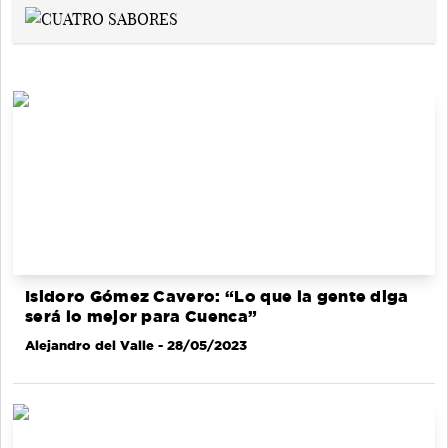
Isidoro Gómez Cavero: “Lo que la gente diga
será lo mejor para Cuenca”
Alejandro del Valle
- 28/05/2023