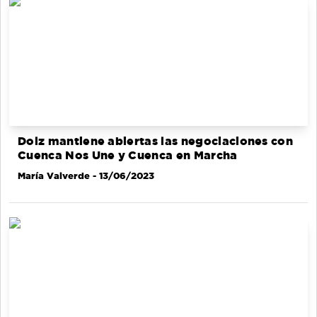
Dolz mantiene abiertas las negociaciones con
Cuenca Nos Une y Cuenca en Marcha
María Valverde
- 13/06/2023