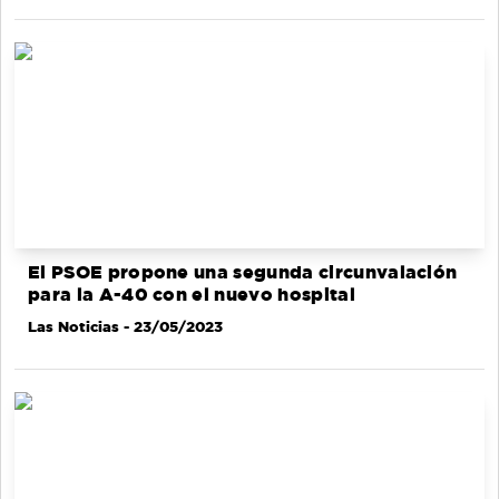
El PSOE propone una segunda circunvalación
para la A-40 con el nuevo hospital
Las Noticias
- 23/05/2023