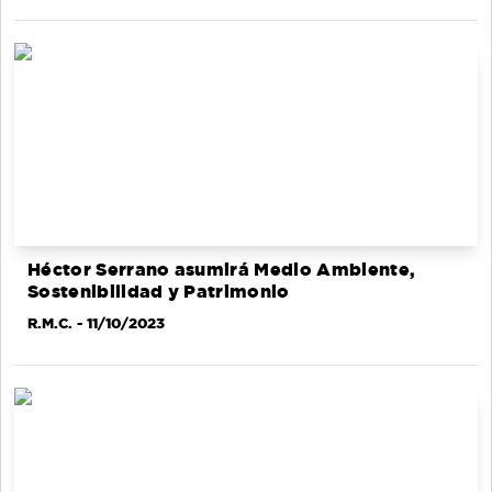
Héctor Serrano asumirá Medio Ambiente,
Sostenibilidad y Patrimonio
R.M.C.
- 11/10/2023