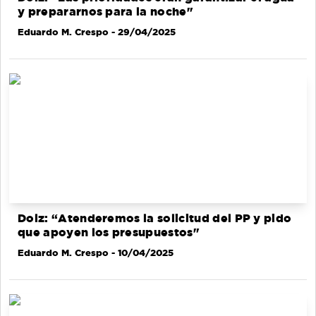
y prepararnos para la noche"
Eduardo M. Crespo
- 29/04/2025
Dolz: “Atenderemos la solicitud del PP y pido
que apoyen los presupuestos"
Eduardo M. Crespo
- 10/04/2025