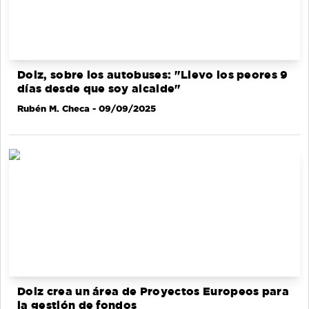
Dolz, sobre los autobuses: "Llevo los peores 9
días desde que soy alcalde"
Rubén M. Checa
- 09/09/2025
Dolz crea un área de Proyectos Europeos para
la gestión de fondos