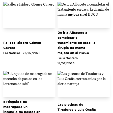
De ir a Albacete a
completar el
tratamiento en casa: la
Fallece Isidoro Gómez
cirugía de mama
Cavero
mejora en el HUCU
Las Noticias - 22/07/2026
Paula Montero -
14/07/2026
Extinguido de
Las piscinas de
madrugada un
Tiradores y Luis Ocaña
incendio de pastos en