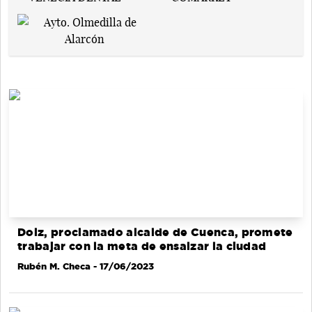
Dolz, proclamado alcalde de Cuenca, promete
trabajar con la meta de ensalzar la ciudad
Rubén M. Checa
- 17/06/2023