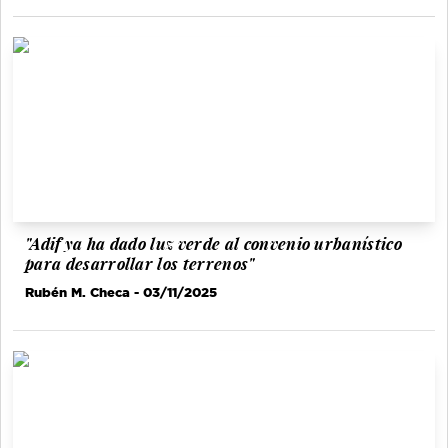
"Adif ya ha dado luz verde al convenio urbanístico
para desarrollar los terrenos"
Rubén M. Checa
- 03/11/2025