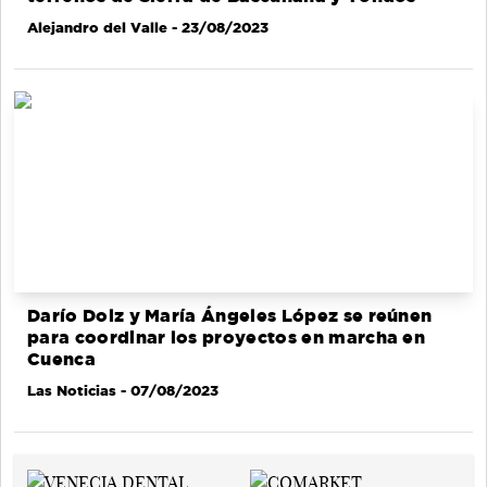
Alejandro del Valle
- 23/08/2023
Darío Dolz y María Ángeles López se reúnen
para coordinar los proyectos en marcha en
Cuenca
Las Noticias
- 07/08/2023