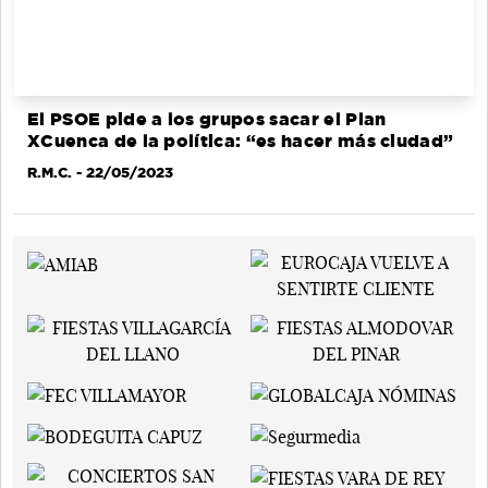
El PSOE pide a los grupos sacar el Plan
XCuenca de la política: “es hacer más ciudad”
R.M.C.
- 22/05/2023