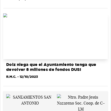
Dolz niega que el Ayuntamiento tenga que
devolver 8 millones de fondos DUSI
R.M.C.
- 12/10/2023