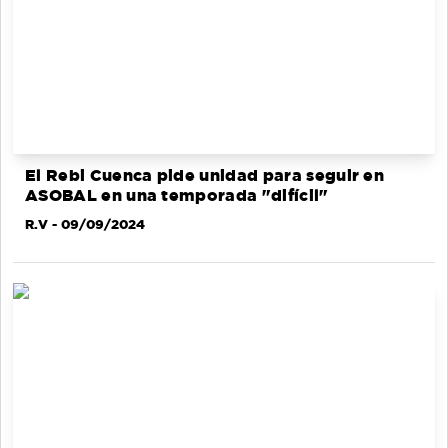
El Rebi Cuenca pide unidad para seguir en
ASOBAL en una temporada "difícil"
R.V
- 09/09/2024