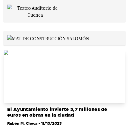
El Ayuntamiento invierte 5,7 millones de
euros en obras en la ciudad
Rubén M. Checa
- 11/10/2023