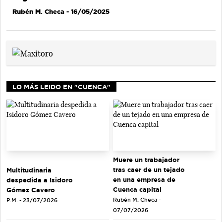
Rubén M. Checa
- 16/05/2025
LO MÁS LEIDO EN "CUENCA"
Muere un trabajador
tras caer de un tejado
Multitudinaria
en una empresa de
despedida a Isidoro
Cuenca capital
Gómez Cavero
Rubén M. Checa -
P.M. - 23/07/2026
07/07/2026