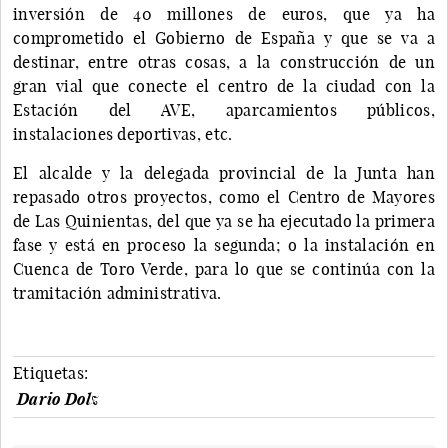
inversión de 40 millones de euros, que ya ha
comprometido el Gobierno de España y que se va a
destinar, entre otras cosas, a la construcción de un
gran vial que conecte el centro de la ciudad con la
Estación del AVE, aparcamientos públicos,
instalaciones deportivas, etc.
El alcalde y la delegada provincial de la Junta han
repasado otros proyectos, como el Centro de Mayores
de Las Quinientas, del que ya se ha ejecutado la primera
fase y está en proceso la segunda; o la instalación en
Cuenca de Toro Verde, para lo que se continúa con la
tramitación administrativa.
Etiquetas:
Dario Dolz