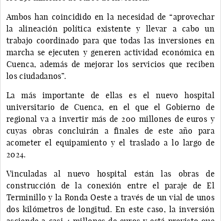
Ambos han coincidido en la necesidad de “aprovechar
la alineación política existente y llevar a cabo un
trabajo coordinado para que todas las inversiones en
marcha se ejecuten y generen actividad económica en
Cuenca, además de mejorar los servicios que reciben
los ciudadanos”.
La más importante de ellas es el nuevo hospital
universitario de Cuenca, en el que el Gobierno de
regional va a invertir más de 200 millones de euros y
cuyas obras concluirán a finales de este año para
acometer el equipamiento y el traslado a lo largo de
2024.
Vinculadas al nuevo hospital están las obras de
construcción de la conexión entre el paraje de El
Terminillo y la Ronda Oeste a través de un vial de unos
dos kilómetros de longitud. En este caso, la inversión
asciende a casi 4 millones de euros y está previsto que