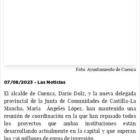
Foto: Ayuntamiento de Cuenca
07/08/2023 - Las Noticias
El alcalde de Cuenca, Darío Dolz, y la nueva delegada
provincial de la Junta de Comunidades de Castilla-La
Mancha, María Ángeles López, han mantenido una
reunión de coordinación en la que han repasado todos
los proyectos que ambas instituciones están
desarrollando actualmente en la capital y que superan
los 256 millones de euros de inversión.