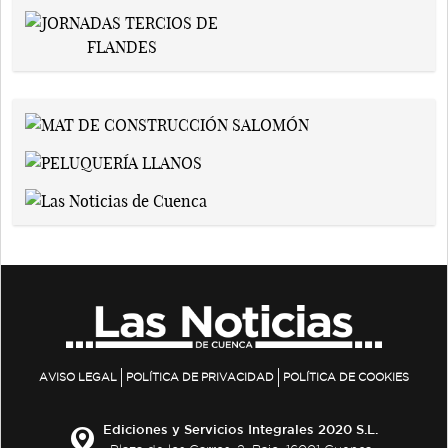
AVISO LEGAL
POLÍTICA DE PRIVACIDAD
POLÍTICA DE COOKIES
Ediciones y Servicios Integrales 2020 S.L.