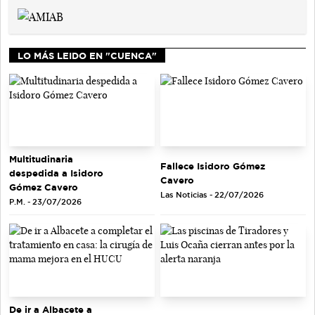
LO MÁS LEIDO EN "CUENCA"
Multitudinaria
Fallece Isidoro Gómez
despedida a Isidoro
Cavero
Gómez Cavero
Las Noticias - 22/07/2026
P.M. - 23/07/2026
De ir a Albacete a