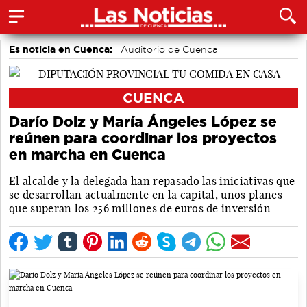
Es noticia en Cuenca:
Auditorio de Cuenca
CUENCA
Darío Dolz y María Ángeles López se
reúnen para coordinar los proyectos
en marcha en Cuenca
El alcalde y la delegada han repasado las iniciativas que
se desarrollan actualmente en la capital, unos planes
que superan los 256 millones de euros de inversión