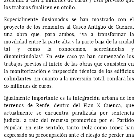
los trabajos finalicen en otoño.
Especialmente ilusionados se han mostrado con el
proyecto de los remontes al Casco Antiguo de Cuenca,
una obra que, para ambos, “va a transformar la
movilidad entre la parte alta y la parte baja de la ciudad
tal y como la conocemos, acercándolas y
dinamizándolas”. En este caso ya han comenzado los
trabajos previos al inicio de las obras que consisten en
la monitorización e inspección técnica de los edificios
colindantes. En cuanto a la inversión total, rondará los
10 millones de euros.
Igualmente importante es la integración urbana de los
terrenos de Renfe, dentro del Plan X Cuenca, que
actualmente se encuentra paralizada por sentencia
judicial a raíz del recurso promovido por el Partido
Popular. En este sentido, tanto Dolz como López han
expresado su preocupación ante el riesgo de perder una