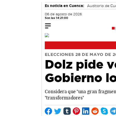
Es noticia en Cuenca:
Auditorio de C
06 de agosto de 2026
Son las 14:21:00
ELECCIONES 28 DE MAYO DE 2
Dolz pide v
Gobierno lo
Considera que "una gran fragment
"transformadores"