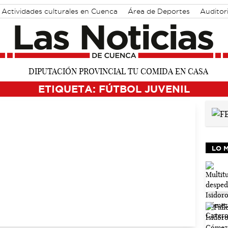
Actividades culturales en Cuenca
Área de Deportes
Auditor
ETIQUETA: FÚTBOL JUVENIL
LO 