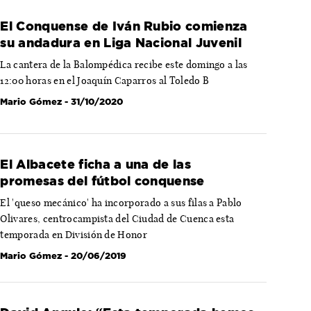
El Conquense de Iván Rubio comienza
su andadura en Liga Nacional Juvenil
La cantera de la Balompédica recibe este domingo a las
12:00 horas en el Joaquín Caparros al Toledo B
Mario Gómez
- 31/10/2020
El Albacete ficha a una de las
promesas del fútbol conquense
El 'queso mecánico' ha incorporado a sus filas a Pablo
Olivares, centrocampista del Ciudad de Cuenca esta
temporada en División de Honor
Mario Gómez
- 20/06/2019