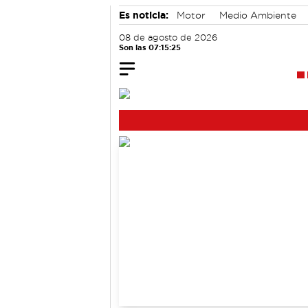
Es noticia:
Motor
Medio Ambiente
accidentes laborales
08 de agosto de 2026
Son las 07:15:25