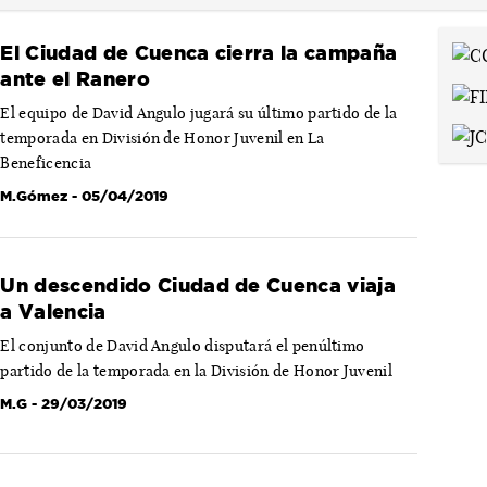
El Ciudad de Cuenca cierra la campaña
ante el Ranero
El equipo de David Angulo jugará su último partido de la
temporada en División de Honor Juvenil en La
Beneficencia
M.Gómez
- 05/04/2019
Un descendido Ciudad de Cuenca viaja
a Valencia
El conjunto de David Angulo disputará el penúltimo
partido de la temporada en la División de Honor Juvenil
M.G
- 29/03/2019