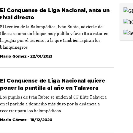
El Conquense de Liga Nacional, ante un
rival directo
El técnico de la Balompédica, Iván Rubio, advierte del
Illescas como un bloque muy pulido y favorito a estar en
la pugna por el ascenso, a la que también aspiran los
blanquinegros
Mario Gómez
- 22/01/2021
El Conquense de Liga Nacional quiere
poner la puntilla al año en Talavera
Los pupilos de Iván Rubio se miden al CF Elite Talavera
en el partido a domicilio más duro por la distancia a
recorrer para los balompédicos
Mario Gómez
- 18/12/2020