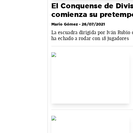
El Conquense de Divi
comienza su pretemp
Mario Gómez
- 26/07/2021
La escuadra dirigida por Iván Rubio 
ha echado a rodar con 18 jugadores