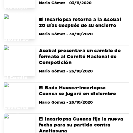
Mario Gómez
- 03/11/2020
El Incarlopsa retorna a la Asobal
20 días después de su encierro
Mario Gómez
- 30/10/2020
Asobal presentará un cambio de
formato al Comité Nacional de
Competición
Mario Gómez
- 26/10/2020
El Bada Huesca-Incarlopsa
Cuenca se jugará en diciembre
Mario Gómez
- 26/10/2020
El Incarlopsa Cuenca fija la nueva
fecha para su partido contra
Anaitasuna