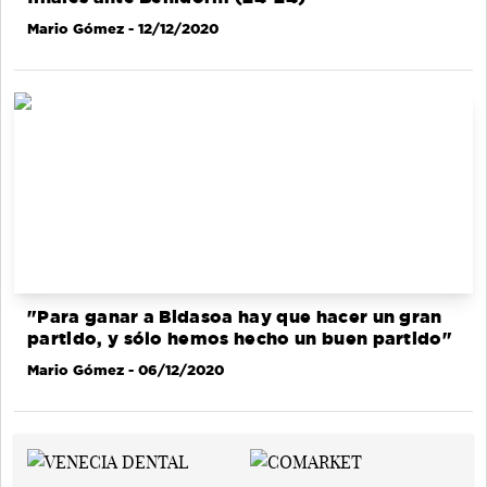
Mario Gómez
- 12/12/2020
"Para ganar a Bidasoa hay que hacer un gran
partido, y sólo hemos hecho un buen partido"
Mario Gómez
- 06/12/2020