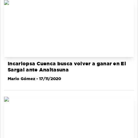
Incarlopsa Cuenca busca volver a ganar en El
Sargal ante Anaitasuna
Mario Gómez
- 17/11/2020