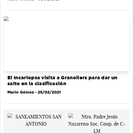
El Incarlopsa visita a Granollers para dar un
salto en la clasificación
Mario Gómez
- 25/02/2021