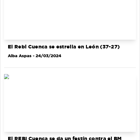
El Rebi Cuenca se estrella en León (37-27)
Alba Aspas
- 24/03/2024
El REBI Cuenca se da un festín contra el BM