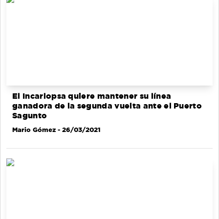
El Incarlopsa quiere mantener su línea
ganadora de la segunda vuelta ante el Puerto
Sagunto
Mario Gómez
- 26/03/2021