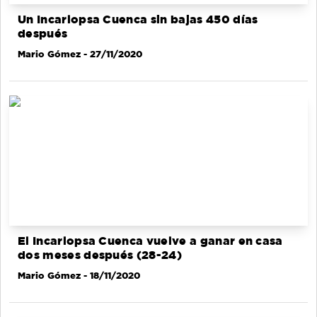
Un Incarlopsa Cuenca sin bajas 450 días
después
Mario Gómez
- 27/11/2020
El Incarlopsa Cuenca vuelve a ganar en casa
dos meses después (28-24)
Mario Gómez
- 18/11/2020