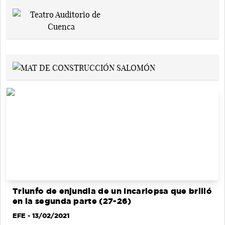
Triunfo de enjundia de un Incarlopsa que brilló
en la segunda parte (27-26)
EFE
- 13/02/2021