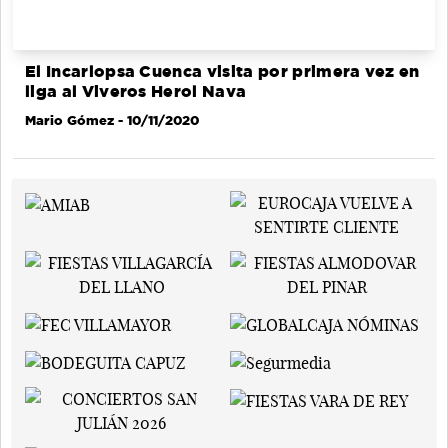
El Incarlopsa Cuenca visita por primera vez en
liga al Viveros Herol Nava
Mario Gómez
- 10/11/2020