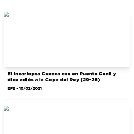
El Incarlopsa Cuenca cae en Puente Genil y
dice adiós a la Copa del Rey (29-26)
EFE
- 10/02/2021