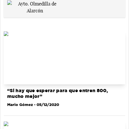
“Si hay que esperar para que entren 800,
mucho mejor”
Mario Gómez
- 05/12/2020