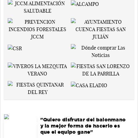
"Quiero disfrutar del balonmano
y la mejor forma de hacerlo es
que el equipo gane"