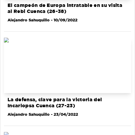
El campeón de Europa intratable en su visita
al Rebi Cuenca (26-38)
Alejandro Sahuquillo
- 10/09/2022
La defensa, clave para la victoria del
Incarlopsa Cuenca (27-23)
Alejandro Sahuquillo
- 23/04/2022