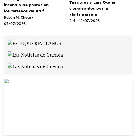
Tiradores y Luis Ocaña
incendio de pastos en
cierran antes por la
los terrenos de Adif
alerta naranja
Rubén M. Checa -
P.M. - 12/07/2026
07/07/2026