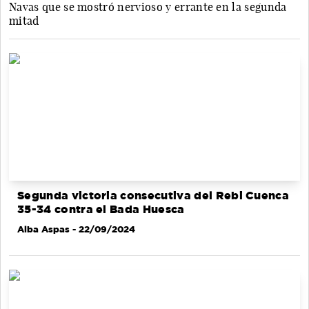
Navas que se mostró nervioso y errante en la segunda
mitad
Segunda victoria consecutiva del Rebi Cuenca
35-34 contra el Bada Huesca
Alba Aspas
- 22/09/2024