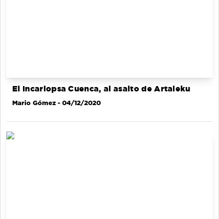
El Incarlopsa Cuenca, al asalto de Artaleku
Mario Gómez
- 04/12/2020