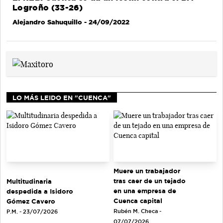
Logroño (33-26)
Alejandro Sahuquillo
- 24/09/2022
LO MÁS LEIDO EN "CUENCA"
Muere un trabajador
tras caer de un tejado
Multitudinaria
en una empresa de
despedida a Isidoro
Cuenca capital
Gómez Cavero
Rubén M. Checa -
P.M. - 23/07/2026
07/07/2026