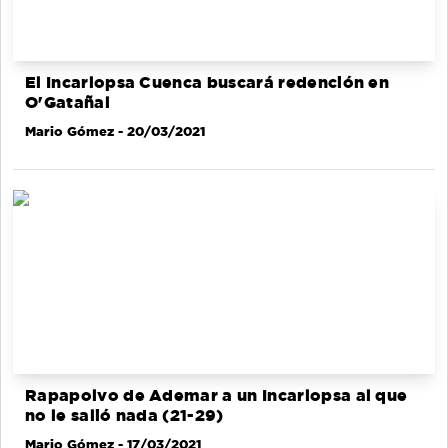
El Incarlopsa Cuenca buscará redención en
O'Gatañal
Mario Gómez
- 20/03/2021
Rapapolvo de Ademar a un Incarlopsa al que
no le salió nada (21-29)
Mario Gómez
- 17/03/2021