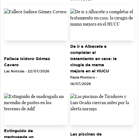
De ir a Albacete a
completar el
tratamiento en casa: la
Fallece Isidoro Gómez
cirugía de mama
Cavero
mejora en el HUCU
Las Noticias - 22/07/2026
Paula Montero -
14/07/2026
Extinguido de
Las piscinas de
madrugada un