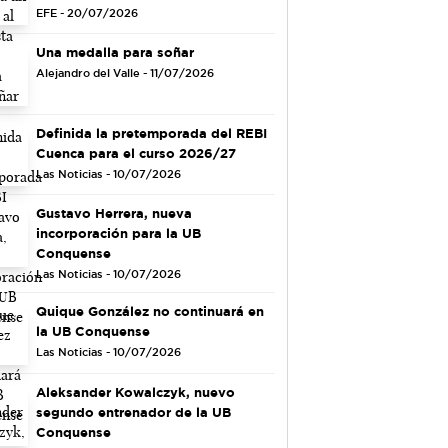
EFE - 20/07/2026
Una medalla para soñar
Alejandro del Valle - 11/07/2026
Definida la pretemporada del REBI
Cuenca para el curso 2026/27
Las Noticias - 10/07/2026
Gustavo Herrera, nueva
incorporación para la UB
Conquense
Las Noticias - 10/07/2026
Quique González no continuará en
la UB Conquense
Las Noticias - 10/07/2026
Aleksander Kowalczyk, nuevo
segundo entrenador de la UB
Conquense