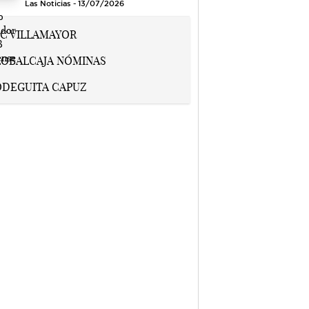
Las Noticias - 13/07/2026