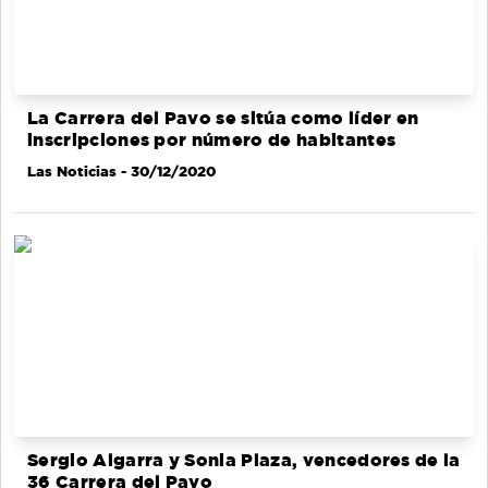
La Carrera del Pavo se sitúa como líder en
inscripciones por número de habitantes
Las Noticias
- 30/12/2020
Sergio Algarra y Sonia Plaza, vencedores de la
36 Carrera del Pavo