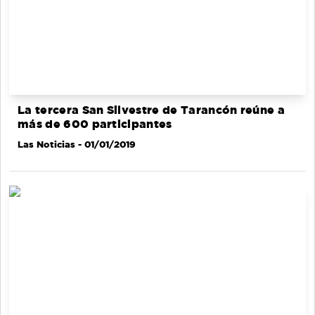
La tercera San Silvestre de Tarancón reúne a
más de 600 participantes
Las Noticias
- 01/01/2019