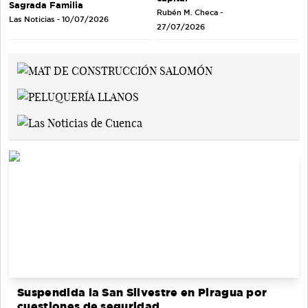
Sagrada Familia
Rubén M. Checa -
Las Noticias - 10/07/2026
27/07/2026
Suspendida la San Silvestre en Piragua por
cuestiones de seguridad