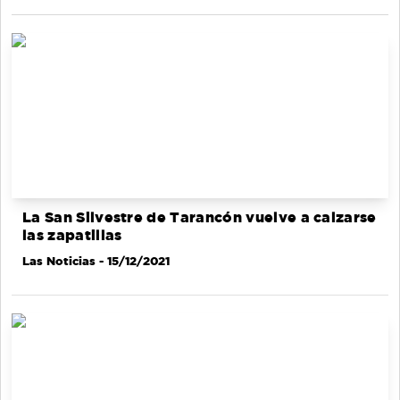
La San Silvestre de Tarancón vuelve a calzarse
las zapatillas
Las Noticias
- 15/12/2021