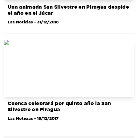
Una animada San Silvestre en Piragua despide
el año en el Júcar
Las Noticias
- 31/12/2018
Cuenca celebrará por quinto año la San
Silvestre en Piragua
Las Noticias
- 18/12/2017