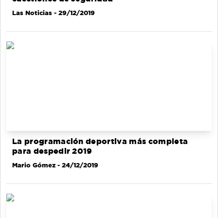
Las Noticias
- 29/12/2019
La programación deportiva más completa
para despedir 2019
Mario Gómez
- 24/12/2019