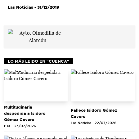
Las Noticias
- 31/12/2019
LO MÁS LEIDO EN "CUENCA"
Multitudinaria
Fallece Isidoro Gómez
despedida a Isidoro
Cavero
Gómez Cavero
Las Noticias - 22/07/2026
P.M. - 23/07/2026