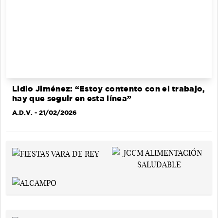
Lidio Jiménez: “Estoy contento con el trabajo,
hay que seguir en esta línea”
A.D.V.
- 21/02/2026