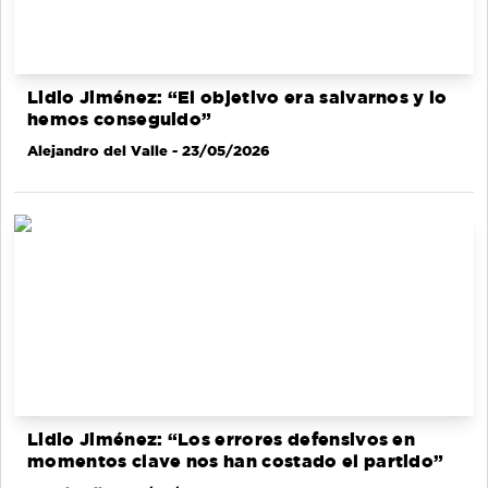
Lidio Jiménez: “El objetivo era salvarnos y lo
hemos conseguido”
Alejandro del Valle
- 23/05/2026
Lidio Jiménez: “Los errores defensivos en
momentos clave nos han costado el partido”