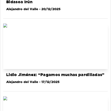
Bidasoa Irún
Alejandro del Valle
- 20/12/2025
Lidio Jiménez: “Pagamos muchas pardilladas”
Alejandro del Valle
- 17/12/2025