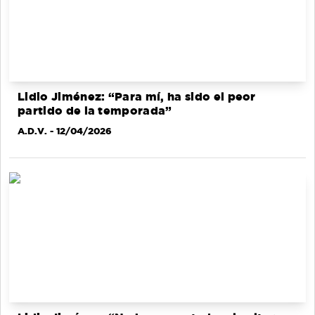
Lidio Jiménez: “Para mí, ha sido el peor
partido de la temporada”
A.D.V.
- 12/04/2026