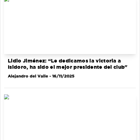
Lidio Jiménez: “Le dedicamos la victoria a
Isidoro, ha sido el mejor presidente del club"
Alejandro del Valle
- 16/11/2025