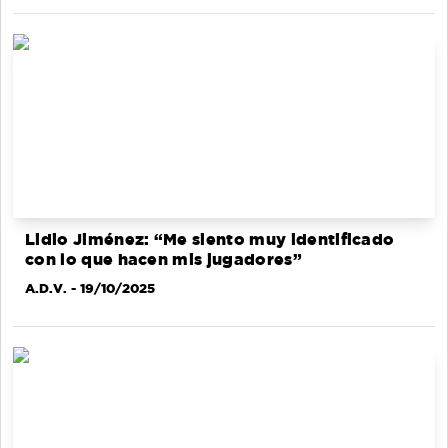
Lidio Jiménez: “Me siento muy identificado
con lo que hacen mis jugadores”
A.D.V.
- 19/10/2025