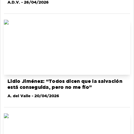
A.D.V.
- 26/04/2026
Lidio Jiménez: “Todos dicen que la salvación
está conseguida, pero no me fío”
A. del Valle
- 20/04/2026