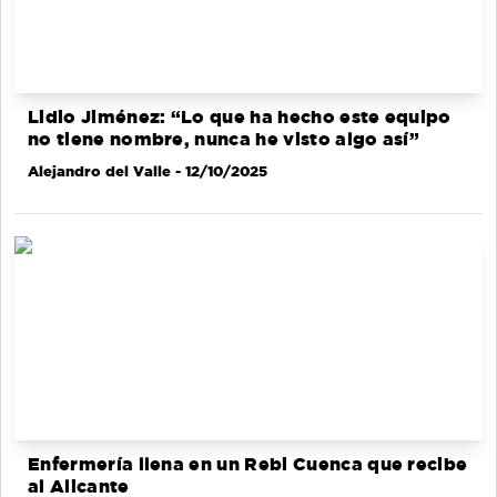
Lidio Jiménez: “Lo que ha hecho este equipo
no tiene nombre, nunca he visto algo así”
Alejandro del Valle
- 12/10/2025
Enfermería llena en un Rebi Cuenca que recibe
al Alicante