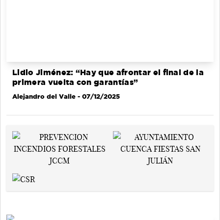
Lidio Jiménez: “Hay que afrontar el final de la
primera vuelta con garantías”
Alejandro del Valle
- 07/12/2025