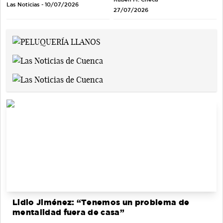
Las Noticias - 10/07/2026
27/07/2026
Lidio Jiménez: “Tenemos un problema de
mentalidad fuera de casa”