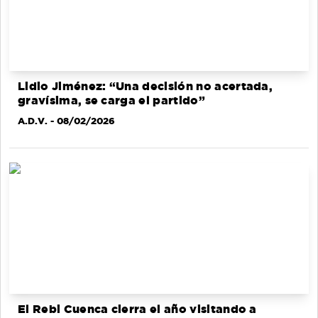
Lidio Jiménez: “Una decisión no acertada,
gravísima, se carga el partido”
A.D.V.
- 08/02/2026
El Rebi Cuenca cierra el año visitando a