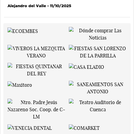
Alejandro del Valle
- 11/10/2025