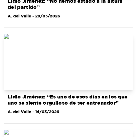
Lidio Jiménez: “No hemos estado a la altura
del partido”
A. del Valle
- 29/03/2026
Lidio Jiménez: “Es uno de esos días en los que
uno se siente orgulloso de ser entrenador”
A. del Valle
- 14/03/2026