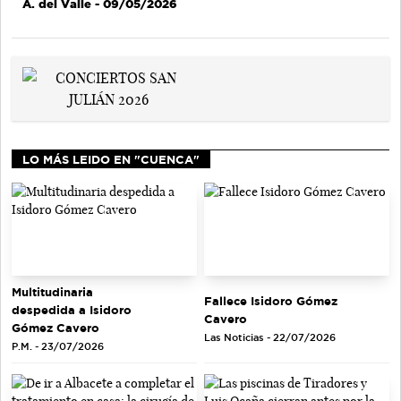
A. del Valle
- 09/05/2026
LO MÁS LEIDO EN "CUENCA"
Multitudinaria
Fallece Isidoro Gómez
despedida a Isidoro
Cavero
Gómez Cavero
Las Noticias - 22/07/2026
P.M. - 23/07/2026