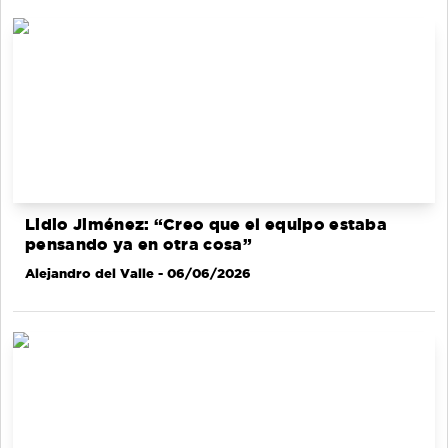
Lidio Jiménez: “Creo que el equipo estaba
pensando ya en otra cosa”
Alejandro del Valle
- 06/06/2026