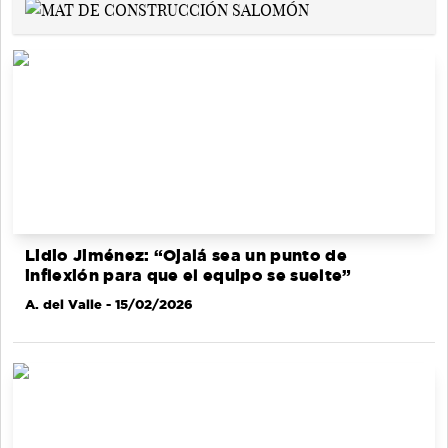
Lidio Jiménez: “Ojalá sea un punto de
inflexión para que el equipo se suelte”
A. del Valle
- 15/02/2026