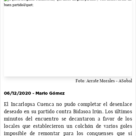
Foto: Arrate Morales - ASobal
06/12/2020 - Mario Gómez
El Incarlopsa Cuenca no pudo completar el desenlace
deseado en su partido contra Bidasoa Irún. Los últimos
minutos del encuentro se decantaron a favor de los
locales que establecieron un colchón de varios goles
imposible de remontar para los conquenses que sí