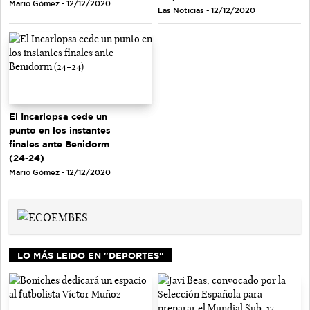
Mario Gómez - 12/12/2020
Las Noticias - 12/12/2020
El Incarlopsa cede un
punto en los instantes
finales ante Benidorm
(24-24)
Mario Gómez - 12/12/2020
LO MÁS LEIDO EN "DEPORTES"