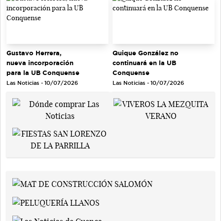
Gustavo Herrera,
Quique González no
nueva incorporación
continuará en la UB
para la UB Conquense
Conquense
Las Noticias - 10/07/2026
Las Noticias - 10/07/2026