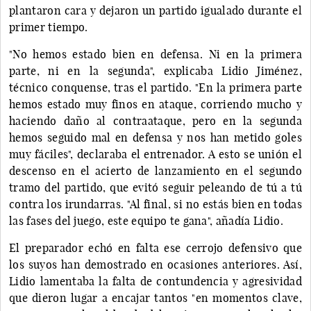
plantaron cara y dejaron un partido igualado durante el
primer tiempo.
"No hemos estado bien en defensa. Ni en la primera
parte, ni en la segunda", explicaba Lidio Jiménez,
técnico conquense, tras el partido. "En la primera parte
hemos estado muy finos en ataque, corriendo mucho y
haciendo daño al contraataque, pero en la segunda
hemos seguido mal en defensa y nos han metido goles
muy fáciles", declaraba el entrenador. A esto se unión el
descenso en el acierto de lanzamiento en el segundo
tramo del partido, que evitó seguir peleando de tú a tú
contra los irundarras. "Al final, si no estás bien en todas
las fases del juego, este equipo te gana", añadía Lidio.
El preparador echó en falta ese cerrojo defensivo que
los suyos han demostrado en ocasiones anteriores. Así,
Lidio lamentaba la falta de contundencia y agresividad
que dieron lugar a encajar tantos "en momentos clave,