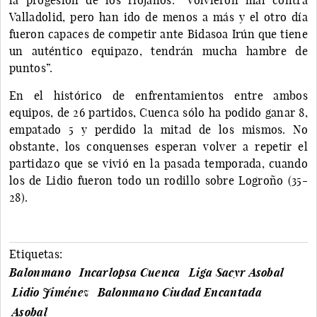
Valladolid, pero han ido de menos a más y el otro día
fueron capaces de competir ante Bidasoa Irún que tiene
un auténtico equipazo, tendrán mucha hambre de
puntos”.
En el histórico de enfrentamientos entre ambos
equipos, de 26 partidos, Cuenca sólo ha podido ganar 8,
empatado 5 y perdido la mitad de los mismos. No
obstante, los conquenses esperan volver a repetir el
partidazo que se vivió en la pasada temporada, cuando
los de Lidio fueron todo un rodillo sobre Logroño (35-
28).
Etiquetas:
Balonmano
Incarlopsa Cuenca
Liga Sacyr Asobal
Lidio Jiménez
Balonmano Ciudad Encantada
Asobal