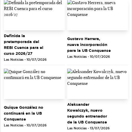
Definida la
Gustavo Herrera,
pretemporada del
nueva incorporación
REBI Cuenca para el
para la UB Conquense
curso 2026/27
Las Noticias - 10/07/2026
Las Noticias - 10/07/2026
Aleksander
Quique González no
Kowalczyk, nuevo
continuará en la UB
segundo entrenador
Conquense
de la UB Conquense
Las Noticias - 10/07/2026
Las Noticias - 13/07/2026