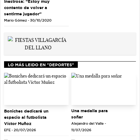
Inestrosa: “Estoy muy
contento de volver a
sentirme jugador”
Mario Gómez - 30/10/2020
LO MÁS LEIDO EN "DEPORTES"
Una medalla para
Boniches dedicará un
soñar
espacio al futbolista
Víctor Muñoz
Alejandro del Valle -
EFE - 20/07/2026
11/07/2026