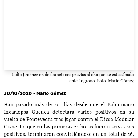
Lidio Jiménez en declaraciones previas al choque de este sábado
ante Logroño. Foto: Mario Gómez
30/10/2020 - Mario Gómez
Han pasado más de 20 días desde que el Balonmano
Incarlopsa Cuenca detectara varios positivos en su
vuelta de Pontevedra tras jugar contra el Dicsa Modular
Cisne. Lo que en las primeras 24 horas fueron seis casos
positivos, terminaron convirtiéndose en un total de 16.