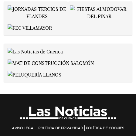
AVISO LEGAL
POLÍTICA DE PRIVACIDAD
POLÍTICA DE COOKIES