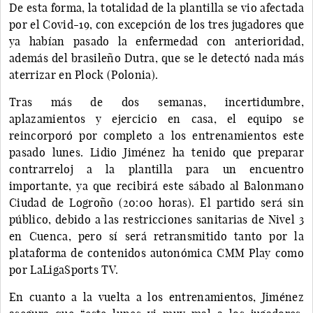
De esta forma, la totalidad de la plantilla se vio afectada
por el Covid-19, con excepción de los tres jugadores que
ya habían pasado la enfermedad con anterioridad,
además del brasileño Dutra, que se le detectó nada más
aterrizar en Plock (Polonia).
Tras más de dos semanas, incertidumbre,
aplazamientos y ejercicio en casa, el equipo se
reincorporó por completo a los entrenamientos este
pasado lunes. Lidio Jiménez ha tenido que preparar
contrarreloj a la plantilla para un encuentro
importante, ya que recibirá este sábado al Balonmano
Ciudad de Logroño (20:00 horas). El partido será sin
público, debido a las restricciones sanitarias de Nivel 3
en Cuenca, pero sí será retransmitido tanto por la
plataforma de contenidos autonómica CMM Play como
por LaLigaSports TV.
En cuanto a la vuelta a los entrenamientos, Jiménez