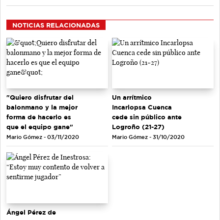
NOTICIAS RELACIONADAS
"Quiero disfrutar del
Un arrítmico
balonmano y la mejor
Incarlopsa Cuenca
forma de hacerlo es
cede sin público ante
que el equipo gane"
Logroño (21-27)
Mario Gómez - 03/11/2020
Mario Gómez - 31/10/2020
Ángel Pérez de