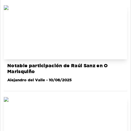
Notable participación de Raúl Sanz en O
Marisquiño
Alejandro del Valle
- 10/08/2025