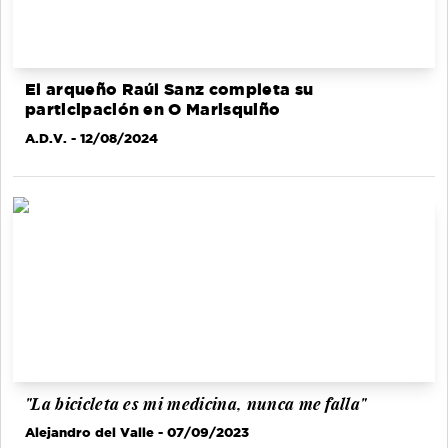
El arqueño Raúl Sanz completa su
participación en O Marisquiño
A.D.V.
- 12/08/2024
"La bicicleta es mi medicina, nunca me falla"
Alejandro del Valle
- 07/09/2023