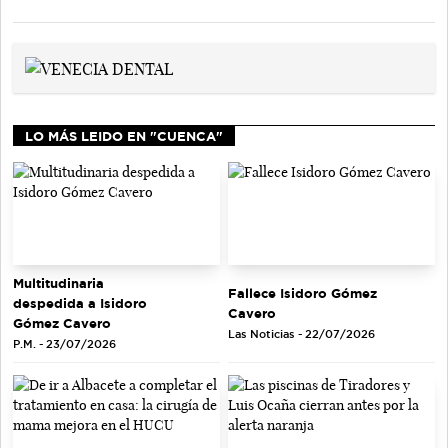
LO MÁS LEIDO EN "CUENCA"
Multitudinaria
Fallece Isidoro Gómez
despedida a Isidoro
Cavero
Gómez Cavero
Las Noticias - 22/07/2026
P.M. - 23/07/2026