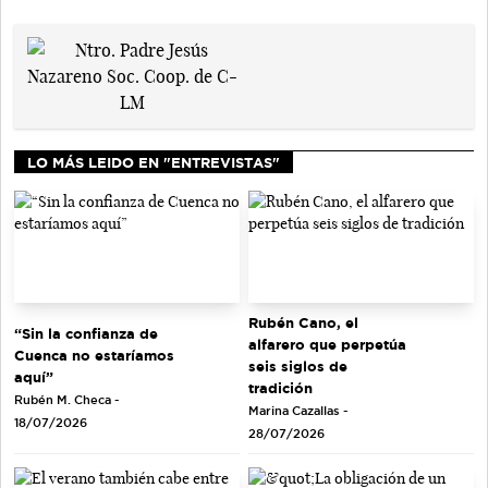
LO MÁS LEIDO EN "ENTREVISTAS"
Rubén Cano, el
“Sin la confianza de
alfarero que perpetúa
Cuenca no estaríamos
seis siglos de
aquí”
tradición
Rubén M. Checa -
Marina Cazallas -
18/07/2026
28/07/2026