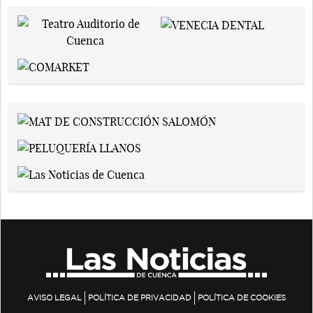
AVISO LEGAL
POLÍTICA DE PRIVACIDAD
POLÍTICA DE COOKIES