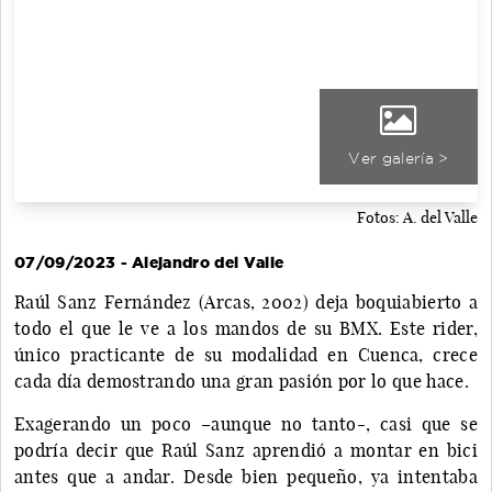
Ver galería >
Fotos: A. del Valle
07/09/2023 - Alejandro del Valle
Raúl Sanz Fernández (Arcas, 2002) deja boquiabierto a
todo el que le ve a los mandos de su BMX. Este rider,
único practicante de su modalidad en Cuenca, crece
cada día demostrando una gran pasión por lo que hace.
Exagerando un poco –aunque no tanto-, casi que se
podría decir que Raúl Sanz aprendió a montar en bici
antes que a andar. Desde bien pequeño, ya intentaba