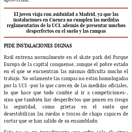
El joven viaja con asiduidad a Madrid, ya que las
instalaciones en Cuenca no cumplen las medidas
reglamentarias de la UCI, además de presentar muchos
desperfectos en el suelo y las rampas
PIDE INSTALACIONES DIGNAS
Raúl entrena normalmente en el skate park del Parque
Europa de la capital conquense, aunque el pobre estado
en el que se encuentran las mismas dificulta mucho el
trabajo. No solamente las rampas no están homologadas
por la UCI -por lo que carecen de las medidas oficiales,
lo que hace que todo cambie al ir a competiciones-,
sino que también hay desperfectos que ponen en riesgo
la seguridad, como grietas en el suelo que
desestabilizan las ruedas o trozos de chapa capaces de
cortar que se han salido de su ensamblado.