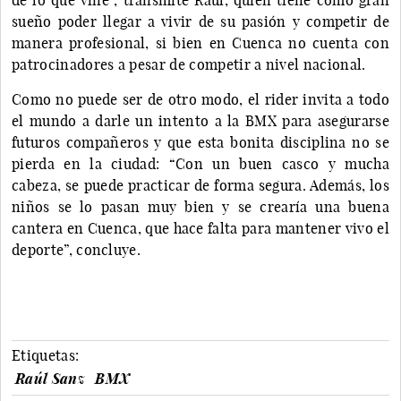
sueño poder llegar a vivir de su pasión y competir de
manera profesional, si bien en Cuenca no cuenta con
patrocinadores a pesar de competir a nivel nacional.
Como no puede ser de otro modo, el rider invita a todo
el mundo a darle un intento a la BMX para asegurarse
futuros compañeros y que esta bonita disciplina no se
pierda en la ciudad: “Con un buen casco y mucha
cabeza, se puede practicar de forma segura. Además, los
niños se lo pasan muy bien y se crearía una buena
cantera en Cuenca, que hace falta para mantener vivo el
deporte”, concluye.
Etiquetas:
Raúl Sanz
BMX