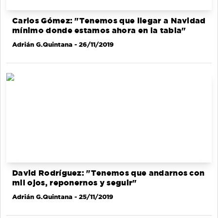
Carlos Gómez: "Tenemos que llegar a Navidad
mínimo donde estamos ahora en la tabla"
Adrián G.Quintana
- 26/11/2019
David Rodríguez: "Tenemos que andarnos con
mil ojos, reponernos y seguir"
Adrián G.Quintana
- 25/11/2019