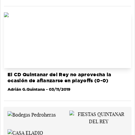
El CD Quintanar del Rey no aprovecha la
ocasión de afianzarse en playoffs (0-0)
Adrián G.Quintana
- 03/11/2019