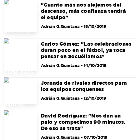
"Cuanto más nos alejemos del
descenso, más confianza tendrá
el equipo"
Adrián G.Quintana
- 18/10/2019
Carlos Gómez: "Las celebraciones
duran poco en el fútbol, ya toca
pensar en Socuéllamos"
Adrián G.Quintana
- 14/10/2019
Jornada de rivales directos para
los equipos conquenses
Adrián G.Quintana
- 12/10/2019
David Rodríguez: "Nos dan un
palo y competimos 90 minutos.
De eso se trata"
Adrián G.Quintana
- 07/10/2019