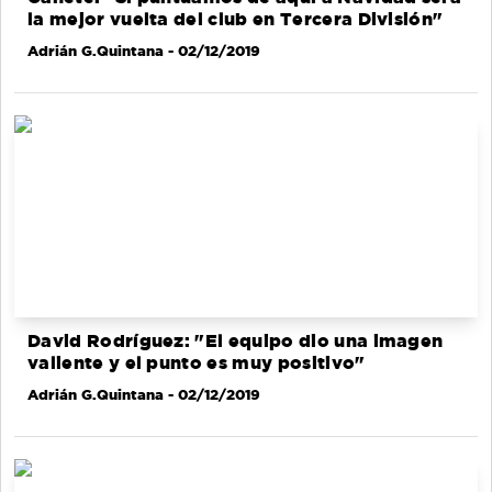
la mejor vuelta del club en Tercera División"
Adrián G.Quintana
- 02/12/2019
David Rodríguez: "El equipo dio una imagen
valiente y el punto es muy positivo"
Adrián G.Quintana
- 02/12/2019