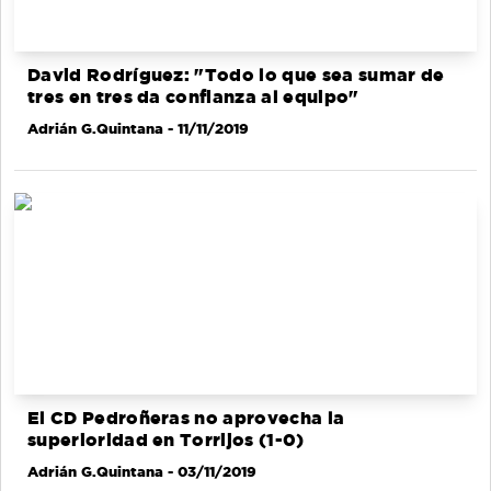
David Rodríguez: "Todo lo que sea sumar de
tres en tres da confianza al equipo"
Adrián G.Quintana
- 11/11/2019
El CD Pedroñeras no aprovecha la
superioridad en Torrijos (1-0)
Adrián G.Quintana
- 03/11/2019