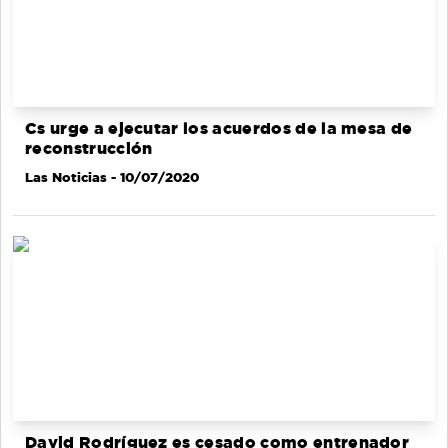
Cs urge a ejecutar los acuerdos de la mesa de
reconstrucción
Las Noticias
- 10/07/2020
David Rodríguez es cesado como entrenador