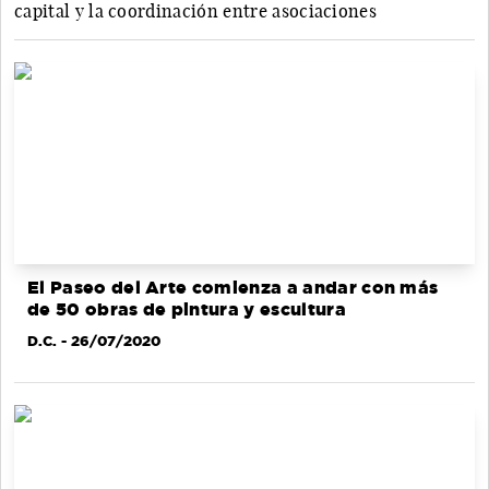
capital y la coordinación entre asociaciones
El Paseo del Arte comienza a andar con más
de 50 obras de pintura y escultura
D.C.
- 26/07/2020