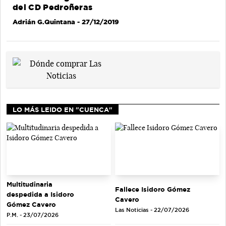
del CD Pedroñeras
Adrián G.Quintana
- 27/12/2019
LO MÁS LEIDO EN "CUENCA"
Multitudinaria
Fallece Isidoro Gómez
despedida a Isidoro
Cavero
Gómez Cavero
Las Noticias - 22/07/2026
P.M. - 23/07/2026