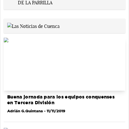
Buena jornada para los equipos conquenses
en Tercera División
Adrián G.Quintana
- 11/11/2019