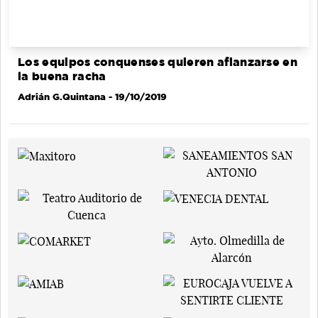
Los equipos conquenses quieren afianzarse en
la buena racha
Adrián G.Quintana
- 19/10/2019