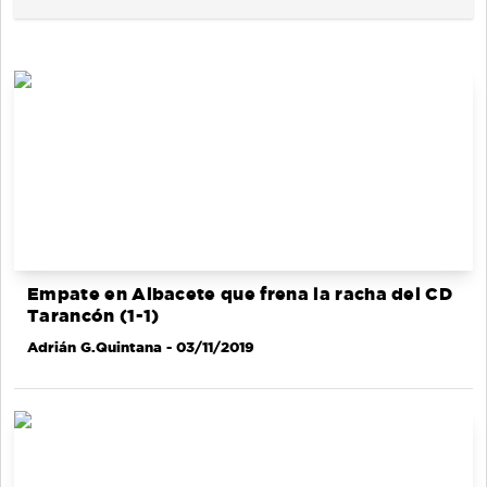
Empate en Albacete que frena la racha del CD
Tarancón (1-1)
Adrián G.Quintana
- 03/11/2019