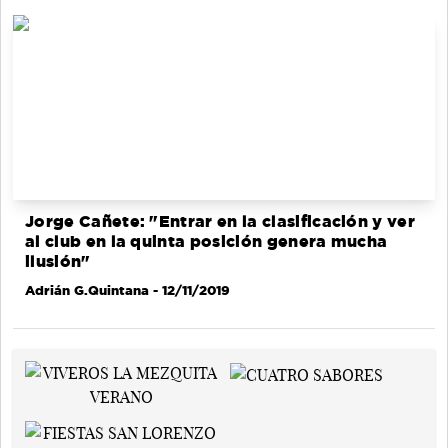
Jorge Cañete: "Entrar en la clasificación y ver
al club en la quinta posición genera mucha
ilusión"
Adrián G.Quintana
- 12/11/2019