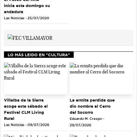
inicia este domingo su
andadura
Las Noticias - 25/07/2020
LO MÁS LEIDO EN "CULTURA"
La ermita perdida que
Villalba de la Sierra
dio nombre al Cerro
acoge este sábado el
del Socorro
Festival CLM Living
Rural
Eduardo M. Crespo -
Las Noticias - 09/07/2026
29/07/2026