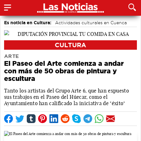
Es noticia en Cultura:
Actividades culturales en Cuenca
CULTURA
ARTE
El Paseo del Arte comienza a andar
con más de 50 obras de pintura y
escultura
Tanto los artistas del Grupo Arte 6, que han expuesto
sus trabajos en el Paseo del Húecar, como el
Ayuntamiento han calificado la iniciativa de "éxito"