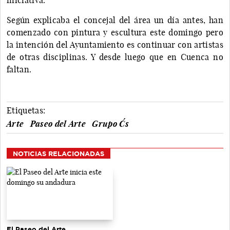
Según explicaba el concejal del área un día antes, han
comenzado con pintura y escultura este domingo pero
la intención del Ayuntamiento es continuar con artistas
de otras disciplinas. Y desde luego que en Cuenca no
faltan.
Etiquetas:
Arte
Paseo del Arte
Grupo C´s
NOTICIAS RELACIONADAS
El Paseo del Arte