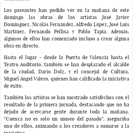
Los paseantes han podido ver en la mañana de este
domingo las obras de los artistas José Javier
Domínguez, Nicolás Fernández, Alfredo López, José Luis
Martínez, Fernando Pellisa y Pablo Tapia. Además,
algunos de ellos han comenzado incluso a crear alguna
obra en directo.
Hasta el lugar - desde la Puerta de Valencia hasta el
Teatro Auditorio, también se han desplazado el alcalde
de la ciudad, Darío Dolz, y el concejal de Cultura,
Miguel Ángel Valero, quienes han calificado la iniciativa
de éxito.
También los artistas se han mostrado satisfechos con el
resultado de la primera jornada, destacando que no ha
dejado de acercarse gente durante toda la mañana.
“Cuenca no es solo un museo del pasado”, aseguraba
uno de ellos, animando a los creadores a sumarse a la
iniciativa.