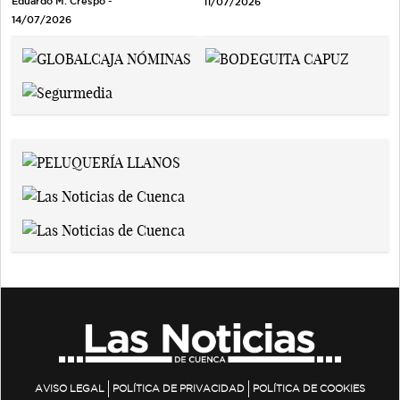
Eduardo M. Crespo -
11/07/2026
14/07/2026
AVISO LEGAL
POLÍTICA DE PRIVACIDAD
POLÍTICA DE COOKIES