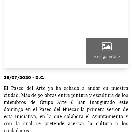
Ver galería >
26/07/2020 - D.C.
El Paseo del Arte ya ha echado a andar en nuestra
ciudad. Más de 50 obras entre pintura y escultura de los
miembros de Grupo Arte 6 han inaugurado este
domingo en el Paseo del Huécar la primera sesión de
esta iniciativa, en la que colabora el Ayuntamiento y
con la cual se pretende acercar la cultura a los
ciudadanos.