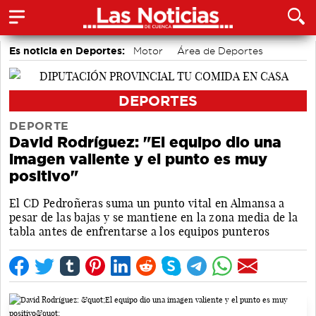
Es noticia en Deportes:
Motor
Área de Deportes
Bádminton
DEPORTES
DEPORTE
David Rodríguez: "El equipo dio una
imagen valiente y el punto es muy
positivo"
El CD Pedroñeras suma un punto vital en Almansa a
pesar de las bajas y se mantiene en la zona media de la
tabla antes de enfrentarse a los equipos punteros