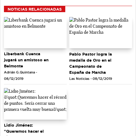
NOTICIAS RELACIONADAS
Liberbank Cuenca
Pablo Pastor logra la
jugará un amistoso en
medalla de Oro en el
Belmonte
Campeonato de
España de Marcha
Adrián G.Quintana -
Las Noticias - 08/12/2019
08/12/2019
Lidio Jiménez:
"Queremos hacer el