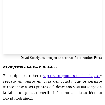
David Rodríguez, imagen de archivo. Foto: Andrés Parra
02/12/2019 - Adrián G.Quintana
El equipo pedroñero
supo sobreponerse a las bajas
y
rescató un punto en casa del colista que le permite
mantenerse a seis puntos del descenso y situarse 13º en
la tabla, un puesto "meritorio" como señala su técnico
David Rodríguez.