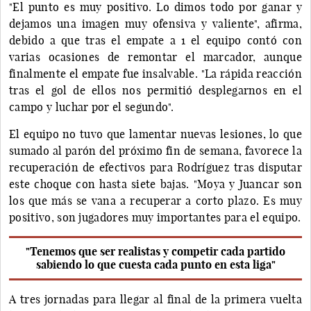
"El punto es muy positivo. Lo dimos todo por ganar y
dejamos una imagen muy ofensiva y valiente", afirma,
debido a que tras el empate a 1 el equipo contó con
varias ocasiones de remontar el marcador, aunque
finalmente el empate fue insalvable. "La rápida reacción
tras el gol de ellos nos permitió desplegarnos en el
campo y luchar por el segundo".
El equipo no tuvo que lamentar nuevas lesiones, lo que
sumado al parón del próximo fin de semana, favorece la
recuperación de efectivos para Rodríguez tras disputar
este choque con hasta siete bajas. "Moya y Juancar son
los que más se vana a recuperar a corto plazo. Es muy
positivo, son jugadores muy importantes para el equipo.
"Tenemos que ser realistas y competir cada partido
sabiendo lo que cuesta cada punto en esta liga"
A tres jornadas para llegar al final de la primera vuelta