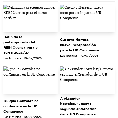
Definida la
Gustavo Herrera,
pretemporada del
nueva incorporación
REBI Cuenca para el
para la UB Conquense
curso 2026/27
Las Noticias - 10/07/2026
Las Noticias - 10/07/2026
Aleksander
Quique González no
Kowalczyk, nuevo
continuará en la UB
segundo entrenador
Conquense
de la UB Conquense
Las Noticias - 10/07/2026