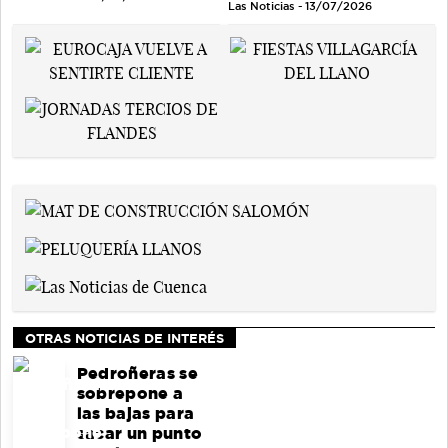
Las Noticias - 13/07/2026
OTRAS NOTICIAS DE INTERÉS
Pedroñeras se
sobrepone a
las bajas para
sacar un punto