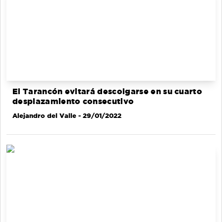
El Tarancón evitará descolgarse en su cuarto
desplazamiento consecutivo
Alejandro del Valle
- 29/01/2022