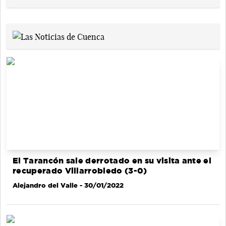
El Tarancón sale derrotado en su visita ante el
recuperado Villarrobledo (3-0)
Alejandro del Valle
- 30/01/2022