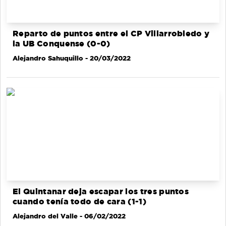
Reparto de puntos entre el CP Villarrobledo y
la UB Conquense (0-0)
Alejandro Sahuquillo
- 20/03/2022
El Quintanar deja escapar los tres puntos
cuando tenía todo de cara (1-1)
Alejandro del Valle
- 06/02/2022