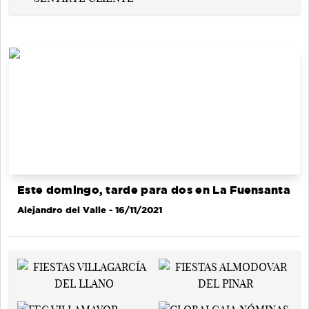
Este domingo, tarde para dos en La Fuensanta
Alejandro del Valle
- 16/11/2021