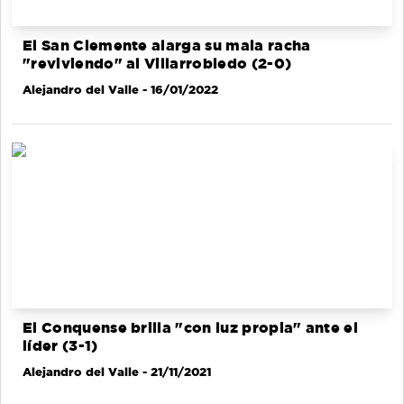
El San Clemente alarga su mala racha
"reviviendo" al Villarrobledo (2-0)
Alejandro del Valle
- 16/01/2022
El Conquense brilla "con luz propia" ante el
líder (3-1)
Alejandro del Valle
- 21/11/2021