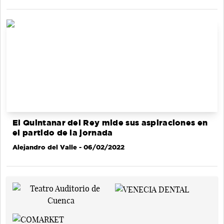
El Quintanar del Rey mide sus aspiraciones en
el partido de la jornada
Alejandro del Valle
- 06/02/2022