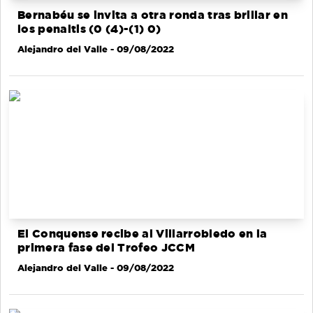
Bernabéu se invita a otra ronda tras brillar en
los penaltis (0 (4)-(1) 0)
Alejandro del Valle
- 09/08/2022
El Conquense recibe al Villarrobledo en la
primera fase del Trofeo JCCM
Alejandro del Valle
- 09/08/2022