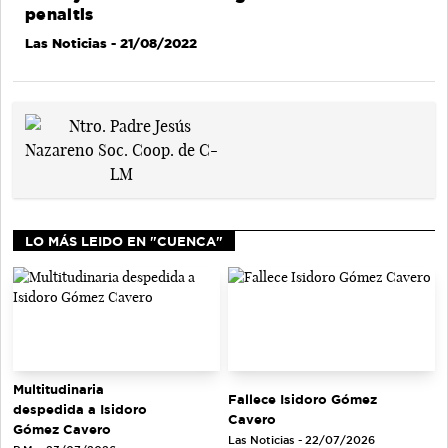
penaltis
Las Noticias
- 21/08/2022
LO MÁS LEIDO EN "CUENCA"
Multitudinaria
Fallece Isidoro Gómez
despedida a Isidoro
Cavero
Gómez Cavero
Las Noticias - 22/07/2026