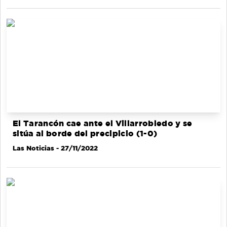
El Tarancón cae ante el Villarrobledo y se
sitúa al borde del precipicio (1-0)
Las Noticias
- 27/11/2022