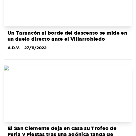
Un Tarancón al borde del descenso se mide en
un duelo directo ante el Villarrobledo
A.D.V.
- 27/11/2022
El San Clemente deja en casa su Trofeo de
Feria y Fiestas tras una agónica tanda de