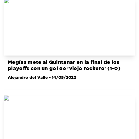
Megías mete al Quintanar en la final de los
playoffs con un gol de 'viejo rockero' (1-0)
Alejandro del Valle
- 14/05/2022