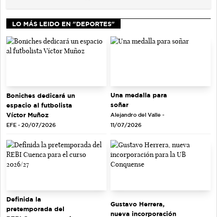
LO MÁS LEIDO EN "DEPORTES"
Una medalla para
Boniches dedicará un
soñar
espacio al futbolista
Víctor Muñoz
Alejandro del Valle -
EFE - 20/07/2026
11/07/2026
Definida la
Gustavo Herrera,
pretemporada del
nueva incorporación