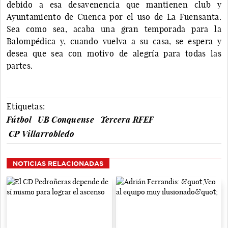
debido a esa desavenencia que mantienen club y
Ayuntamiento de Cuenca por el uso de La Fuensanta.
Sea como sea, acaba una gran temporada para la
Balompédica y, cuando vuelva a su casa, se espera y
desea que sea con motivo de alegría para todas las
partes.
Etiquetas:
Fútbol
UB Conquense
Tercera RFEF
CP Villarrobledo
NOTICIAS RELACIONADAS