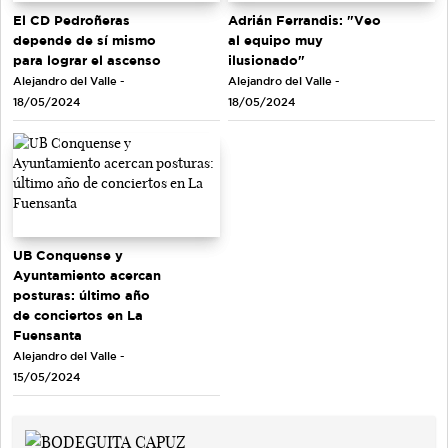
El CD Pedroñeras
Adrián Ferrandis: "Veo
depende de sí mismo
al equipo muy
para lograr el ascenso
ilusionado"
Alejandro del Valle -
Alejandro del Valle -
18/05/2024
18/05/2024
UB Conquense y
Ayuntamiento acercan
posturas: último año
de conciertos en La
Fuensanta
Alejandro del Valle -
15/05/2024