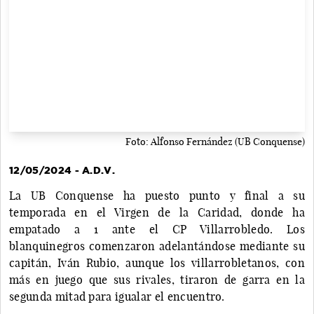
Foto: Alfonso Fernández (UB Conquense)
12/05/2024 - A.D.V.
La UB Conquense ha puesto punto y final a su
temporada en el Virgen de la Caridad, donde ha
empatado a 1 ante el CP Villarrobledo. Los
blanquinegros comenzaron adelantándose mediante su
capitán, Iván Rubio, aunque los villarrobletanos, con
más en juego que sus rivales, tiraron de garra en la
segunda mitad para igualar el encuentro.