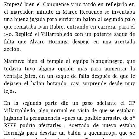
Empezó bien el Conquense y no tardó en reflejarlo en
el marcador: minuto 12 Marco Recuenco se inventaba
una buena jugada para enviar un balón al segundo palo
que remataba Iván Rubio, entrando en carrera, para el
1-0. Replicó el Villarrobledo con un potente saque de
falta que Álvaro Hormiga despejó en una acertada
acción.
Mantuvo bien el temple el equipo blanquinegro, que
todavía tuvo alguna opción más para aumentar la
ventaja: Jairo, en un saque de falta después de que le
dejasen el balón botando, casi sorprende desde muy
lejos.
En la segunda parte dio un paso adelante el CP
Villarrobledo, algo normal en vista de que se estaban
jugando la permanencia –pues un posible arrastre de 2ª
RFEF podría afectarles-. Acertado de nuevo estaba
Hormiga para desviar un balón a quemarropa que se