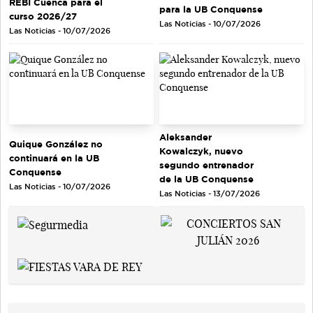
REBI Cuenca para el
para la UB Conquense
curso 2026/27
Las Noticias - 10/07/2026
Las Noticias - 10/07/2026
Aleksander
Quique González no
Kowalczyk, nuevo
continuará en la UB
segundo entrenador
Conquense
de la UB Conquense
Las Noticias - 10/07/2026
Las Noticias - 13/07/2026