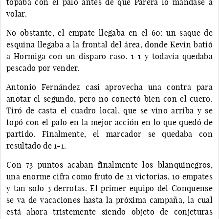
topaba con el palo antes de que Parera lo mandase a
volar.
No obstante, el empate llegaba en el 60: un saque de
esquina llegaba a la frontal del área, donde Kevin batió
a Hormiga con un disparo raso. 1-1 y todavía quedaba
pescado por vender.
Antonio Fernández casi aprovecha una contra para
anotar el segundo, pero no conectó bien con el cuero.
Tiró de casta el cuadro local, que se vino arriba y se
topó con el palo en la mejor acción en lo que quedó de
partido. Finalmente, el marcador se quedaba con
resultado de 1-1.
Con 73 puntos acaban finalmente los blanquinegros,
una enorme cifra como fruto de 21 victorias, 10 empates
y tan solo 3 derrotas. El primer equipo del Conquense
se va de vacaciones hasta la próxima campaña, la cual
está ahora tristemente siendo objeto de conjeturas