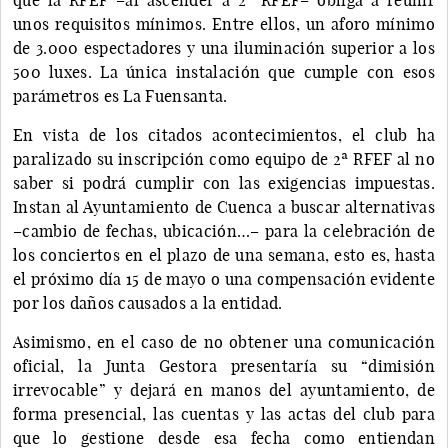
unos requisitos mínimos. Entre ellos, un aforo mínimo
de 3.000 espectadores y una iluminación superior a los
500 luxes. La única instalación que cumple con esos
parámetros es La Fuensanta.
En vista de los citados acontecimientos, el club ha
paralizado su inscripción como equipo de 2ª RFEF al no
saber si podrá cumplir con las exigencias impuestas.
Instan al Ayuntamiento de Cuenca a buscar alternativas
–cambio de fechas, ubicación…– para la celebración de
los conciertos en el plazo de una semana, esto es, hasta
el próximo día 15 de mayo o una compensación evidente
por los daños causados a la entidad.
Asimismo, en el caso de no obtener una comunicación
oficial, la Junta Gestora presentaría su “dimisión
irrevocable” y dejará en manos del ayuntamiento, de
forma presencial, las cuentas y las actas del club para
que lo gestione desde esa fecha como entiendan