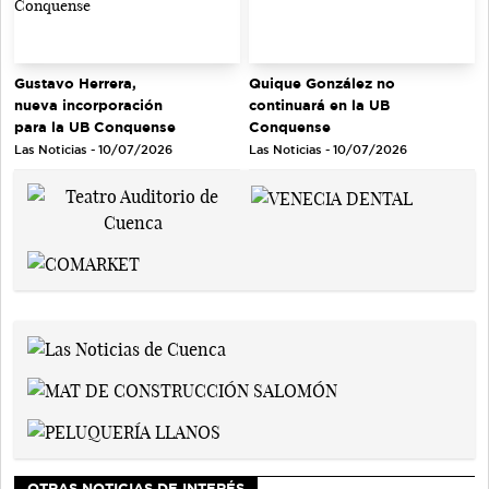
Gustavo Herrera,
Quique González no
nueva incorporación
continuará en la UB
para la UB Conquense
Conquense
Las Noticias - 10/07/2026
Las Noticias - 10/07/2026
OTRAS NOTICIAS DE INTERÉS