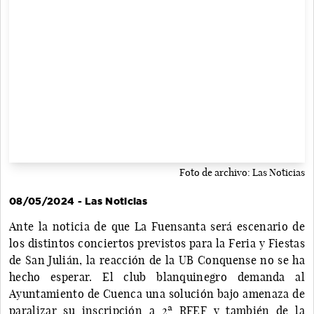
Foto de archivo: Las Noticias
08/05/2024 - Las Noticias
Ante la noticia de que La Fuensanta será escenario de
los distintos conciertos previstos para la Feria y Fiestas
de San Julián, la reacción de la UB Conquense no se ha
hecho esperar. El club blanquinegro demanda al
Ayuntamiento de Cuenca una solución bajo amenaza de
paralizar su inscripción a 2ª RFEF y también de la