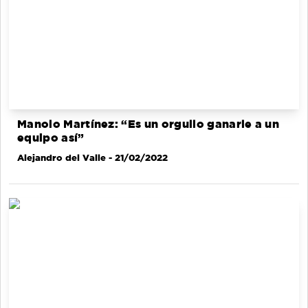
Manolo Martínez: “Es un orgullo ganarle a un
equipo así”
Alejandro del Valle
- 21/02/2022