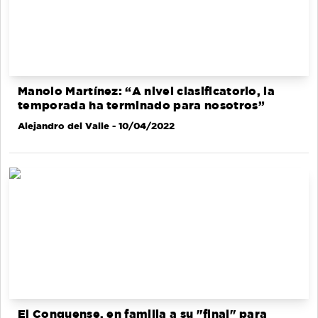
Manolo Martínez: “A nivel clasificatorio, la
temporada ha terminado para nosotros”
Alejandro del Valle
- 10/04/2022
El Conquense, en familia a su "final" para