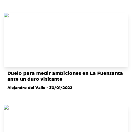
Duelo para medir ambiciones en La Fuensanta
ante un duro visitante
Alejandro del Valle
- 30/01/2022