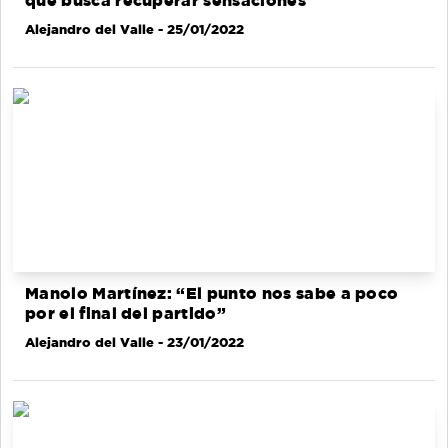
que busca recuperar sensaciones
Alejandro del Valle
- 25/01/2022
Manolo Martínez: “El punto nos sabe a poco
por el final del partido”
Alejandro del Valle
- 23/01/2022