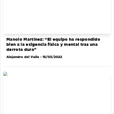
Manolo Martínez: “El equipo ha respondido
bien a la exigencia física y mental tras una
derrota dura”
Alejandro del Valle
- 15/03/2022