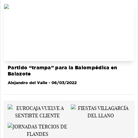
Partido “trampa” para la Balompédica en
Balazote
Alejandro del Valle
- 06/03/2022