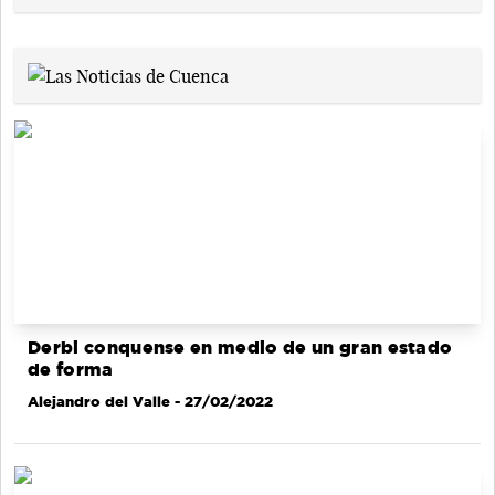
Derbi conquense en medio de un gran estado
de forma
Alejandro del Valle
- 27/02/2022