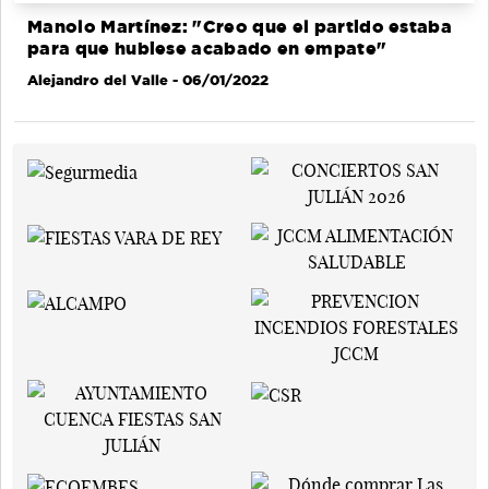
Manolo Martínez: "Creo que el partido estaba
para que hubiese acabado en empate"
Alejandro del Valle
- 06/01/2022