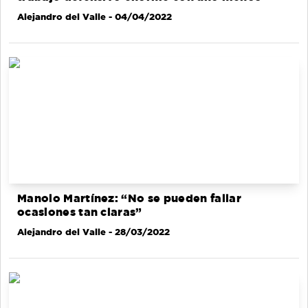
Alejandro del Valle
- 04/04/2022
Manolo Martínez: “No se pueden fallar
ocasiones tan claras”
Alejandro del Valle
- 28/03/2022