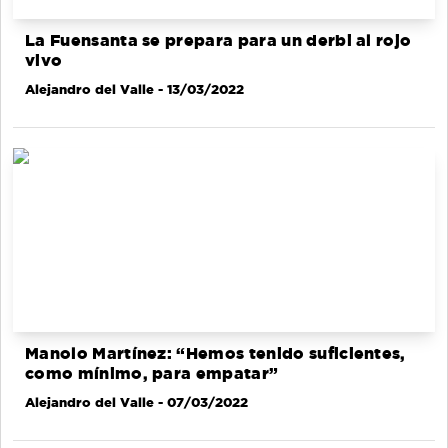
La Fuensanta se prepara para un derbi al rojo
vivo
Alejandro del Valle
- 13/03/2022
Manolo Martínez: “Hemos tenido suficientes,
como mínimo, para empatar”
Alejandro del Valle
- 07/03/2022