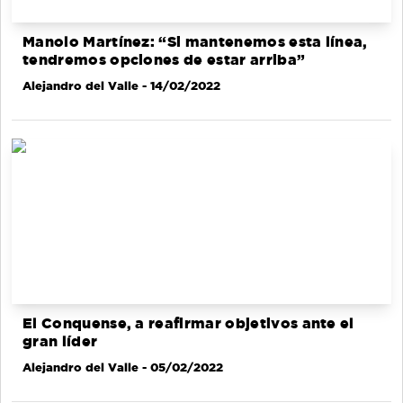
Manolo Martínez: “Si mantenemos esta línea,
tendremos opciones de estar arriba”
Alejandro del Valle
- 14/02/2022
El Conquense, a reafirmar objetivos ante el
gran líder
Alejandro del Valle
- 05/02/2022