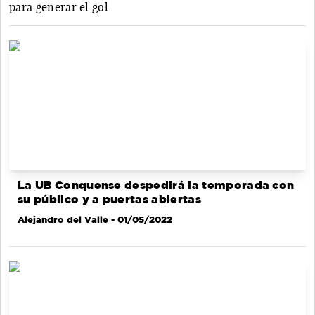
para generar el gol
La UB Conquense despedirá la temporada con
su público y a puertas abiertas
Alejandro del Valle
- 01/05/2022