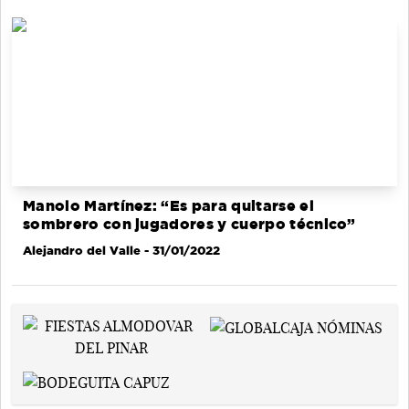
Manolo Martínez: “Es para quitarse el
sombrero con jugadores y cuerpo técnico”
Alejandro del Valle
- 31/01/2022