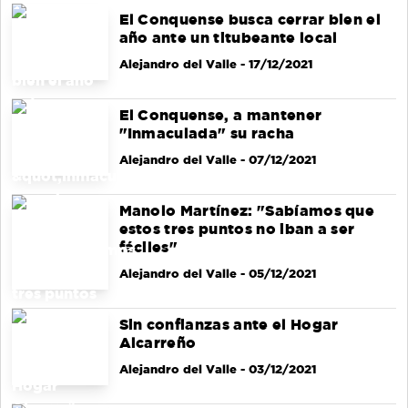
El Conquense busca cerrar bien el
año ante un titubeante local
Alejandro del Valle
- 17/12/2021
El Conquense, a mantener
"Inmaculada" su racha
Alejandro del Valle
- 07/12/2021
Manolo Martínez: "Sabíamos que
estos tres puntos no iban a ser
fáciles"
Alejandro del Valle
- 05/12/2021
Sin confianzas ante el Hogar
Alcarreño
Alejandro del Valle
- 03/12/2021