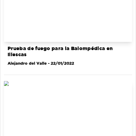
Prueba de fuego para la Balompédica en
Illescas
Alejandro del Valle
- 22/01/2022