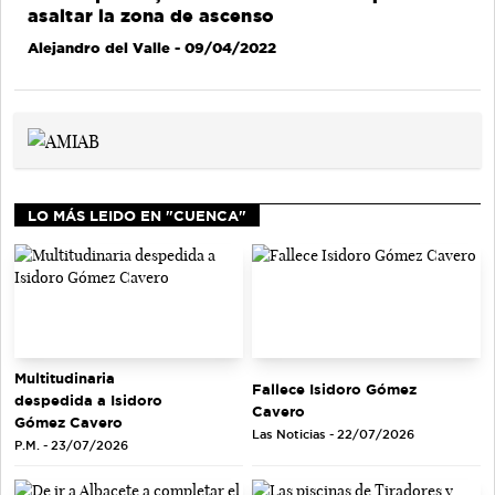
asaltar la zona de ascenso
Alejandro del Valle
- 09/04/2022
LO MÁS LEIDO EN "CUENCA"
Multitudinaria
Fallece Isidoro Gómez
despedida a Isidoro
Cavero
Gómez Cavero
Las Noticias - 22/07/2026
P.M. - 23/07/2026