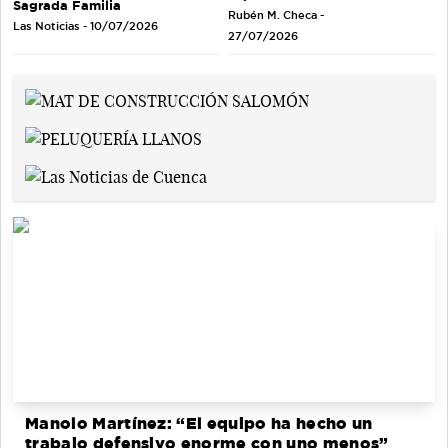
Sagrada Familia
Rubén M. Checa -
Las Noticias - 10/07/2026
27/07/2026
Manolo Martínez: “El equipo ha hecho un
trabajo defensivo enorme con uno menos”